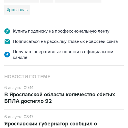
Ярославль
Купить подписку на профессиональную ленту
Подписаться на рассылку главных новостей сайта
Получать оперативные новости в официальном
канале
НОВОСТИ ПО ТЕМЕ
6 августа 09:14
В Ярославской области количество сбитых
БПЛА достигло 92
6 августа 08:17
Ярославский губернатор сообщил о