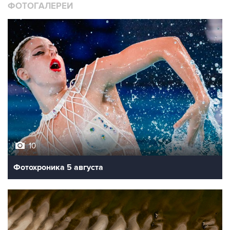
ФОТОГАЛЕРЕИ
10
Фотохроника 5 августа