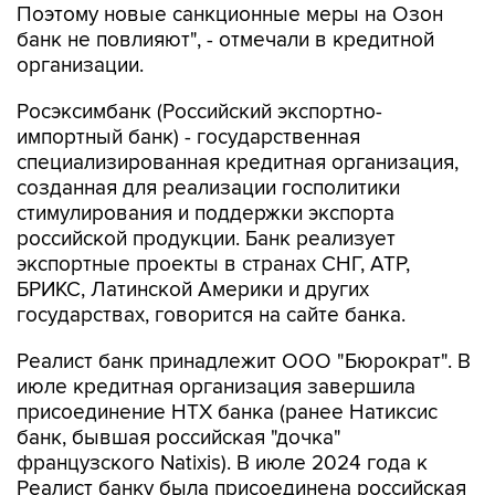
Поэтому новые санкционные меры на Озон
банк не повлияют", - отмечали в кредитной
организации.
Росэксимбанк (Российский экспортно-
импортный банк) - государственная
специализированная кредитная организация,
созданная для реализации госполитики
стимулирования и поддержки экспорта
российской продукции. Банк реализует
экспортные проекты в странах СНГ, АТР,
БРИКС, Латинской Америки и других
государствах, говорится на сайте банка.
Реалист банк принадлежит ООО "Бюрократ". В
июле кредитная организация завершила
присоединение НТХ банка (ранее Натиксис
банк, бывшая российская "дочка"
французского Natixis). В июле 2024 года к
Реалист банку была присоединена российская