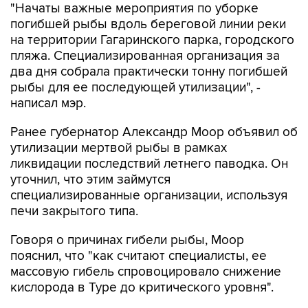
"Начаты важные мероприятия по уборке
погибшей рыбы вдоль береговой линии реки
на территории Гагаринского парка, городского
пляжа. Специализированная организация за
два дня собрала практически тонну погибшей
рыбы для ее последующей утилизации", -
написал мэр.
Ранее губернатор Александр Моор объявил об
утилизации мертвой рыбы в рамках
ликвидации последствий летнего паводка. Он
уточнил, что этим займутся
специализированные организации, используя
печи закрытого типа.
Говоря о причинах гибели рыбы, Моор
пояснил, что "как считают специалисты, ее
массовую гибель спровоцировало снижение
кислорода в Туре до критического уровня".