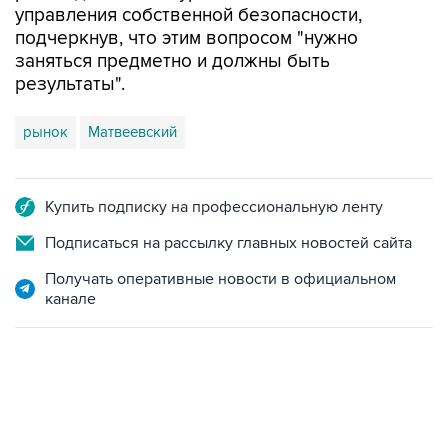
управления собственной безопасности,
подчеркнув, что этим вопросом "нужно
заняться предметно и должны быть
результаты".
рынок
Матвеевский
Купить подписку на профессиональную ленту
Подписаться на рассылку главных новостей сайта
Получать оперативные новости в официальном
канале
09:49, 6 августа 2026