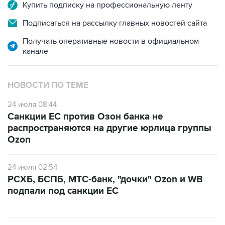
Купить подписку на профессиональную ленту
Подписаться на рассылку главных новостей сайта
Получать оперативные новости в официальном
канале
НОВОСТИ ПО ТЕМЕ
24 июля 08:44
Санкции ЕС против Озон банка не
распространяются на другие юрлица группы
Ozon
24 июля 02:54
РСХБ, БСПБ, МТС-банк, "дочки" Ozon и WB
подпали под санкции ЕС