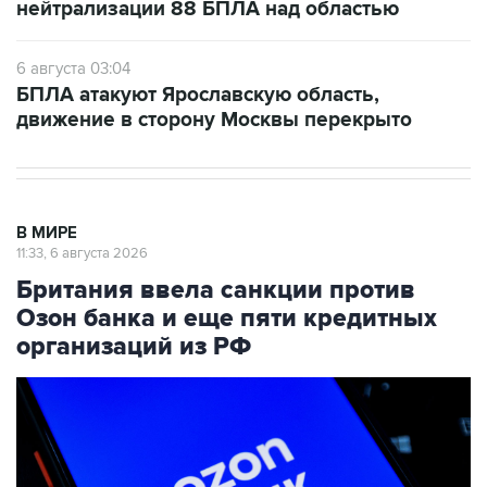
нейтрализации 88 БПЛА над областью
6 августа 03:04
БПЛА атакуют Ярославскую область,
движение в сторону Москвы перекрыто
В МИРЕ
11:33, 6 августа 2026
Британия ввела санкции против
Озон банка и еще пяти кредитных
организаций из РФ