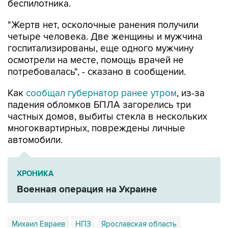
беспилотника.
"Жертв нет, осколочные ранения получили
четыре человека. Две женщины и мужчина
госпитализированы, еще одного мужчину
осмотрели на месте, помощь врачей не
потребовалась", - сказано в сообщении.
Как
сообщал губернатор ранее утром
, из-за
падения обломков БПЛА загорелись три
частных домов, выбиты стекла в нескольких
многоквартирных, повреждены личные
автомобили.
ХРОНИКА
Военная операция на Украине
Михаил Евраев
НПЗ
Ярославская область