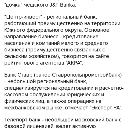
"дочка" чешского J&T Banka.
"Центр-инвест" - региональный банк,
работающий преимущественно на территории
Южного федерального округа. Основное
направление бизнеса - кредитование
населения и компаний малого и среднего
бизнеса (преимущественно связанных с
сельским хозяйством), говорится на сайте
рейтингового агентства "АКРА".
Банк Ставр (ранее Ставропольпромстройбанк)
- небольшой региональный банк,
специализируется на кредитовании и расчетно-
кассовом обслуживании юридических и
физических лиц, а также операциях на
межбанковском рынке, отмечает "Эксперт РА".
Телепорт банк - небольшой московский банк с
базовой лицензией, ведет активную