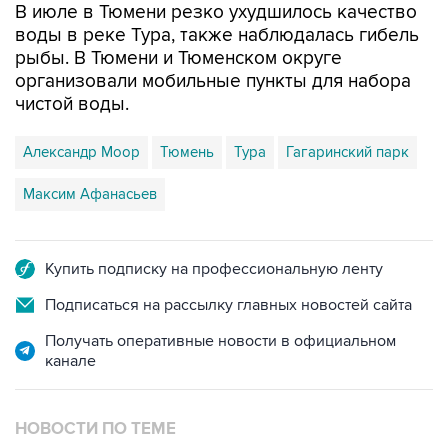
В июле в Тюмени резко ухудшилось качество
воды в реке Тура, также наблюдалась гибель
рыбы. В Тюмени и Тюменском округе
организовали мобильные пункты для набора
чистой воды.
Александр Моор
Тюмень
Тура
Гагаринский парк
Максим Афанасьев
Купить подписку на профессиональную ленту
Подписаться на рассылку главных новостей сайта
Получать оперативные новости в официальном
канале
НОВОСТИ ПО ТЕМЕ