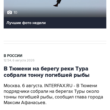
10
Лучшие фото недели
В РОССИИ
12:54, 6 августа 2026
В Тюмени на берегу реки Тура
собрали тонну погибшей рыбы
Москва. 6 августа. INTERFAX.RU - В Тюмени
подрядчики собрали на берегах Туры около
тонны погибшей рыбы, сообщил глава города
Максим Афанасьев.