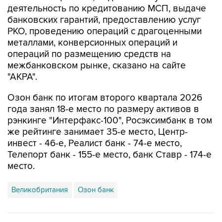
деятельность по кредитованию МСП, выдаче
банковских гарантий, предоставлению услуг
РКО, проведению операций с драгоценными
металлами, конверсионных операций и
операций по размещению средств на
межбанковском рынке, сказано на сайте
"АКРА".
Озон банк по итогам второго квартала 2026
года занял 18-е место по размеру активов в
рэнкинге "Интерфакс-100", Росэксимбанк в том
же рейтинге занимает 35-е место, Центр-
инвест - 46-е, Реалист банк - 74-е место,
Телепорт банк - 155-е место, банк Ставр - 174-е
место.
Великобритания
Озон банк