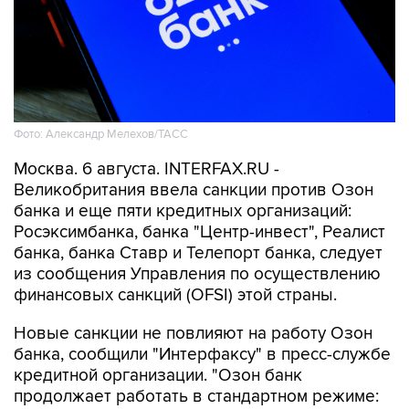
Фото: Александр Мелехов/ТАСС
Москва. 6 августа. INTERFAX.RU -
Великобритания ввела санкции против Озон
банка и еще пяти кредитных организаций:
Росэксимбанка, банка "Центр-инвест", Реалист
банка, банка Ставр и Телепорт банка, следует
из сообщения Управления по осуществлению
финансовых санкций (OFSI) этой страны.
Новые санкции не повлияют на работу Озон
банка, сообщили "Интерфаксу" в пресс-службе
кредитной организации. "Озон банк
продолжает работать в стандартном режиме: