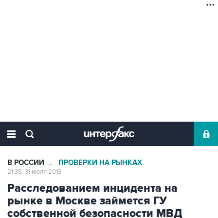
В РОССИИ
ПРОВЕРКИ НА РЫНКАХ
→
21:35, 31 июля 2013
Расследованием инцидента на
рынке в Москве займется ГУ
собственной безопасности МВД