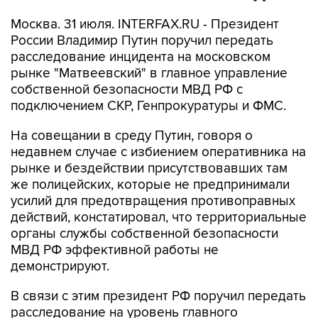
Москва. 31 июля. INTERFAX.RU - Президент
России Владимир Путин поручил передать
расследование инцидента на московском
рынке "Матвеевский" в главное управление
собственной безопасности МВД РФ с
подключением СКР, Генпрокуратуры и ФМС.
На совещании в среду Путин, говоря о
недавнем случае с избиением оперативника на
рынке и бездействии присутствовавших там
же полицейских, которые не предпринимали
усилий для предотвращения противоправных
действий, констатировал, что территориальные
органы службы собственной безопасности
МВД РФ эффективной работы не
демонстрируют.
В связи с этим президент РФ поручил передать
расследование на уровень главного