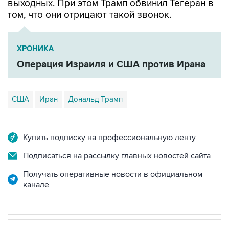
выходных. При этом Трамп обвинил Тегеран в
том, что они отрицают такой звонок.
ХРОНИКА
Операция Израиля и США против Ирана
США
Иран
Дональд Трамп
Купить подписку на профессиональную ленту
Подписаться на рассылку главных новостей сайта
Получать оперативные новости в официальном
канале