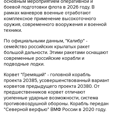
основным мероприятием оперативной и
боевой подготовки флота в 2026 году. В
рамках маневров военные отработают
комплексное применение высокоточного
оружия, современного вооружения и военной
техники.
По официальными данным, "Калибр" -
семейство российских крылатых ракет
большой дальности. Этими ракетами оснащают
современные российские корабли и
подводные лодки.
Корвет "Гремящий" - головной корабль
проекта 20385, усовершенствованный вариант
корветов предыдущего проекта 20380. От
предшественников корвет отличают
усиленные ударные возможности, система
противовоздушной обороны. Корабль передан
"Северной верфью" ВМФ России в 2020 году.