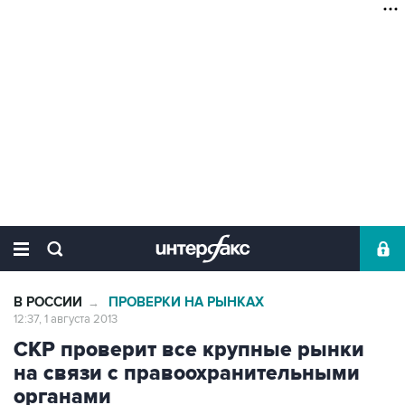
В РОССИИ
ПРОВЕРКИ НА РЫНКАХ
→
12:37, 1 августа 2013
СКР проверит все крупные рынки
на связи с правоохранительными
органами