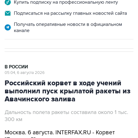
Купить подписку на профессиональную ленту
Подписаться на рассылку главных новостей сайта
Получать оперативные новости в официальном
канале
В РОССИИ
05:04, 6 августа 2026
Российский корвет в ходе учений
выполнил пуск крылатой ракеты из
Авачинского залива
Дальность полета ракеты составила около 1 тыс.
300 км
Москва. 6 августа. INTERFAX.RU - Корвет