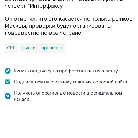
четверг "Интерфаксу".
Он отметил, что это касается не только рынков
Москвы, проверки будут организованы
повсеместно по всей стране.
СКР
рынки
проверка
Купить подписку на профессиональную ленту
Подписаться на рассылку главных новостей сайта
Получать оперативные новости в официальном
канале