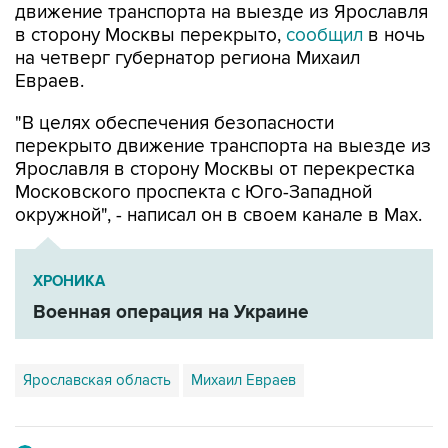
движение транспорта на выезде из Ярославля
в сторону Москвы перекрыто,
сообщил
в ночь
на четверг губернатор региона Михаил
Евраев.
"В целях обеспечения безопасности
перекрыто движение транспорта на выезде из
Ярославля в сторону Москвы от перекрестка
Московского проспекта с Юго-Западной
окружной", - написал он в своем канале в Мах.
ХРОНИКА
Военная операция на Украине
Ярославская область
Михаил Евраев