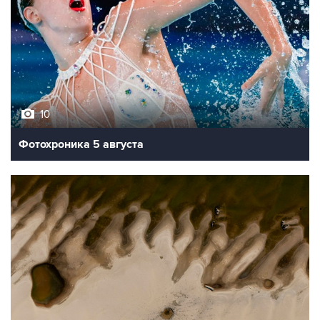
10
Фотохроника 5 августа