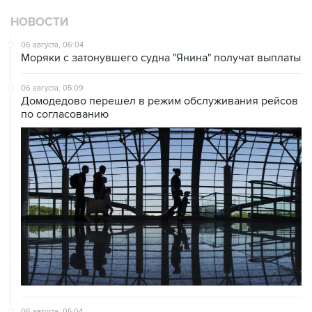
НОВОСТИ
06 августа, 06:04
Моряки с затонувшего судна "Янина" получат выплаты
06 августа, 05:09
Домодедово перешел в режим обслуживания рейсов
по согласованию
06 августа, 05:04