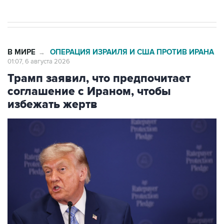
В МИРЕ
ОПЕРАЦИЯ ИЗРАИЛЯ И США ПРОТИВ ИРАНА
→
01:07, 6 августа 2026
Трамп заявил, что предпочитает
соглашение с Ираном, чтобы
избежать жертв