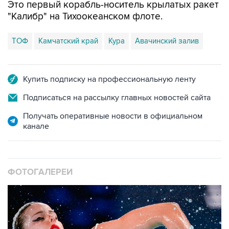
Это первый корабль-носитель крылатых ракет
"Калибр" на Тихоокеанском флоте.
ТОФ
Камчатский край
Кура
Авачинский залив
Купить подписку на профессиональную ленту
Подписаться на рассылку главных новостей сайта
Получать оперативные новости в официальном
канале
ФОТОГАЛЕРЕИ