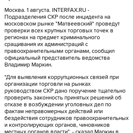
Москва. 1 августа. INTERFAX.RU -
Подразделения СКР после инцидента на
московском рынке "Матвеевский" проведут
проверки всех крупных торговых точек в
регионах на предмет криминального
сращивания их администраций с
правоохранительными органами, сообщил
официальный представитель ведомства
Владимир Маркин.
"Для выявления коррупционных связей при
организации торговли на рынках
руководством СКР дано поручение тщательно
проверить законность принятых решений об
отказе в возбуждении уголовных дел по
фактам неправомерных действий или
бездействия сотрудников правоохранительных
и контролирующих органов, чиновников
местных органов власти", - сказал Маркин в