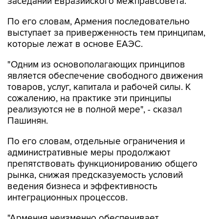
По его словам, Армения последовательно
выступает за приверженность тем принципам,
которые лежат в основе ЕАЭС.
"Одним из основополагающих принципов
является обеспечение свободного движения
товаров, услуг, капитала и рабочей силы. К
сожалению, на практике эти принципы
реализуются не в полной мере", - сказал
Пашинян.
По его словам, отдельные ограничения и
административные меры продолжают
препятствовать функционированию общего
рынка, снижая предсказуемость условий
ведения бизнеса и эффективность
интеграционных процессов.
"Армения неизменно обеспечивает
максимально благоприятные, равные и