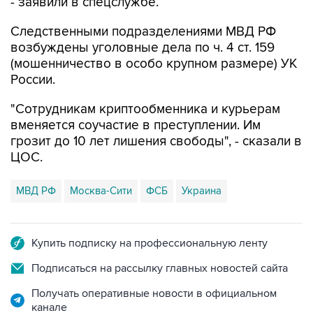
Следственными подразделениями МВД РФ
возбуждены уголовные дела по ч. 4 ст. 159
(мошенничество в особо крупном размере) УК
России.
"Сотрудникам криптообменника и курьерам
вменяется соучастие в преступлении. Им
грозит до 10 лет лишения свободы", - сказали в
ЦОС.
МВД РФ
Москва-Сити
ФСБ
Украина
Купить подписку на профессиональную ленту
Подписаться на рассылку главных новостей сайта
Получать оперативные новости в официальном
канале