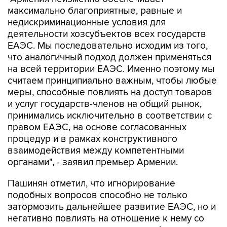
недискриминационные условия для
деятельности хозсубъектов всех государств
ЕАЭС. Мы последовательно исходим из того,
что аналогичный подход должен применяться
на всей территории ЕАЭС. Именно поэтому мы
считаем принципиально важным, чтобы любые
меры, способные повлиять на доступ товаров
и услуг государств-членов на общий рынок,
принимались исключительно в соответствии с
правом ЕАЭС, на основе согласованных
процедур и в рамках конструктивного
взаимодействия между компетентными
органами", - заявил премьер Армении.
Пашинян отметил, что игнорирование
подобных вопросов способно не только
затормозить дальнейшее развитие ЕАЭС, но и
негативно повлиять на отношение к нему со
стороны граждан и делового сообщества
стран Союза.