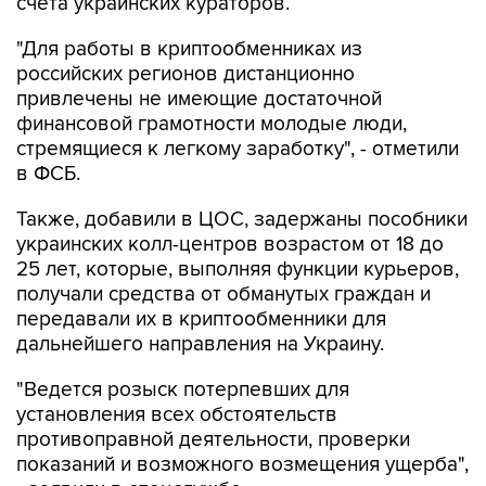
"Для работы в криптообменниках из
российских регионов дистанционно
привлечены не имеющие достаточной
финансовой грамотности молодые люди,
стремящиеся к легкому заработку", - отметили
в ФСБ.
Также, добавили в ЦОС, задержаны пособники
украинских колл-центров возрастом от 18 до
25 лет, которые, выполняя функции курьеров,
получали средства от обманутых граждан и
передавали их в криптообменники для
дальнейшего направления на Украину.
"Ведется розыск потерпевших для
установления всех обстоятельств
противоправной деятельности, проверки
показаний и возможного возмещения ущерба",
- заявили в спецслужбе.