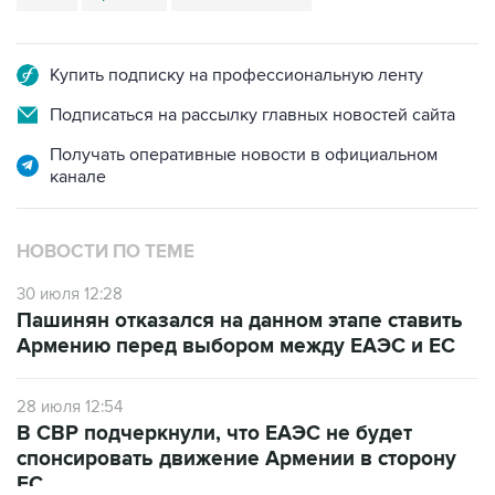
Купить подписку на профессиональную ленту
Подписаться на рассылку главных новостей сайта
Получать оперативные новости в официальном
канале
НОВОСТИ ПО ТЕМЕ
30 июля 12:28
Пашинян отказался на данном этапе ставить
Армению перед выбором между ЕАЭС и ЕС
28 июля 12:54
В СВР подчеркнули, что ЕАЭС не будет
спонсировать движение Армении в сторону
ЕС