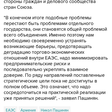
"В конечном итоге подобные проблемы
перестают быть проблемами отдельного
государства, они становятся общей проблемой
всего объединения. Именно поэтому нам
необходимо своевременно устранять
возникающие барьеры, предотвращать
деградацию торгово-экономических
отношений внутри ЕАЭС, надо минимизировать
предпринимательские риски и
последовательно укреплять взаимное
доверие. По ряду направлений поставленные
стратегические цели пока не достигнуты в
полном объеме. Это означает, что надо
сосредоточиться на практической реализации
уже принятых решений", - заявил Пашинян.
ЕАЭС
Армения
Никол Пашинян