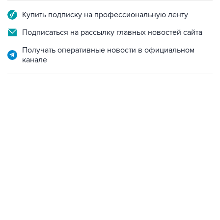
Подписаться на рассылку главных новостей сайта
Получать оперативные новости в официальном
канале
09:12, 7 августа 2026