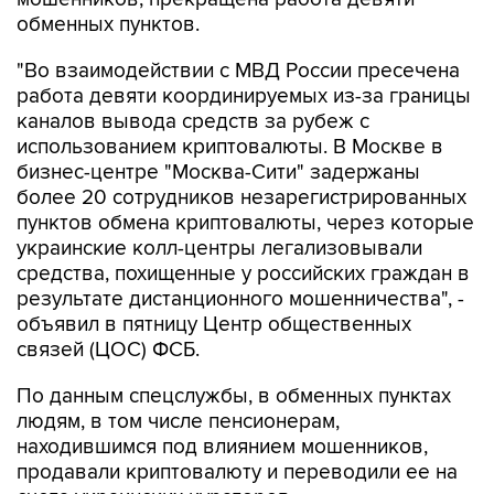
"Во взаимодействии с МВД России пресечена
работа девяти координируемых из-за границы
каналов вывода средств за рубеж с
использованием криптовалюты. В Москве в
бизнес-центре "Москва-Сити" задержаны
более 20 сотрудников незарегистрированных
пунктов обмена криптовалюты, через которые
украинские колл-центры легализовывали
средства, похищенные у российских граждан в
результате дистанционного мошенничества", -
объявил в пятницу Центр общественных
связей (ЦОС) ФСБ.
По данным спецслужбы, в обменных пунктах
людям, в том числе пенсионерам,
находившимся под влиянием мошенников,
продавали криптовалюту и переводили ее на
счета украинских кураторов.