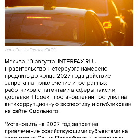
Фото: Сергей Ермохин/ТАСС
Москва. 10 августа. INTERFAX.RU -
Правительство Петербурга намерено
продлить до конца 2027 года действие
запрета на привлечение иностранных
работников с патентами в сферы такси и
доставки. Проект постановления поступил на
антикоррупционную экспертизу и опубликован
на сайте Смольного.
"Установить на 2027 год запрет на
привлечение хозяйствующими субъектами на