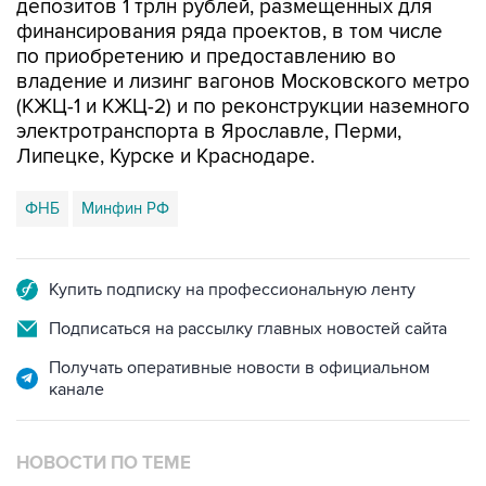
депозитов 1 трлн рублей, размещенных для
финансирования ряда проектов, в том числе
по приобретению и предоставлению во
владение и лизинг вагонов Московского метро
(КЖЦ-1 и КЖЦ-2) и по реконструкции наземного
электротранспорта в Ярославле, Перми,
Липецке, Курске и Краснодаре.
ФНБ
Минфин РФ
Купить подписку на профессиональную ленту
Подписаться на рассылку главных новостей сайта
Получать оперативные новости в официальном
канале
НОВОСТИ ПО ТЕМЕ