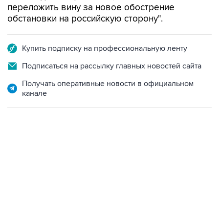
переложить вину за новое обострение
обстановки на российскую сторону".
Купить подписку на профессиональную ленту
Подписаться на рассылку главных новостей сайта
Получать оперативные новости в официальном
канале
19:49, 10 августа 2026