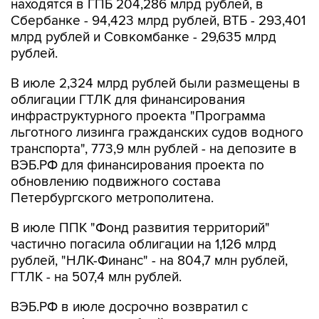
находятся в ГПБ 204,286 млрд рублей, в
Сбербанке - 94,423 млрд рублей, ВТБ - 293,401
млрд рублей и Совкомбанке - 29,635 млрд
рублей.
В июле 2,324 млрд рублей были размещены в
облигации ГТЛК для финансирования
инфраструктурного проекта "Программа
льготного лизинга гражданских судов водного
транспорта", 773,9 млн рублей - на депозите в
ВЭБ.РФ для финансирования проекта по
обновлению подвижного состава
Петербургского метрополитена.
В июле ППК "Фонд развития территорий"
частично погасила облигации на 1,126 млрд
рублей, "НЛК-Финанс" - на 804,7 млн рублей,
ГТЛК - на 507,4 млн рублей.
ВЭБ.РФ в июле досрочно возвратил с