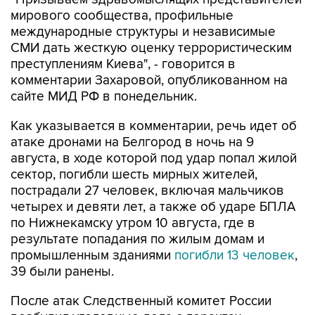
мирового сообщества, профильные
международные структуры и независимые
СМИ дать жесткую оценку террористическим
преступлениям Киева", - говорится в
комментарии Захаровой, опубликованном на
сайте МИД РФ в понедельник.
Как указывается в комментарии, речь идет об
атаке дронами на Белгород в ночь на 9
августа, в ходе которой под удар попал жилой
сектор, погибли шесть мирных жителей,
пострадали 27 человек, включая мальчиков
четырех и девяти лет, а также об ударе БПЛА
по Нижнекамску утром 10 августа, где в
результате попадания по жилым домам и
промышленным зданиями
погибли 13 человек
,
39 были ранены.
После атак Следственный комитет России