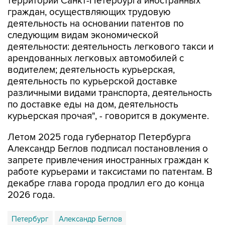
территории Санкт-Петербурга иностранных
граждан, осуществляющих трудовую
деятельность на основании патентов по
следующим видам экономической
деятельности: деятельность легкового такси и
арендованных легковых автомобилей с
водителем; деятельность курьерская,
деятельность по курьерской доставке
различными видами транспорта, деятельность
по доставке еды на дом, деятельность
курьерская прочая", - говорится в документе.
Летом 2025 года губернатор Петербурга
Александр Беглов подписал постановления о
запрете привлечения иностранных граждан к
работе курьерами и таксистами по патентам. В
декабре глава города продлил его до конца
2026 года.
Петербург
Александр Беглов