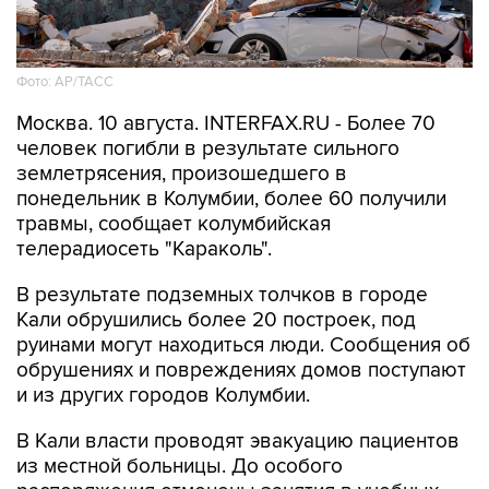
Фото: АР/ТАСС
Москва. 10 августа. INTERFAX.RU - Более 70
человек погибли в результате сильного
землетрясения, произошедшего в
понедельник в Колумбии, более 60 получили
травмы, сообщает колумбийская
телерадиосеть "Караколь".
В результате подземных толчков в городе
Кали обрушились более 20 построек, под
руинами могут находиться люди. Сообщения об
обрушениях и повреждениях домов поступают
и из других городов Колумбии.
В Кали власти проводят эвакуацию пациентов
из местной больницы. До особого