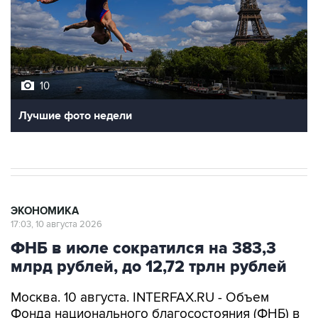
10
Лучшие фото недели
ЭКОНОМИКА
17:03, 10 августа 2026
ФНБ в июле сократился на 383,3
млрд рублей, до 12,72 трлн рублей
Москва. 10 августа. INTERFAX.RU - Объем
Фонда национального благосостояния (ФНБ) в