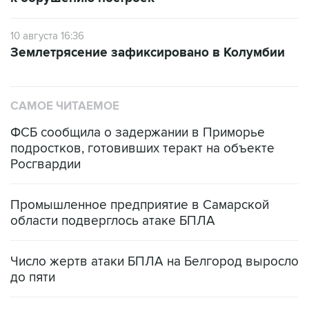
10 августа 16:36
Землетрясение зафиксировано в Колумбии
САМОЕ ЧИТАЕМОЕ
ФСБ сообщила о задержании в Приморье
подростков, готовивших теракт на объекте
Росгвардии
Промышленное предприятие в Самарской
области подверглось атаке БПЛА
Число жертв атаки БПЛА на Белгород выросло
до пяти