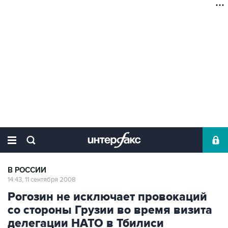
В РОССИИ
14:43, 11 сентября 2008
Рогозин не исключает провокаций
со стороны Грузии во время визита
делегации НАТО в Тбилиси