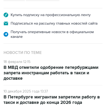
Купить подписку на профессиональную ленту
Подписаться на рассылку главных новостей сайта
Получать оперативные новости в официальном
канале
НОВОСТИ ПО ТЕМЕ
18 февраля 12:15
В МВД отметили одобрение петербуржцами
запрета иностранцам работать в такси и
доставке
10 декабря 2025 года 13:37
В Петербурге мигрантам запретили работу в
такси и доставке до конца 2026 года