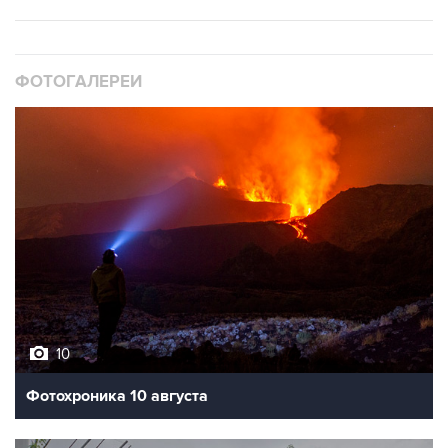
ФОТОГАЛЕРЕИ
10
Фотохроника 10 августа