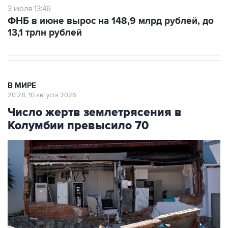
3 июля 13:46
ФНБ в июне вырос на 148,9 млрд рублей, до
13,1 трлн рублей
В МИРЕ
20:28, 10 августа 2026
Число жертв землетрясения в
Колумбии превысило 70