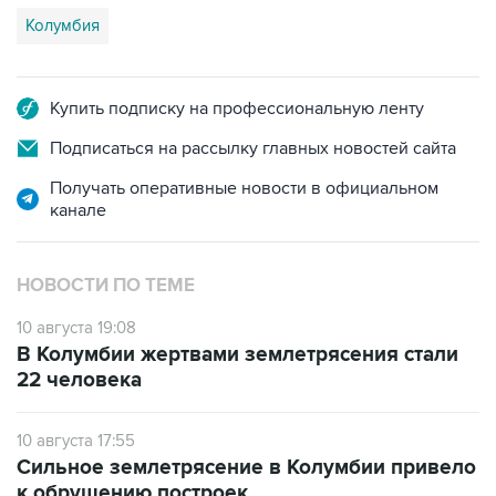
Колумбия
Купить подписку на профессиональную ленту
Подписаться на рассылку главных новостей сайта
Получать оперативные новости в официальном
канале
НОВОСТИ ПО ТЕМЕ
10 августа 19:08
В Колумбии жертвами землетрясения стали
22 человека
10 августа 17:55
Сильное землетрясение в Колумбии привело
к обрушению построек