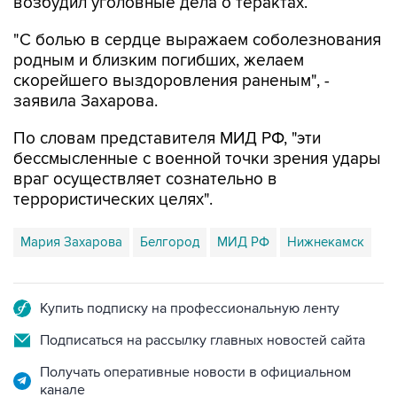
возбудил уголовные дела о терактах.
"С болью в сердце выражаем соболезнования
родным и близким погибших, желаем
скорейшего выздоровления раненым", -
заявила Захарова.
По словам представителя МИД РФ, "эти
бессмысленные с военной точки зрения удары
враг осуществляет сознательно в
террористических целях".
Мария Захарова
Белгород
МИД РФ
Нижнекамск
Купить подписку на профессиональную ленту
Подписаться на рассылку главных новостей сайта
Получать оперативные новости в официальном
канале