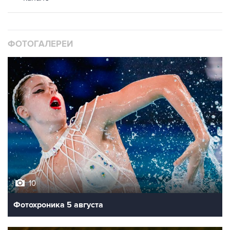
ФОТОГАЛЕРЕИ
10
Фотохроника 5 августа