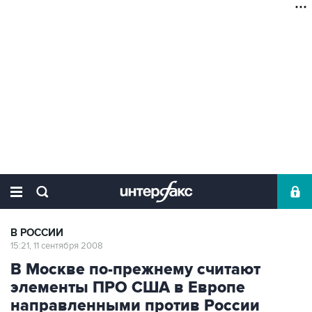
В РОССИИ
15:21, 11 сентября 2008
В Москве по-прежнему считают
элементы ПРО США в Европе
направленными против России