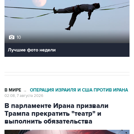
10
Лучшие фото недели
В МИРЕ
ОПЕРАЦИЯ ИЗРАИЛЯ И США ПРОТИВ ИРАНА
→
02:08, 7 августа 2026
В парламенте Ирана призвали
Трампа прекратить "театр" и
выполнить обязательства