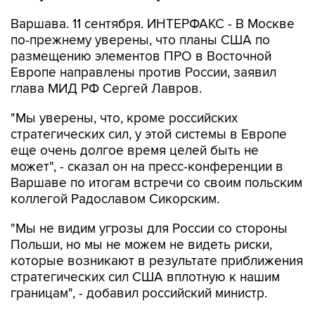
Варшава. 11 сентября. ИНТЕРФАКС - В Москве
по-прежнему уверены, что планы США по
размещению элементов ПРО в Восточной
Европе направлены против России, заявил
глава МИД РФ Сергей Лавров.
"Мы уверены, что, кроме российских
стратегических сил, у этой системы в Европе
еще очень долгое время целей быть не
может", - сказал он на пресс-конференции в
Варшаве по итогам встречи со своим польским
коллегой Радославом Сикорским.
"Мы не видим угрозы для России со стороны
Польши, но мы не можем не видеть риски,
которые возникают в результате приближения
стратегических сил США вплотную к нашим
границам", - добавил российский министр.