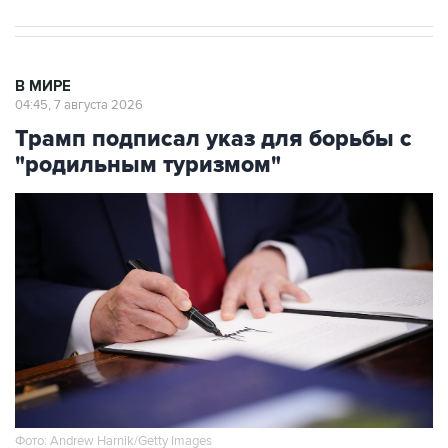
В МИРЕ
04:45, 7 августа 2026
Трамп подписал указ для борьбы с
"родильным туризмом"
Фото: Andrew Harnik/Getty Images