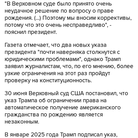
"В Верховном суде было принято очень
неудачное решение по вопросу о праве
рождения. (...) Поэтому мы вносим коррективы,
потому что это очень несправедливо", -
пояснил президент.
Газета отмечает, что два новых указа
президента "почти наверняка столкнутся с
юридическими проблемами", однако Трамп
заявил журналистам, что, по его мнению, более
узкие ограничения на этот раз пройдут
проверку на конституционность.
30 июня Верховный суд США постановил, что
указ Трампа об ограничении права на
автоматическое получение американского
гражданства по рождению является
незаконным.
В январе 2025 года Трамп подписал указ,