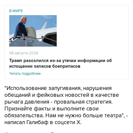
В МИРЕ
06 августа 2026
Трамп разозлился из-за утечки информации об
истощении запасов боеприпасов
Читать подробнее
"Использование запугивания, нарушения
обещаний и фейковых новостей в качестве
рычага давления - провальная стратегия.
Признайте факты и выполните свои
обязательства. Нам не нужно больше театра", -
написал Галибаф в соцсети X.