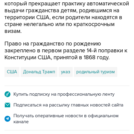
который прекращает практику автоматической
выдачи гражданства детям, родившимся на
территории США, если родители находятся в
стране нелегально или по краткосрочным
визам.
Право на гражданство по рождению
закреплено в первом разделе 14-й поправки к
Конституции США, принятой в 1868 году.
США
Дональд Трамп
указ
родильный туризм
Купить подписку на профессиональную ленту
Подписаться на рассылку главных новостей сайта
Получать оперативные новости в официальном
канале