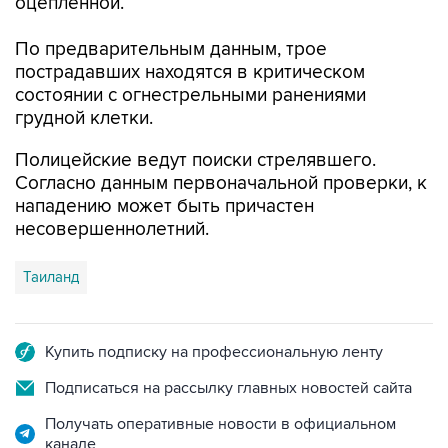
оцепленной.
По предварительным данным, трое
пострадавших находятся в критическом
состоянии с огнестрельными ранениями
грудной клетки.
Полицейские ведут поиски стрелявшего.
Согласно данным первоначальной проверки, к
нападению может быть причастен
несовершеннолетний.
Таиланд
Купить подписку на профессиональную ленту
Подписаться на рассылку главных новостей сайта
Получать оперативные новости в официальном
канале