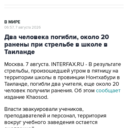
В МИРЕ
06:57, 7 августа 2026
Два человека погибли, около 20
ранены при стрельбе в школе в
Таиланде
Москва. 7 августа. INTERFAX.RU - В результате
стрельбы, произошедшей утром в пятницу на
территории школы в провинции Нонтхабури в
Таиланде, погибли два учителя, еще около 20
человек получили ранения. Об этом
сообщает
издание Khaosod.
Власти эвакуировали учеников,
преподавателей и персонал, территория
вокруг учебного заведения остается