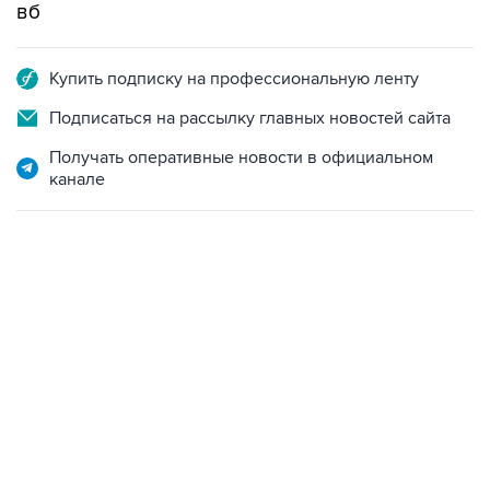
вб
Купить подписку на профессиональную ленту
Подписаться на рассылку главных новостей сайта
Получать оперативные новости в официальном
канале
01:09, 7 августа 2026