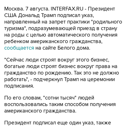
Москва. 7 августа. INTERFAX.RU - Президент
США Дональд Трамп подписал указ,
направленный на запрет практики "родильного
туризма", подразумевающей приезд в страну
на роды с целью автоматического получения
ребенком американского гражданства,
сообщается
на сайте Белого дома.
"Сейчас люди строят вокруг этого бизнес,
богатые люди строят бизнес вокруг права на
гражданство по рождению. Так это не должно
работать", - подчеркнул Трамп на церемонии
подписания.
По его словам, "сотни тысяч" людей
воспользовались таким способом получения
американского гражданства.
Президент подписал еще один указ, также