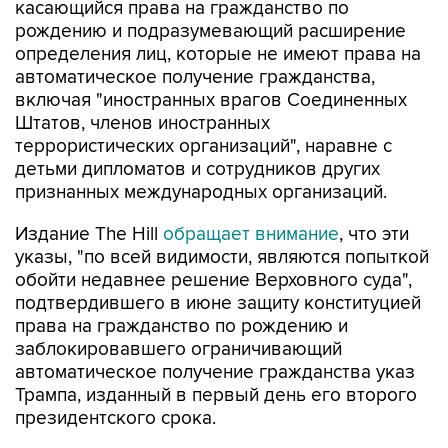
касающийся права на гражданство по
рождению и подразумевающий расширение
определения лиц, которые не имеют права на
автоматическое получение гражданства,
включая "иностранных врагов Соединенных
Штатов, членов иностранных
террористических организаций", наравне с
детьми дипломатов и сотрудников других
признанных международных организаций.
Издание The Hill
обращает внимание
, что эти
указы, "по всей видимости, являются попыткой
обойти недавнее решение Верховного суда",
подтвердившего в июне защиту конституцией
права на гражданство по рождению и
заблокировавшего ограничивающий
автоматическое получение гражданства указ
Трампа, изданный в первый день его второго
президентского срока.