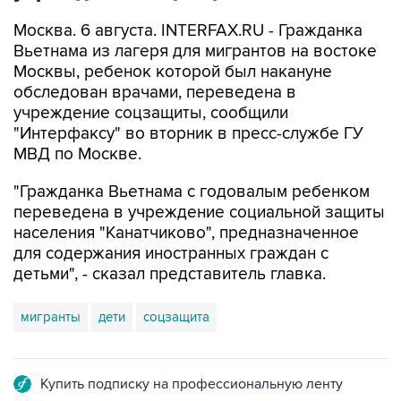
Москва. 6 августа. INTERFAX.RU - Гражданка
Вьетнама из лагеря для мигрантов на востоке
Москвы, ребенок которой был накануне
обследован врачами, переведена в
учреждение соцзащиты, сообщили
"Интерфаксу" во вторник в пресс-службе ГУ
МВД по Москве.
"Гражданка Вьетнама с годовалым ребенком
переведена в учреждение социальной защиты
населения "Канатчиково", предназначенное
для содержания иностранных граждан с
детьми", - сказал представитель главка.
мигранты
дети
соцзащита
Купить подписку на профессиональную ленту