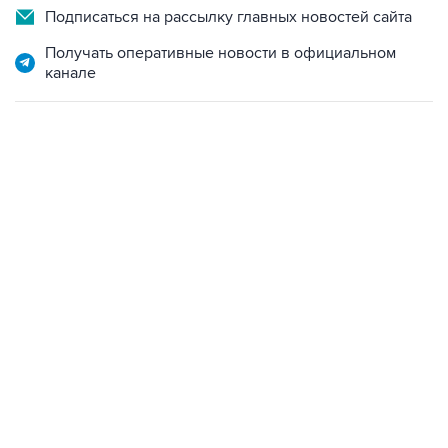
Подписаться на рассылку главных новостей сайта
Получать оперативные новости в официальном
канале
09:49, 6 августа 2026