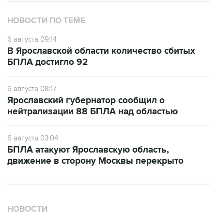
НОВОСТИ ПО ТЕМЕ
6 августа 09:14
В Ярославской области количество сбитых
БПЛА достигло 92
6 августа 08:17
Ярославский губернатор сообщил о
нейтрализации 88 БПЛА над областью
6 августа 03:04
БПЛА атакуют Ярославскую область,
движение в сторону Москвы перекрыто
НОВОСТИ