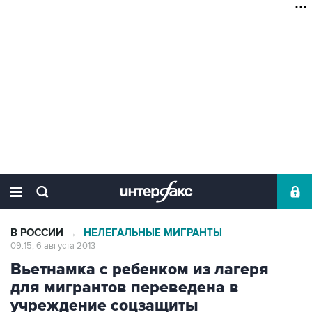
В РОССИИ
НЕЛЕГАЛЬНЫЕ МИГРАНТЫ
→
09:15, 6 августа 2013
Вьетнамка с ребенком из лагеря
для мигрантов переведена в
учреждение соцзащиты