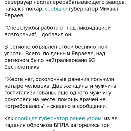
резервуар нефтеперерабатывающего завода,
начался пожар,
сообщил
губернатор Михаил
Евраев.
"Спецслужбы работают над ликвидацией
возгорания", - добавил он.
В регионе объявлен отбой беспилотной
угрозы. Всего, по данным Евраева, над
регионом было нейтрализовано 93
беспилотника.
"Жертв нет, осколочные ранения получили
четыре человека. Две женщины и мужчина
госпитализированы, еще одного мужчину
осмотрели на месте, помощь врачей не
потребовалась", - сказано в сообщении.
Как
сообщал губернатор ранее утром
, из-за
падения обломков БПЛА загорелись три