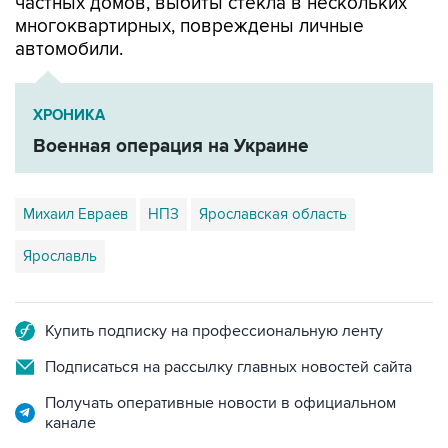
частных домов, выбиты стекла в нескольких
многоквартирных, повреждены личные
автомобили.
ХРОНИКА
Военная операция на Украине
Михаил Евраев
НПЗ
Ярославская область
Ярославль
Купить подписку на профессиональную ленту
Подписаться на рассылку главных новостей сайта
Получать оперативные новости в официальном
канале