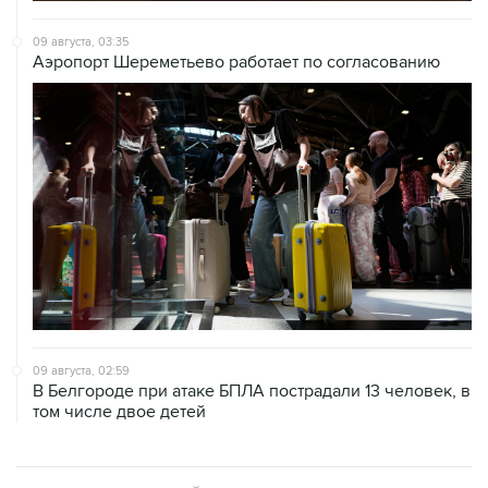
09 августа, 03:35
Аэропорт Шереметьево работает по согласованию
09 августа, 02:59
В Белгороде при атаке БПЛА пострадали 13 человек, в
том числе двое детей