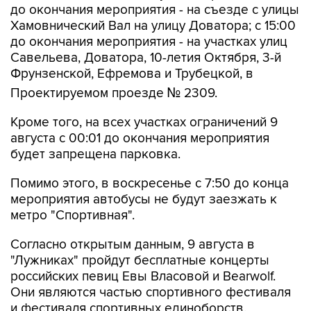
до окончания мероприятия - на съезде с улицы
Хамовнический Вал на улицу Доватора; с 15:00
до окончания мероприятия - на участках улиц
Савельева, Доватора, 10-летия Октября, 3-й
Фрунзенской, Ефремова и Трубецкой, в
Проектируемом проезде № 2309.
Кроме того, на всех участках ограничений 9
августа с 00:01 до окончания мероприятия
будет запрещена парковка.
Помимо этого, в воскресенье с 7:50 до конца
мероприятия автобусы не будут заезжать к
метро "Спортивная".
Согласно открытым данным, 9 августа в
"Лужниках" пройдут бесплатные концерты
российских певиц Евы Власовой и Bearwolf.
Они являются частью спортивного фестиваля
и фестиваля спортивных единоборств.