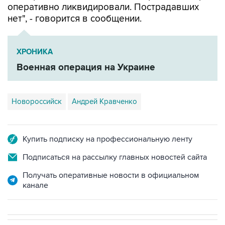
оперативно ликвидировали. Пострадавших
нет", - говорится в сообщении.
ХРОНИКА
Военная операция на Украине
Новороссийск
Андрей Кравченко
Купить подписку на профессиональную ленту
Подписаться на рассылку главных новостей сайта
Получать оперативные новости в официальном
канале