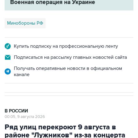
Военная операция на Украине
Минобороны РФ
Купить подписку на профессиональную ленту
Подписаться на рассылку главных новостей сайта
Получать оперативные новости в официальном
канале
В РОССИИ
00:05, 9 августа 2026
Ряд улиц перекроют 9 августа в
районе "Лужников" из-за концерта