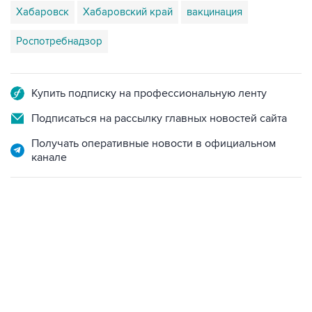
Хабаровск
Хабаровский край
вакцинация
Роспотребнадзор
Купить подписку на профессиональную ленту
Подписаться на рассылку главных новостей сайта
Получать оперативные новости в официальном
канале
12:56, 9 августа 2026