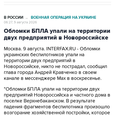
В РОССИИ
ВОЕННАЯ ОПЕРАЦИЯ НА УКРАИНЕ
→
06:27, 9 августа 2026
Обломки БПЛА упали на территории
двух предприятий в Новороссийске
Москва. 9 августа. INTERFAX.RU - Обломки
украинских беспилотников упали на
территории двух предприятий в
Новороссийске, никто не пострадал, сообщил
глава города Андрей Кравченко в своем
канале в мессенджере Max в воскресенье.
"Обломки БПЛА упали на территории двух
предприятий Новороссийска и частного дома в
поселке Верхнебаканском. В результате
падения фрагментов беспилотника произошло
возгорание хозяйственной постройки, которое