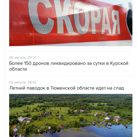
09 августа, 09:21
Более 150 дронов ликвидировано за сутки в Курской
области
09 августа, 08:52
Летний паводок в Тюменской области идет на спад