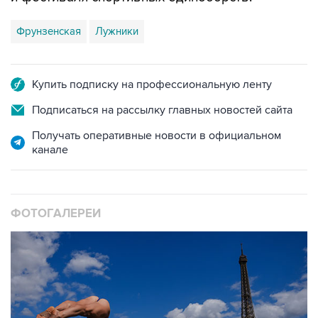
Фрунзенская
Лужники
Купить подписку на профессиональную ленту
Подписаться на рассылку главных новостей сайта
Получать оперативные новости в официальном
канале
ФОТОГАЛЕРЕИ