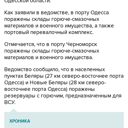
Одесской области.
Как заявили в ведомстве, в порту Одесса
поражены склады горюче-смазочных
материалов и военного имущества, а также
портовый перевалочный комплекс.
Отмечается, что в порту Черноморск
поражены склады горюче-смазочных
материалов и военного имущества.
Ведомство сообщило, что в населенных
пунктах Беляры (27 км северо-восточнее порта
Одесса) и Новые Беляры (28 км северо-
восточнее порта Одесса) поражены
резервуары с горючим, предназначенным для
ВСУ.
ХРОНИКА