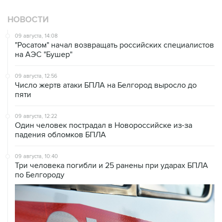
НОВОСТИ
09 августа, 14:08
"Росатом" начал возвращать российских специалистов
на АЭС "Бушер"
09 августа, 12:56
Число жертв атаки БПЛА на Белгород выросло до
пяти
09 августа, 12:22
Один человек пострадал в Новороссийске из-за
падения обломков БПЛА
09 августа, 10:40
Три человека погибли и 25 ранены при ударах БПЛА
по Белгороду