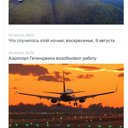
09 августа, 08:35
Что случилось этой ночью: воскресенье, 9 августа
09 августа, 06:53
Аэропорт Геленджика возобновил работу