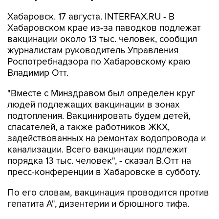
Хабаровск. 17 августа. INTERFAX.RU - В
Хабаровском крае из-за паводков подлежат
вакцинации около 13 тыс. человек, сообщил
журналистам руководитель Управления
Роспотребнадзора по Хабаровскому краю
Владимир Отт.
"Вместе с Минздравом был определен круг
людей подлежащих вакцинации в зонах
подтопления. Вакцинировать будем детей,
спасателей, а также работников ЖКХ,
задействованных на ремонтах водопровода и
канализации. Всего вакцинации подлежит
порядка 13 тыс. человек", - сказал В.Отт на
пресс-конференции в Хабаровске в субботу.
По его словам, вакцинация проводится против
гепатита А", дизентерии и брюшного тифа.