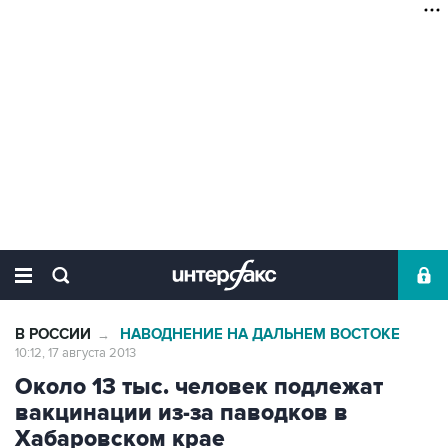
В РОССИИ
НАВОДНЕНИЕ НА ДАЛЬНЕМ ВОСТОКЕ
→
10:12, 17 августа 2013
Около 13 тыс. человек подлежат
вакцинации из-за паводков в
Хабаровском крае