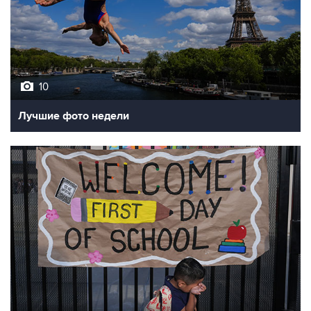
10
Лучшие фото недели