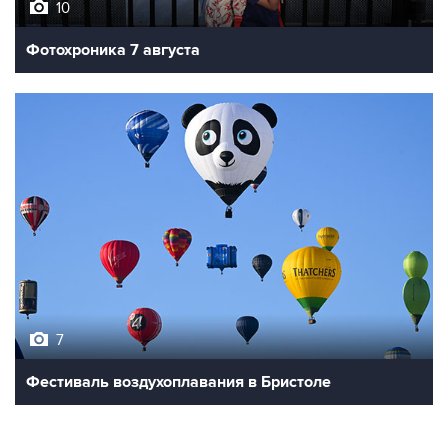
10
Фотохроника 7 августа
7
Фестиваль воздухоплавания в Бристоле