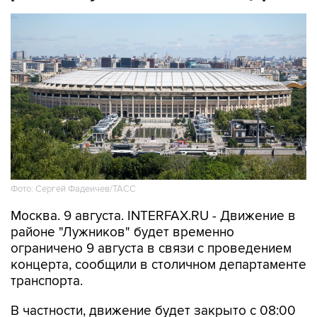
Фото: Сергей Фадеичев/ТАСС
Москва. 9 августа. INTERFAX.RU - Движение в
районе "Лужников" будет временно
ограничено 9 августа в связи с проведением
концерта, сообщили в столичном департаменте
транспорта.
В частности, движение будет закрыто с 08:00