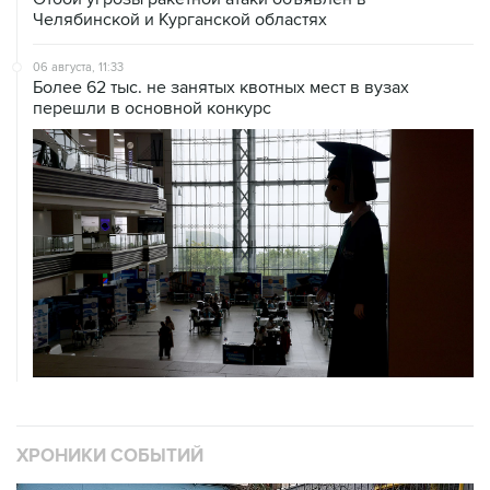
Челябинской и Курганской областях
06 августа, 11:33
Более 62 тыс. не занятых квотных мест в вузах
перешли в основной конкурс
ХРОНИКИ СОБЫТИЙ