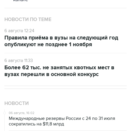
НОВОСТИ ПО ТЕМЕ
6 августа 12:24
Правила приёма в вузы на следующий год
опубликуют не позднее 1 ноября
6 августа 11:33
Более 62 тыс. не занятых квотных мест в
вузах перешли в основной конкурс
НОВОСТИ
06 августа, 16:02
Международные резервы России с 24 по 31 июля
сократились на $11,8 млрд