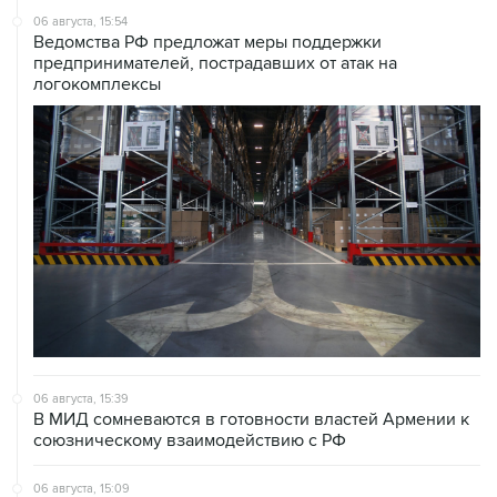
06 августа, 15:54
Ведомства РФ предложат меры поддержки
предпринимателей, пострадавших от атак на
логокомплексы
06 августа, 15:39
В МИД сомневаются в готовности властей Армении к
союзническому взаимодействию с РФ
06 августа, 15:09