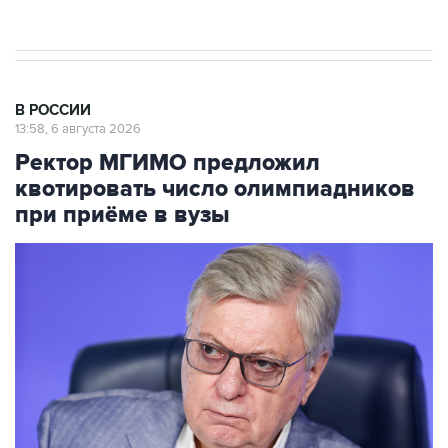
начнутся в понедельник
В РОССИИ
13:58, 6 августа 2026
Ректор МГИМО предложил
квотировать число олимпиадников
при приёме в вузы