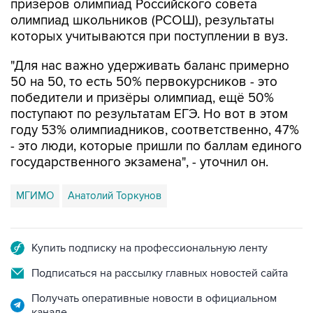
призёров олимпиад Российского совета
олимпиад школьников (РСОШ), результаты
которых учитываются при поступлении в вуз.
"Для нас важно удерживать баланс примерно
50 на 50, то есть 50% первокурсников - это
победители и призёры олимпиад, ещё 50%
поступают по результатам ЕГЭ. Но вот в этом
году 53% олимпиадников, соответственно, 47%
- это люди, которые пришли по баллам единого
государственного экзамена", - уточнил он.
МГИМО
Анатолий Торкунов
Купить подписку на профессиональную ленту
Подписаться на рассылку главных новостей сайта
Получать оперативные новости в официальном
канале