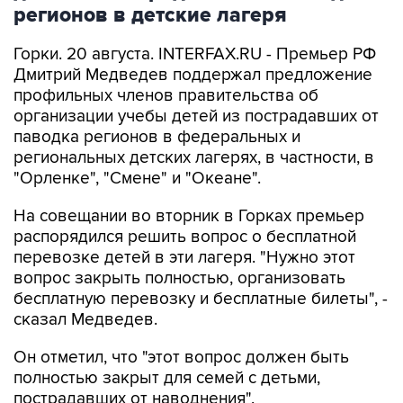
регионов в детские лагеря
Горки. 20 августа. INTERFAX.RU - Премьер РФ
Дмитрий Медведев поддержал предложение
профильных членов правительства об
организации учебы детей из пострадавших от
паводка регионов в федеральных и
региональных детских лагерях, в частности, в
"Орленке", "Смене" и "Океане".
На совещании во вторник в Горках премьер
распорядился решить вопрос о бесплатной
перевозке детей в эти лагеря. "Нужно этот
вопрос закрыть полностью, организовать
бесплатную перевозку и бесплатные билеты", -
сказал Медведев.
Он отметил, что "этот вопрос должен быть
полностью закрыт для семей с детьми,
пострадавших от наводнения".