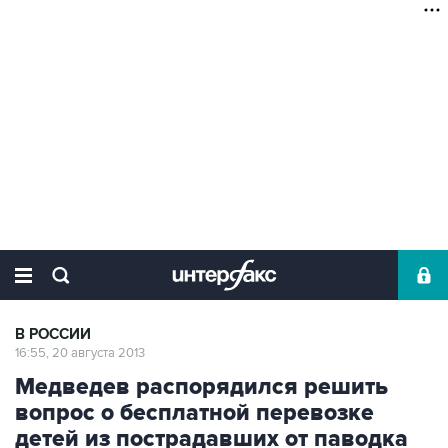
В РОССИИ
16:55, 20 августа 2013
Медведев распорядился решить
вопрос о бесплатной перевозке
детей из пострадавших от паводка