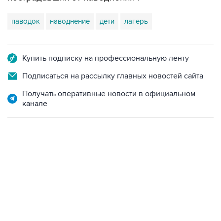
паводок
наводнение
дети
лагерь
Купить подписку на профессиональную ленту
Подписаться на рассылку главных новостей сайта
Получать оперативные новости в официальном
канале
11:32, 6 августа 2026