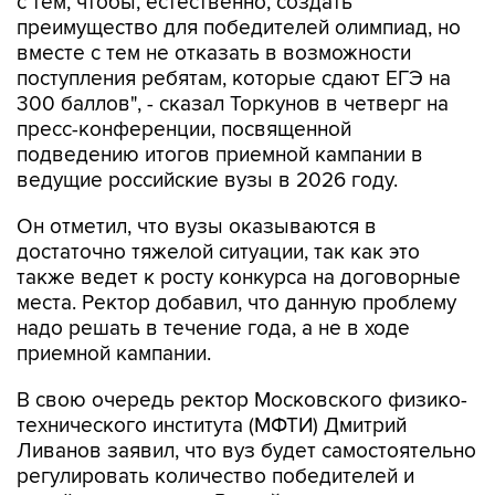
с тем, чтобы, естественно, создать
преимущество для победителей олимпиад, но
вместе с тем не отказать в возможности
поступления ребятам, которые сдают ЕГЭ на
300 баллов", - сказал Торкунов в четверг на
пресс-конференции, посвященной
подведению итогов приемной кампании в
ведущие российские вузы в 2026 году.
Он отметил, что вузы оказываются в
достаточно тяжелой ситуации, так как это
также ведет к росту конкурса на договорные
места. Ректор добавил, что данную проблему
надо решать в течение года, а не в ходе
приемной кампании.
В свою очередь ректор Московского физико-
технического института (МФТИ) Дмитрий
Ливанов заявил, что вуз будет самостоятельно
регулировать количество победителей и