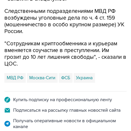
Следственными подразделениями МВД РФ
возбуждены уголовные дела по ч. 4 ст. 159
(мошенничество в особо крупном размере) УК
России.
"Сотрудникам криптообменника и курьерам
вменяется соучастие в преступлении. Им
грозит до 10 лет лишения свободы", - сказали в
ЦОС.
МВД РФ
Москва-Сити
ФСБ
Украина
Купить подписку на профессиональную ленту
Подписаться на рассылку главных новостей сайта
Получать оперативные новости в официальном
канале