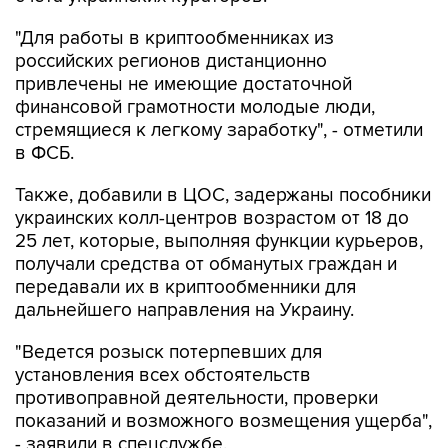
"Для работы в криптообменниках из
российских регионов дистанционно
привлечены не имеющие достаточной
финансовой грамотности молодые люди,
стремящиеся к легкому заработку", - отметили
в ФСБ.
Также, добавили в ЦОС, задержаны пособники
украинских колл-центров возрастом от 18 до
25 лет, которые, выполняя функции курьеров,
получали средства от обманутых граждан и
передавали их в криптообменники для
дальнейшего направления на Украину.
"Ведется розыск потерпевших для
установления всех обстоятельств
противоправной деятельности, проверки
показаний и возможного возмещения ущерба",
- заявили в спецслужбе.