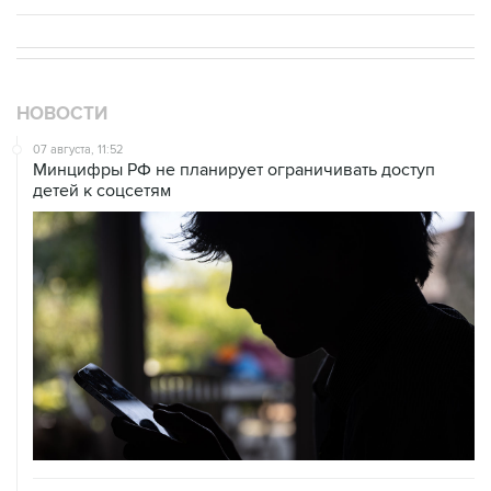
НОВОСТИ
07 августа, 11:52
Минцифры РФ не планирует ограничивать доступ
детей к соцсетям