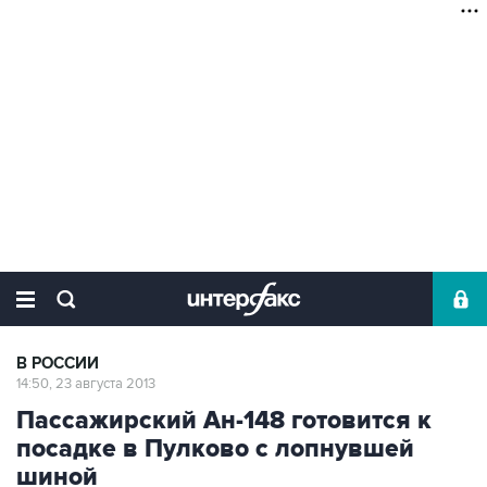
В РОССИИ
14:50, 23 августа 2013
Пассажирский Ан-148 готовится к
посадке в Пулково с лопнувшей
шиной