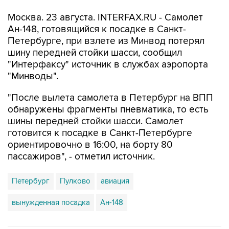
Москва. 23 августа. INTERFAX.RU - Самолет
Ан-148, готовящийся к посадке в Санкт-
Петербурге, при взлете из Минвод потерял
шину передней стойки шасси, сообщил
"Интерфаксу" источник в службах аэропорта
"Минводы".
"После вылета самолета в Петербург на ВПП
обнаружены фрагменты пневматика, то есть
шины передней стойки шасси. Самолет
готовится к посадке в Санкт-Петербурге
ориентировочно в 16:00, на борту 80
пассажиров", - отметил источник.
Петербург
Пулково
авиация
вынужденная посадка
Ан-148