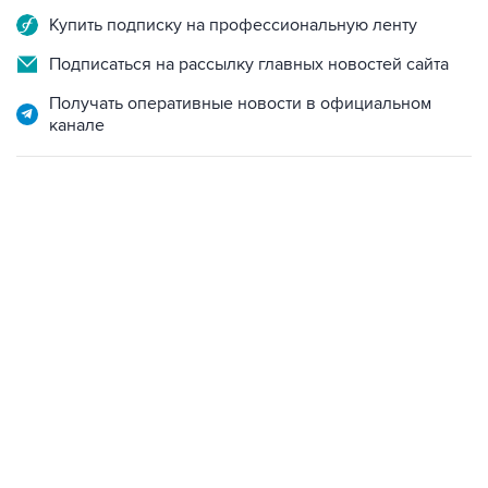
Купить подписку на профессиональную ленту
Подписаться на рассылку главных новостей сайта
Получать оперативные новости в официальном
канале
09:12, 7 августа 2026