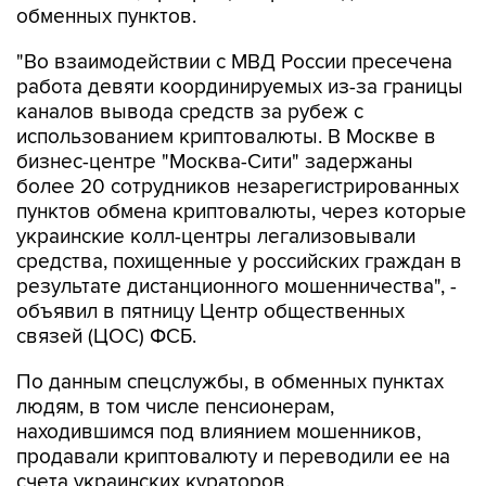
обменных пунктов.
"Во взаимодействии с МВД России пресечена
работа девяти координируемых из-за границы
каналов вывода средств за рубеж с
использованием криптовалюты. В Москве в
бизнес-центре "Москва-Сити" задержаны
более 20 сотрудников незарегистрированных
пунктов обмена криптовалюты, через которые
украинские колл-центры легализовывали
средства, похищенные у российских граждан в
результате дистанционного мошенничества", -
объявил в пятницу Центр общественных
связей (ЦОС) ФСБ.
По данным спецслужбы, в обменных пунктах
людям, в том числе пенсионерам,
находившимся под влиянием мошенников,
продавали криптовалюту и переводили ее на
счета украинских кураторов.