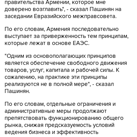
правительства Армении, которое мне
доверено возглавить", - сказал Пашинян на
заседании Евразийского межправсовета.
По его словам, Армения последовательно
выступает за приверженность тем принципам,
которые лежат в основе ЕАЭС.
"Одним из основополагающих принципов
является обеспечение свободного движения
товаров, услуг, капитала и рабочей силы. К
сожалению, на практике эти принципы
реализуются не в полной мере", - сказал
Пашинян.
По его словам, отдельные ограничения и
административные меры продолжают
препятствовать функционированию общего
рынка, снижая предсказуемость условий
ведения бизнеса и эффективность