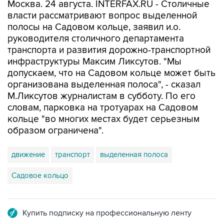
Москва. 24 августа. INTERFAX.RU - Столичные
власти рассматривают вопрос выделенной
полосы на Садовом кольце, заявил и.о.
руководителя столичного департамента
транспорта и развития дорожно-транспортной
инфраструктуры Максим Ликсутов. "Мы
допускаем, что на Садовом кольце может быть
организована выделенная полоса", - сказал
М.Ликсутов журналистам в субботу. По его
словам, парковка на тротуарах на Садовом
кольце "во многих местах будет серьезным
образом ограничена".
движение
транспорт
выделенная полоса
Садовое кольцо
Купить подписку на профессиональную ленту