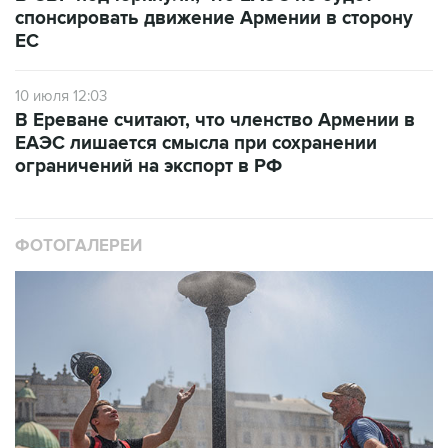
спонсировать движение Армении в сторону
ЕС
10 июля 12:03
В Ереване считают, что членство Армении в
ЕАЭС лишается смысла при сохранении
ограничений на экспорт в РФ
ФОТОГАЛЕРЕИ