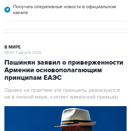
Получать оперативные новости в официальном
канале
В МИРЕ
08:47, 7 августа 2026
Пашинян заявил о приверженности
Армении основополагающим
принципам ЕАЭС
Однако на практике эти принципы реализуются
не в полной мере, считает армянский премьер