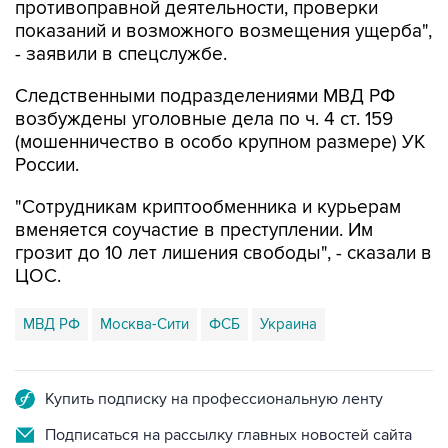
противоправной деятельности, проверки
показаний и возможного возмещения ущерба",
- заявили в спецслужбе.
Следственными подразделениями МВД РФ
возбуждены уголовные дела по ч. 4 ст. 159
(мошенничество в особо крупном размере) УК
России.
"Сотрудникам криптообменника и курьерам
вменяется соучастие в преступлении. Им
грозит до 10 лет лишения свободы", - сказали в
ЦОС.
МВД РФ
Москва-Сити
ФСБ
Украина
Купить подписку на профессиональную ленту
Подписаться на рассылку главных новостей сайта