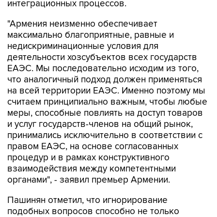
интеграционных процессов.
"Армения неизменно обеспечивает
максимально благоприятные, равные и
недискриминационные условия для
деятельности хозсубъектов всех государств
ЕАЭС. Мы последовательно исходим из того,
что аналогичный подход должен применяться
на всей территории ЕАЭС. Именно поэтому мы
считаем принципиально важным, чтобы любые
меры, способные повлиять на доступ товаров
и услуг государств-членов на общий рынок,
принимались исключительно в соответствии с
правом ЕАЭС, на основе согласованных
процедур и в рамках конструктивного
взаимодействия между компетентными
органами", - заявил премьер Армении.
Пашинян отметил, что игнорирование
подобных вопросов способно не только