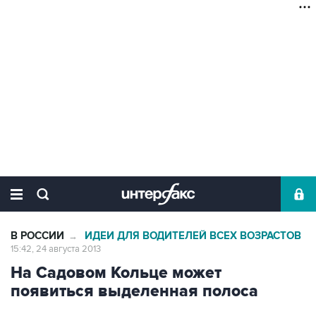
В РОССИИ
ИДЕИ ДЛЯ ВОДИТЕЛЕЙ ВСЕХ ВОЗРАСТОВ
→
15:42, 24 августа 2013
На Садовом Кольце может
появиться выделенная полоса