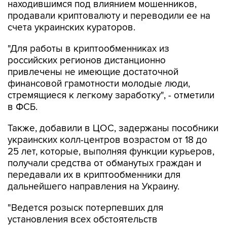
находившимся под влиянием мошенников,
продавали криптовалюту и переводили ее на
счета украинских кураторов.
"Для работы в криптообменниках из
российских регионов дистанционно
привлечены не имеющие достаточной
финансовой грамотности молодые люди,
стремящиеся к легкому заработку", - отметили
в ФСБ.
Также, добавили в ЦОС, задержаны пособники
украинских колл-центров возрастом от 18 до
25 лет, которые, выполняя функции курьеров,
получали средства от обманутых граждан и
передавали их в криптообменники для
дальнейшего направления на Украину.
"Ведется розыск потерпевших для
установления всех обстоятельств