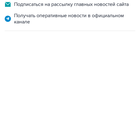
Подписаться на рассылку главных новостей сайта
Получать оперативные новости в официальном
канале
13:11, 7 августа 2026