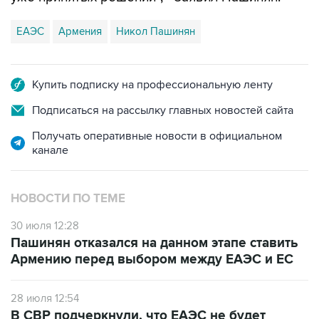
ЕАЭС
Армения
Никол Пашинян
Купить подписку на профессиональную ленту
Подписаться на рассылку главных новостей сайта
Получать оперативные новости в официальном
канале
НОВОСТИ ПО ТЕМЕ
30 июля 12:28
Пашинян отказался на данном этапе ставить
Армению перед выбором между ЕАЭС и ЕС
28 июля 12:54
В СВР подчеркнули, что ЕАЭС не будет