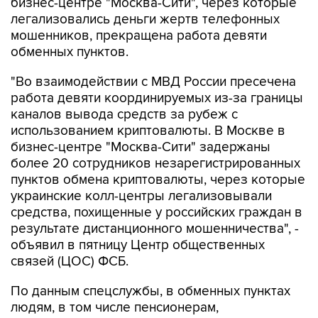
бизнес-центре "Москва-Сити", через которые
легализовались деньги жертв телефонных
мошенников, прекращена работа девяти
обменных пунктов.
"Во взаимодействии с МВД России пресечена
работа девяти координируемых из-за границы
каналов вывода средств за рубеж с
использованием криптовалюты. В Москве в
бизнес-центре "Москва-Сити" задержаны
более 20 сотрудников незарегистрированных
пунктов обмена криптовалюты, через которые
украинские колл-центры легализовывали
средства, похищенные у российских граждан в
результате дистанционного мошенничества", -
объявил в пятницу Центр общественных
связей (ЦОС) ФСБ.
По данным спецслужбы, в обменных пунктах
людям, в том числе пенсионерам,