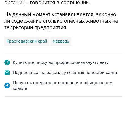
органы", - говорится в сообщении.
На данный момент устанавливается, законно
ли содержание столько опасных животных на
территории предприятия.
Краснодарский край
медведь
Купить подписку на профессиональную ленту
Подписаться на рассылку главных новостей сайта
Получать оперативные новости в официальном
канале