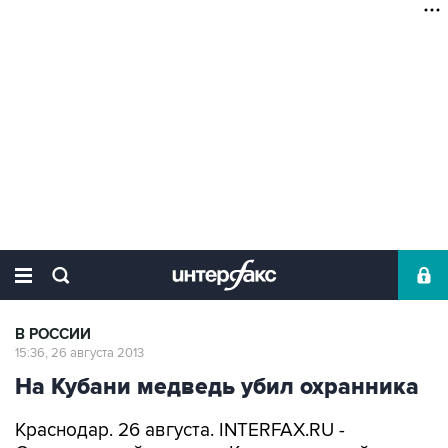
В РОССИИ
15:36, 26 августа 2013
На Кубани медведь убил охранника
Краснодар. 26 августа. INTERFAX.RU -