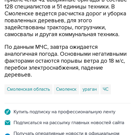
128 специалистов и 51 единицы техники. В
Смоленске ведется расчистка дорог и уборка
поваленных деревьев, для этого
задействованы тракторы, погрузчики,
самосвалы и другая коммунальная техника.
По данным МЧС, завтра ожидается
аналогичная погода. Основными негативными
факторами остаются порывы ветра до 18 м/с,
перебои электроснабжения, падение
деревьев.
Смоленская область
Смоленск
ураган
ЧС
Купить подписку на профессиональную ленту
Подписаться на рассылку главных новостей сайта
Получать оперативные новости в официальном