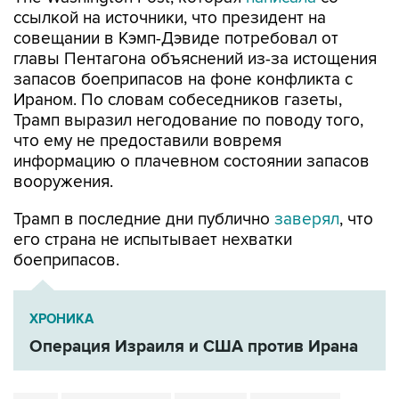
ссылкой на источники, что президент на
совещании в Кэмп-Дэвиде потребовал от
главы Пентагона объяснений из-за истощения
запасов боеприпасов на фоне конфликта с
Ираном. По словам собеседников газеты,
Трамп выразил негодование по поводу того,
что ему не предоставили вовремя
информацию о плачевном состоянии запасов
вооружения.
Трамп в последние дни публично
заверял
, что
его страна не испытывает нехватки
боеприпасов.
ХРОНИКА
Операция Израиля и США против Ирана