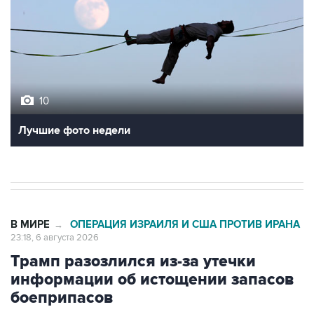
10
Лучшие фото недели
В МИРЕ
ОПЕРАЦИЯ ИЗРАИЛЯ И США ПРОТИВ ИРАНА
→
23:18, 6 августа 2026
Трамп разозлился из-за утечки
информации об истощении запасов
боеприпасов