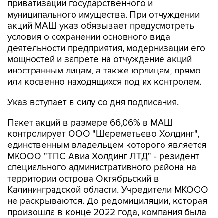
приватизации государственного и
муниципального имущества. При отчуждении
акций МАШ указ обязывает предусмотреть
условия о сохранении основного вида
деятельности предприятия, модернизации его
мощностей и запрете на отчуждение акций
иностранным лицам, а также юрлицам, прямо
или косвенно находящихся под их контролем.
Указ вступает в силу со дня подписания.
Пакет акций в размере 66,06% в МАШ
контролирует ООО "Шереметьево Холдинг",
единственным владельцем которого является
МКООО "ТПС Авиа Холдинг ЛТД" - резидент
специального административного района на
территории острова Октябрьский в
Калининградской области. Учредители МКООО
не раскрываются. До редомициляции, которая
произошла в конце 2022 года, компания была