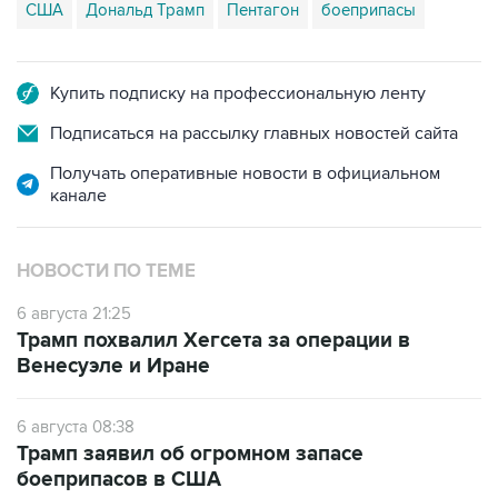
США
Дональд Трамп
Пентагон
боеприпасы
Купить подписку на профессиональную ленту
Подписаться на рассылку главных новостей сайта
Получать оперативные новости в официальном
канале
НОВОСТИ ПО ТЕМЕ
6 августа 21:25
Трамп похвалил Хегсета за операции в
Венесуэле и Иране
6 августа 08:38
Трамп заявил об огромном запасе
боеприпасов в США