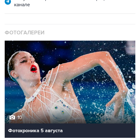
канале
ФОТОГАЛЕРЕИ
10
Фотохроника 5 августа