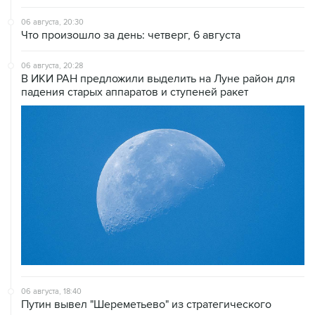
06 августа, 20:30
Что произошло за день: четверг, 6 августа
06 августа, 20:28
В ИКИ РАН предложили выделить на Луне район для
падения старых аппаратов и ступеней ракет
06 августа, 18:40
Путин вывел "Шереметьево" из стратегического