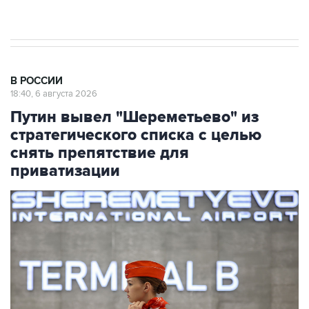
результате атаки ВСУ на Крым
В РОССИИ
18:40, 6 августа 2026
Путин вывел "Шереметьево" из
стратегического списка с целью
снять препятствие для
приватизации