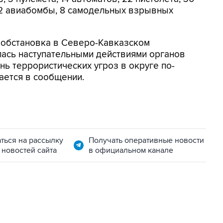
, 2 авиабомбы, 8 самодельных взрывных
 обстановка в Северо-Кавказском
ась наступательными действиями органов
нь террористических угроз в округе по-
ается в сообщении.
ться на рассылку
Получать оперативные новости
 новостей сайта
в официальном канале