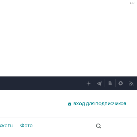
ВХОД ДЛЯ ПОДПИСЧИКОВ
южеты
Фото