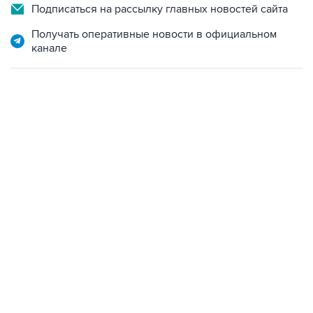
Подписаться на рассылку главных новостей сайта
Получать оперативные новости в официальном
канале
13:11, 7 августа 2026