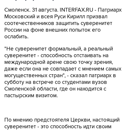
Смоленск. 31 августа. INTERFAX.RU - Патриарх
Московский и всея Руси Кирилл призвал
соотечественников защитить суверенитет
России на фоне внешних попыток его
ослабить.
"Не суверенитет формальный, а реальный
суверенитет - способность отстаивать на
международной арене свою точку зрения,
даже если она не совпадает с мнением самых
могущественных стран", - сказал патриарх в
субботу на встрече со студентами вузов
Смоленской области, где он находится с
пастырским визитом.
По мнению предстоятеля Церкви, настоящий
суверенитет - это способность идти своим