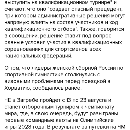
выступить на квалификационном турнире" и
считают, что оно "создает опасный прецедент,
при котором административные решения могут
напрямую влиять на состав участников и ход
квалификационного отбора". Также, говорится
в сообщении, решение ставит под вопрос
равные условия участия в квалификационных
соревнованиях для спортсменов всех
национальных федераций.
О том, что лидеры женской сборной России по
спортивной гимнастике столкнулись с
визовыми проблемами перед поездкой в
Хорватию, сообщалось ранее.
ЧЕ в Загребе пройдет с 13 по 23 августа и
станет отборочным турниром к чемпионату
мира, где, в свою очередь, будут разыграны
первые командные квоты на Олимпийские
игры 2028 года. В результате за путевки на ЧМ