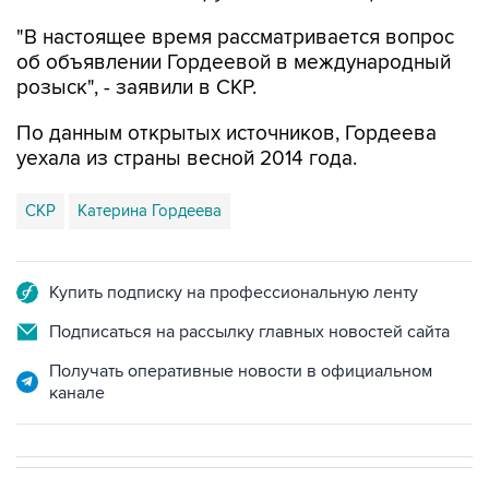
"В настоящее время рассматривается вопрос
об объявлении Гордеевой в международный
розыск", - заявили в СКР.
По данным открытых источников, Гордеева
уехала из страны весной 2014 года.
СКР
Катерина Гордеева
Купить подписку на профессиональную ленту
Подписаться на рассылку главных новостей сайта
Получать оперативные новости в официальном
канале