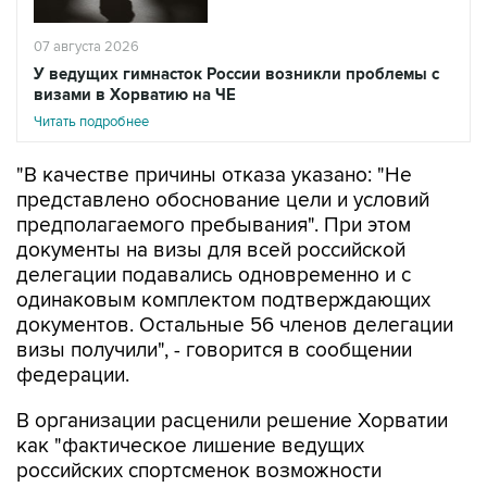
07 августа 2026
У ведущих гимнасток России возникли проблемы с
визами в Хорватию на ЧЕ
Читать подробнее
"В качестве причины отказа указано: "Не
представлено обоснование цели и условий
предполагаемого пребывания". При этом
документы на визы для всей российской
делегации подавались одновременно и с
одинаковым комплектом подтверждающих
документов. Остальные 56 членов делегации
визы получили", - говорится в сообщении
федерации.
В организации расценили решение Хорватии
как "фактическое лишение ведущих
российских спортсменок возможности