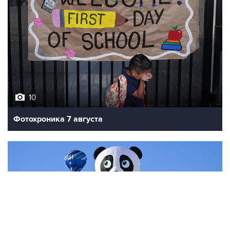
10
Фотохроника 7 августа