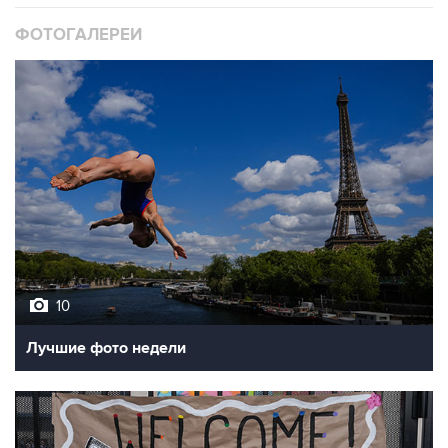
ФОТОГАЛЕРЕИ
10
Лучшие фото недели