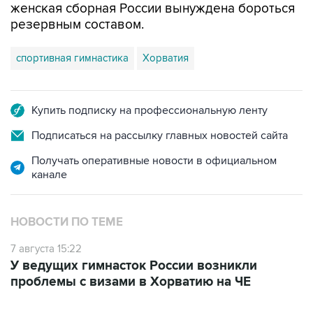
женская сборная России вынуждена бороться
резервным составом.
спортивная гимнастика
Хорватия
Купить подписку на профессиональную ленту
Подписаться на рассылку главных новостей сайта
Получать оперативные новости в официальном
канале
НОВОСТИ ПО ТЕМЕ
7 августа 15:22
У ведущих гимнасток России возникли
проблемы с визами в Хорватию на ЧЕ