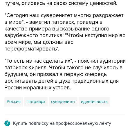
путем, опираясь на свою систему ценностей.
"Сегодня наш суверенитет многих раздражает
в мире", - заметил патриарх, приведя в
качестве примера высказывание одного
зарубежного политика: "Чтобы наступил мир во
всем мире, мы должны вас
переформатировать".
"То есть из нас сделать их", - пояснил аудитории
патриарх Кирилл. Чтобы такого не случилось в
будущем, он призвал в первую очередь
воспитывать детей в духе традиционных для
России моральных устоев.
Россия
Патриарх
суверенитет
идентичность
Купить подписку на профессиональную ленту