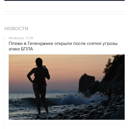
НОВОСТИ
08 августа, 17:05
Пляжи в Геленджике открыли после снятия угрозы
атаки БПЛА