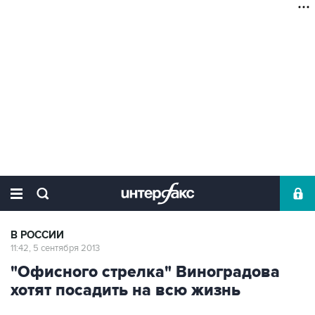
В РОССИИ
11:42, 5 сентября 2013
"Офисного стрелка" Виноградова
хотят посадить на всю жизнь