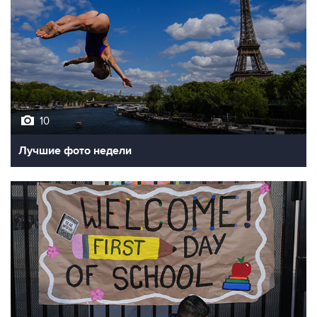
10
Лучшие фото недели