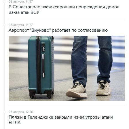
08 августа, 14:37
В Севастополе зафиксировали повреждения домов
из-за атак ВСУ
08 августа, 14:27
Аэропорт "Внуково" работает по согласованию
08 августа, 12:26
Пляжи в Геленджике закрыли из-за угрозы атаки
БПЛА