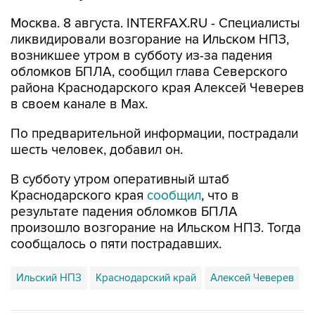
Москва. 8 августа. INTERFAX.RU - Специалисты
ликвидировали возгорание на Ильском НПЗ,
возникшее утром в субботу из-за падения
обломков БПЛА, сообщил глава Северского
района Краснодарского края Алексей Чеверев
в своем канале в Max.
По предварительной информации, пострадали
шесть человек, добавил он.
В субботу утром оперативный штаб
Краснодарского края
сообщил
, что в
результате падения обломков БПЛА
произошло возгорание на Ильском НПЗ. Тогда
сообщалось о пяти пострадавших.
Ильский НПЗ
Краснодарский край
Алексей Чеверев