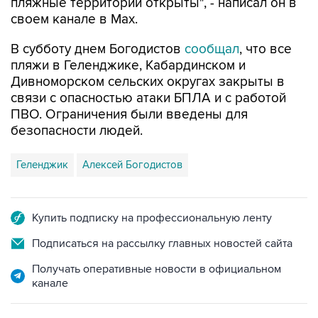
пляжные территории открыты", - написал он в
своем канале в Max.
В субботу днем Богодистов
сообщал
, что все
пляжи в Геленджике, Кабардинском и
Дивноморском сельских округах закрыты в
связи с опасностью атаки БПЛА и с работой
ПВО. Ограничения были введены для
безопасности людей.
Геленджик
Алексей Богодистов
Купить подписку на профессиональную ленту
Подписаться на рассылку главных новостей сайта
Получать оперативные новости в официальном
канале