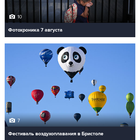
10
Фотохроника 7 августа
7
Фестиваль воздухоплавания в Бристоле