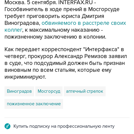
Москва. 5 сентября. INTERFAX.RU -
Гособвинитель в ходе прений в Мосгорсуде
требует приговорить юриста Дмитрия
Виноградова,
обвиняемого в расстреле своих
коллег
, к максимальному наказанию -
пожизненному заключению в колонии.
Как передает корреспондент "Интерфакса" в
четверг, прокурор Александр Ремизов заявил
в суде, что подсудимый должен быть признан
виновным по всем статьям, которые ему
инкриминируют.
Виноградов
Мосгорсуд
аптечный стрелок
пожизненное заключение
Купить подписку на профессиональную ленту