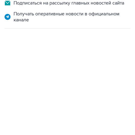
Подписаться на рассылку главных новостей сайта
Получать оперативные новости в официальном
канале
06:42, 8 августа 2026