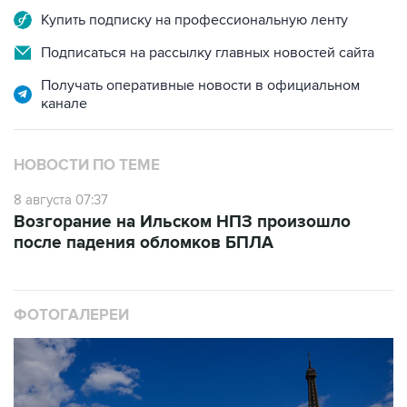
Купить подписку на профессиональную ленту
Подписаться на рассылку главных новостей сайта
Получать оперативные новости в официальном
канале
НОВОСТИ ПО ТЕМЕ
8 августа 07:37
Возгорание на Ильском НПЗ произошло
после падения обломков БПЛА
ФОТОГАЛЕРЕИ