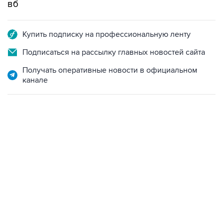
вб
Купить подписку на профессиональную ленту
Подписаться на рассылку главных новостей сайта
Получать оперативные новости в официальном
канале
22:34, 7 августа 2026