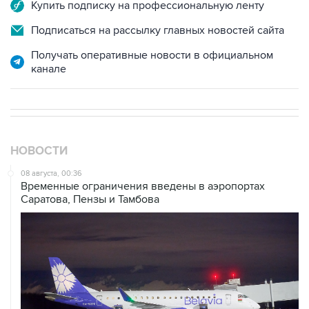
Купить подписку на профессиональную ленту
Подписаться на рассылку главных новостей сайта
Получать оперативные новости в официальном
канале
НОВОСТИ
08 августа, 00:36
Временные ограничения введены в аэропортах
Саратова, Пензы и Тамбова