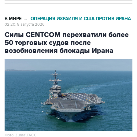
В МИРЕ
ОПЕРАЦИЯ ИЗРАИЛЯ И США ПРОТИВ ИРАНА
→
02:20, 8 августа 2026
Силы CENTCOM перехватили более
50 торговых судов после
возобновления блокады Ирана
Фото: Zuma\ТАСС