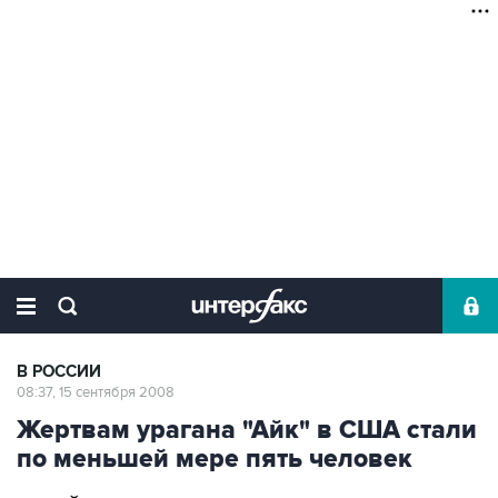
В РОССИИ
08:37, 15 сентября 2008
Жертвам урагана "Айк" в США стали
по меньшей мере пять человек