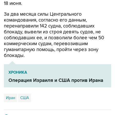
18 июня.
За два месяца силы Центрального
командования, согласно его данным,
перенаправили 142 судна, соблюдавших
блокаду, вывели из строя девять судов, не
соблюдавших ее, и позволили более чем 50
коммерческим судам, перевозившим
гуманитарную помощь, пройти через зону
блокады.
ХРОНИКА
Операция Израиля и США против Ирана
Иран
США