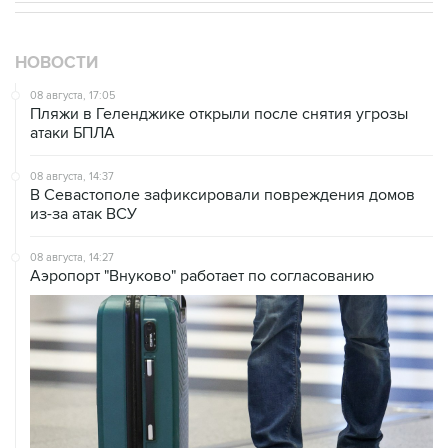
НОВОСТИ
08 августа, 17:05
Пляжи в Геленджике открыли после снятия угрозы
атаки БПЛА
08 августа, 14:37
В Севастополе зафиксировали повреждения домов
из-за атак ВСУ
08 августа, 14:27
Аэропорт "Внуково" работает по согласованию