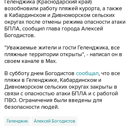
Геленджика (Краснодарский край)
возобновили работу пляжей курорта, а также
в Кабардинском и Дивноморском сельских
округах после отмены режима опасности атаки
БПЛА, сообщил глава города Алексей
Богодистов.
"Уважаемые жители и гости Геленджика, все
пляжные территории открыты", - написал он в
своем канале в Max.
В субботу днем Богодистов
сообщал
, что все
пляжи в Геленджике, Кабардинском и
Дивноморском сельских округах закрыты в
связи с опасностью атаки БПЛА и с работой
ПВО. Ограничения были введены для
безопасности людей.
Геленджик
Алексей Богодистов