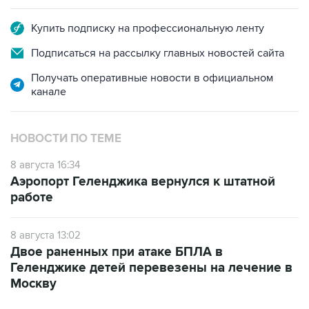
Купить подписку на профессиональную ленту
Подписаться на рассылку главных новостей сайта
Получать оперативные новости в официальном
канале
НОВОСТИ ПО ТЕМЕ
8 августа 16:34
Аэропорт Геленджика вернулся к штатной
работе
8 августа 13:02
Двое раненных при атаке БПЛА в
Геленджике детей перевезены на лечение в
Москву