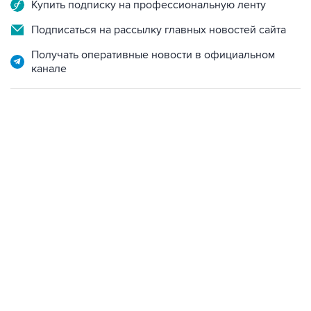
Купить подписку на профессиональную ленту
Подписаться на рассылку главных новостей сайта
Получать оперативные новости в официальном
канале
06:42, 8 августа 2026