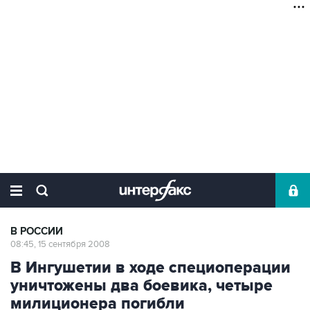
В РОССИИ
08:45, 15 сентября 2008
В Ингушетии в ходе специоперации
уничтожены два боевика, четыре
милиционера погибли