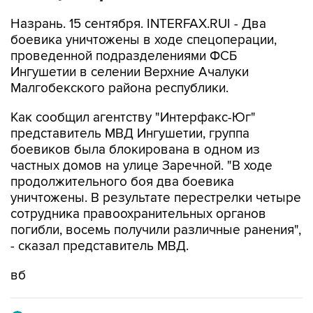
Назрань. 15 сентября. INTERFAX.RUI - Два
боевика уничтожены в ходе спецоперации,
проведенной подразделениями ФСБ
Ингушетии в селении Верхние Ачалуки
Малгобекского района республики.
Как сообщил агентству "Интерфакс-Юг"
представитель МВД Ингушетии, группа
боевиков была блокирована в одном из
частных домов на улице Заречной. "В ходе
продолжительного боя два боевика
уничтожены. В результате перестрелки четыре
сотрудника правоохранительных органов
погибли, восемь получили различные ранения",
- сказал представитель МВД.
вб