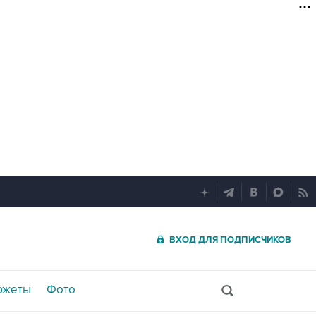
ВХОД ДЛЯ ПОДПИСЧИКОВ
южеты
Фото