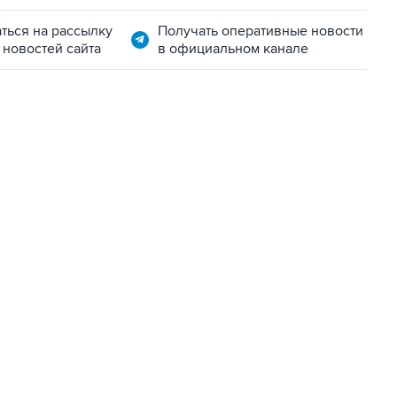
ться на рассылку
Получать оперативные новости
 новостей сайта
в официальном канале