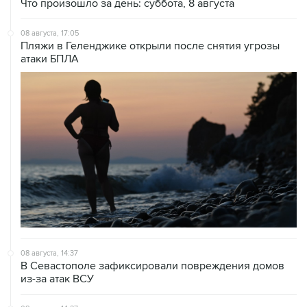
Что произошло за день: суббота, 8 августа
08 августа, 17:05
Пляжи в Геленджике открыли после снятия угрозы
атаки БПЛА
08 августа, 14:37
В Севастополе зафиксировали повреждения домов
из-за атак ВСУ