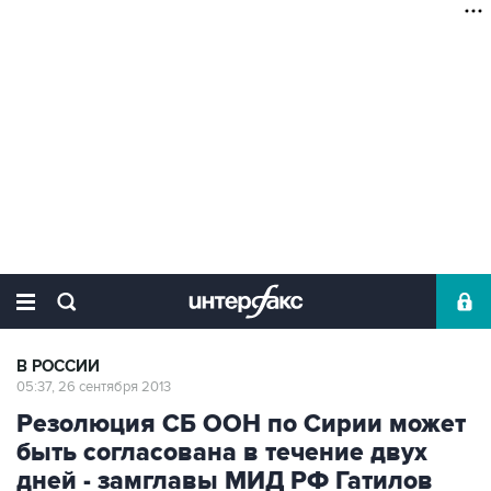
В РОССИИ
05:37, 26 сентября 2013
Резолюция СБ ООН по Сирии может
быть согласована в течение двух
дней - замглавы МИД РФ Гатилов