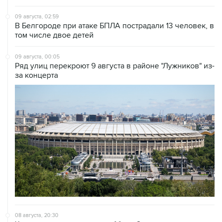
09 августа, 02:59
В Белгороде при атаке БПЛА пострадали 13 человек, в
том числе двое детей
09 августа, 00:05
Ряд улиц перекроют 9 августа в районе "Лужников" из-
за концерта
08 августа, 20:30