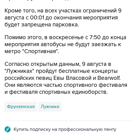
Кроме того, на всех участках ограничений 9
августа с 00:01 до окончания мероприятия
будет запрещена парковка.
Помимо этого, в воскресенье с 7:50 до конца
мероприятия автобусы не будут заезжать к
метро "Спортивная".
Согласно открытым данным, 9 августа в
"Лужниках" пройдут бесплатные концерты
российских певиц Евы Власовой и Bearwolf.
Они являются частью спортивного фестиваля
и фестиваля спортивных единоборств.
Фрунзенская
Лужники
Купить подписку на профессиональную ленту