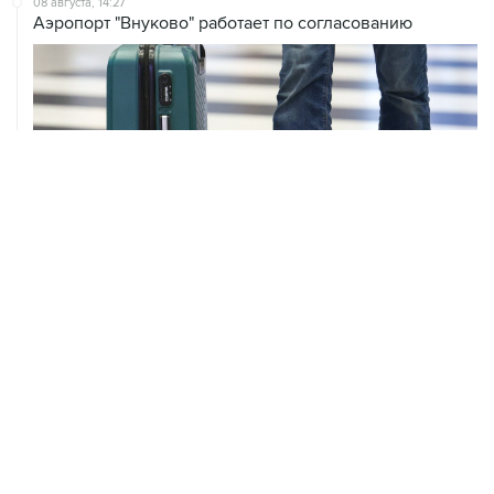
08 августа, 14:27
Аэропорт "Внуково" работает по согласованию
ХРОНИКИ СОБЫТИЙ