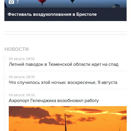
7
Фестиваль воздухоплавания в Бристоле
НОВОСТИ
09 августа, 08:52
Летний паводок в Тюменской области идет на спад
09 августа, 08:35
Что случилось этой ночью: воскресенье, 9 августа
09 августа, 06:53
Аэропорт Геленджика возобновил работу