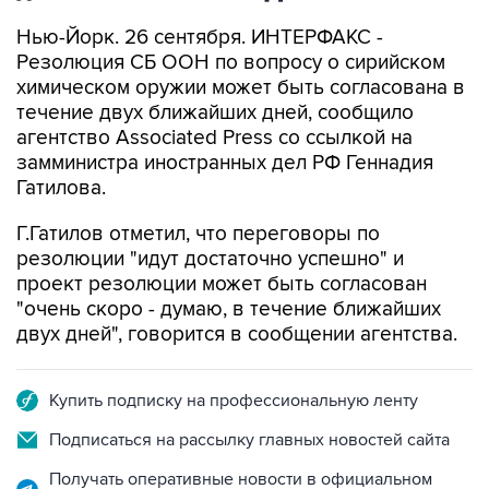
Нью-Йорк. 26 сентября. ИНТЕРФАКС -
Резолюция СБ ООН по вопросу о сирийском
химическом оружии может быть согласована в
течение двух ближайших дней, сообщило
агентство Associated Press со ссылкой на
замминистра иностранных дел РФ Геннадия
Гатилова.
Г.Гатилов отметил, что переговоры по
резолюции "идут достаточно успешно" и
проект резолюции может быть согласован
"очень скоро - думаю, в течение ближайших
двух дней", говорится в сообщении агентства.
Купить подписку на профессиональную ленту
Подписаться на рассылку главных новостей сайта
Получать оперативные новости в официальном