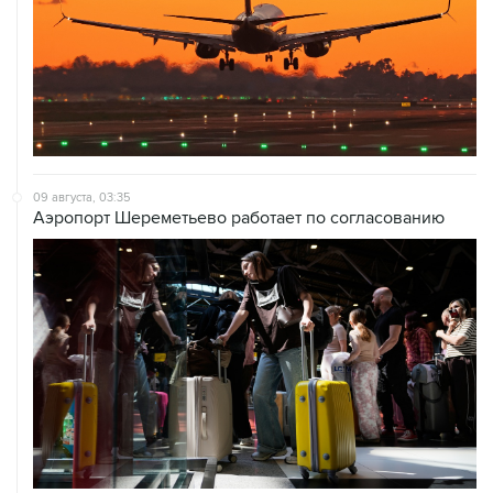
09 августа, 03:35
Аэропорт Шереметьево работает по согласованию