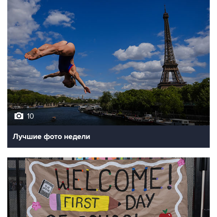
10
Лучшие фото недели