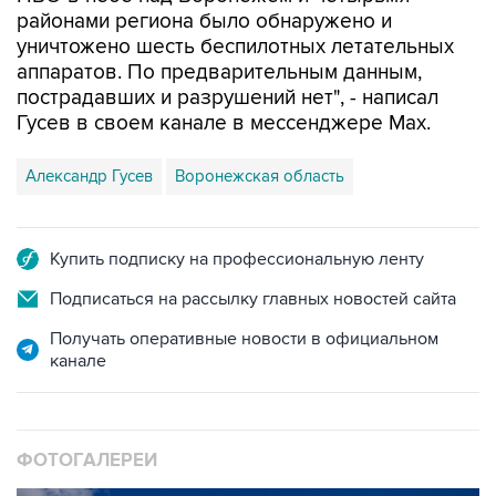
районами региона было обнаружено и
уничтожено шесть беспилотных летательных
аппаратов. По предварительным данным,
пострадавших и разрушений нет", - написал
Гусев в своем канале в мессенджере Max.
Александр Гусев
Воронежская область
Купить подписку на профессиональную ленту
Подписаться на рассылку главных новостей сайта
Получать оперативные новости в официальном
канале
ФОТОГАЛЕРЕИ