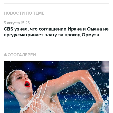
НОВОСТИ ПО ТЕМЕ
5 августа 15:25
CBS узнал, что соглашение Ирана и Омана не
предусматривает плату за проход Ормуза
ФОТОГАЛЕРЕИ