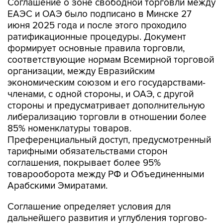
Соглашение о зоне свободной торговли между
ЕАЭС и ОАЭ было подписано в Минске 27
июня 2025 года и после этого проходило
ратификационные процедуры. Документ
формирует основные правила торговли,
соответствующие нормам Всемирной торговой
организации, между Евразийским
экономическим союзом и его государствами-
членами, с одной стороны, и ОАЭ, с другой
стороны и предусматривает дополнительную
либерализацию торговли в отношении более
85% номенклатуры товаров.
Преференциальный доступ, предусмотренный
тарифными обязательствами сторон
соглашения, покрывает более 95%
товарооборота между РФ и Объединенными
Арабскими Эмиратами.
Соглашение определяет условия для
дальнейшего развития и углубления торгово-