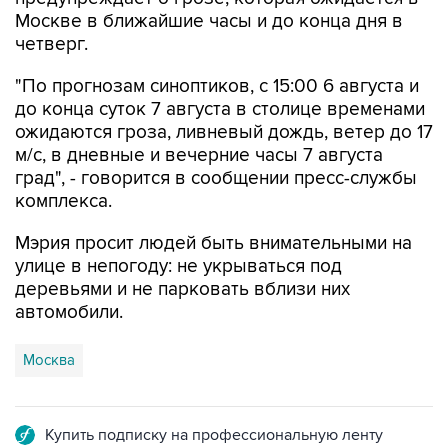
Москве в ближайшие часы и до конца дня в
четверг.
"По прогнозам синоптиков, с 15:00 6 августа и
до конца суток 7 августа в столице временами
ожидаются гроза, ливневый дождь, ветер до 17
м/с, в дневные и вечерние часы 7 августа
град", - говорится в сообщении пресс-службы
комплекса.
Мэрия просит людей быть внимательными на
улице в непогоду: не укрываться под
деревьями и не парковать вблизи них
автомобили.
Москва
Купить подписку на профессиональную ленту