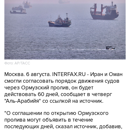
Фото: AP/ТАСС
Москва. 6 августа. INTERFAX.RU - Иран и Оман
смогли согласовать порядок движения судов
через Ормузский пролив, он будет
действовать 60 дней, сообщает в четверг
"Аль-Арабийя" со ссылкой на источник.
"О соглашении по открытию Ормузского
пролива могут объявить в течение
последующих дней, сказал источник, добавив,