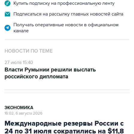
Купить подписку на профессиональную ленту
Подписаться на рассылку главных новостей сайта
Получать оперативные новости в официальном
канале
НОВОСТИ ПО ТЕМЕ
27 июля 15:40
Власти Румынии решили выслать
российского дипломата
ЭКОНОМИКА
16:02, 6 августа 2026
Международные резервы России с
24 по 31 июля сократились на $11,8