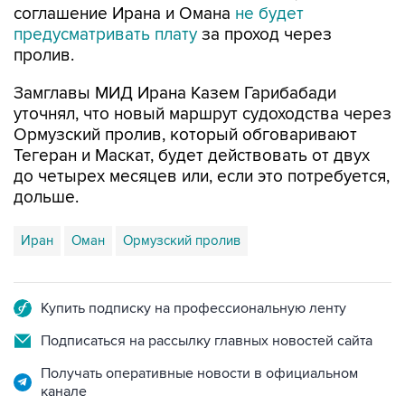
соглашение Ирана и Омана
не будет
предусматривать плату
за проход через
пролив.
Замглавы МИД Ирана Казем Гарибабади
уточнял, что новый маршрут судоходства через
Ормузский пролив, который обговаривают
Тегеран и Маскат, будет действовать от двух
до четырех месяцев или, если это потребуется,
дольше.
Иран
Оман
Ормузский пролив
Купить подписку на профессиональную ленту
Подписаться на рассылку главных новостей сайта
Получать оперативные новости в официальном
канале