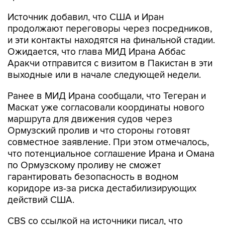
Источник добавил, что США и Иран
продолжают переговоры через посредников,
и эти контакты находятся на финальной стадии.
Ожидается, что глава МИД Ирана Аббас
Аракчи отправится с визитом в Пакистан в эти
выходные или в начале следующей недели.
Ранее в МИД Ирана сообщали, что Тегеран и
Маскат уже согласовали координаты нового
маршрута для движения судов через
Ормузский пролив и что стороны готовят
совместное заявление. При этом отмечалось,
что потенциальное соглашение Ирана и Омана
по Ормузскому проливу не сможет
гарантировать безопасность в водном
коридоре из-за риска дестабилизирующих
действий США.
CBS со ссылкой на источники писал, что