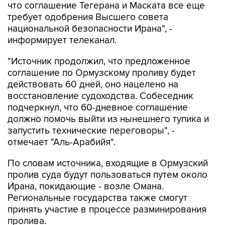
что соглашение Тегерана и Маската все еще
требует одобрения Высшего совета
национальной безопасности Ирана", -
информирует телеканал.
"Источник продолжил, что предложенное
соглашение по Ормузскому проливу будет
действовать 60 дней, оно нацелено на
восстановление судоходства. Собеседник
подчеркнул, что 60-дневное соглашение
должно помочь выйти из нынешнего тупика и
запустить технические переговоры", -
отмечает "Аль-Арабийя".
По словам источника, входящие в Ормузский
пролив суда будут пользоваться путем около
Ирана, покидающие - возле Омана.
Региональные государства также смогут
принять участие в процессе разминирования
пролива.