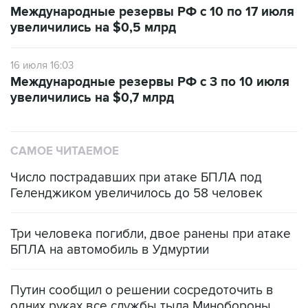
Международные резервы РФ с 10 по 17 июля
увеличились на $0,5 млрд
16 июля 16:03
Международные резервы РФ с 3 по 10 июля
увеличились на $0,7 млрд
САМОЕ ЧИТАЕМОЕ
Число пострадавших при атаке БПЛА под
Геленджиком увеличилось до 58 человек
Три человека погибли, двое ранены при атаке
БПЛА на автомобиль в Удмуртии
Путин сообщил о решении сосредоточить в
одних руках все службы тыла Минобороны