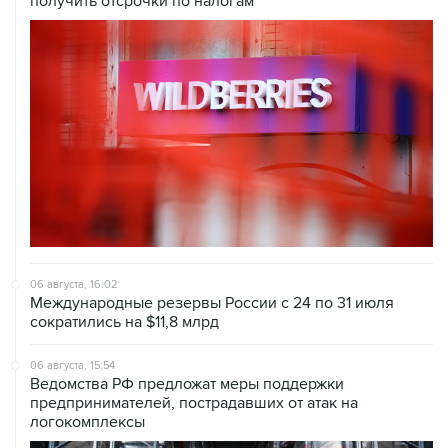
получить отсрочки по налогам
06 августа, 16:02
Международные резервы России с 24 по 31 июля
сократились на $11,8 млрд
06 августа, 15:54
Ведомства РФ предложат меры поддержки
предпринимателей, пострадавших от атак на
логокомплексы