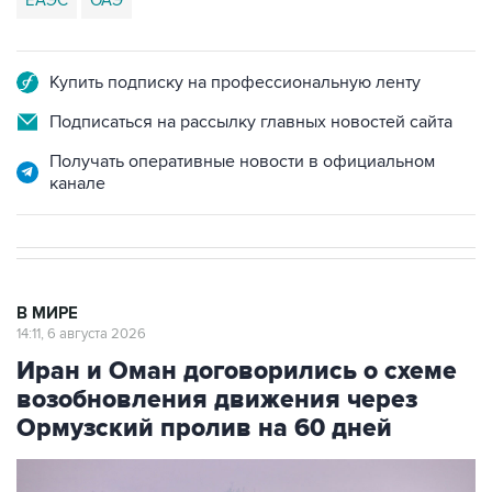
ЕАЭС
ОАЭ
Купить подписку на профессиональную ленту
Подписаться на рассылку главных новостей сайта
Получать оперативные новости в официальном
канале
В МИРЕ
14:11, 6 августа 2026
Иран и Оман договорились о схеме
возобновления движения через
Ормузский пролив на 60 дней