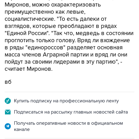
Миронов, можно охарактеризовать
преимущественно как левые,
социалистические. "То есть далеки от
взглядов, которые преобладают в рядах
"Единой России". "Так что, медведь в состоянии
проглотить только голову. Вряд ли вхождение
в ряды "единороссов" разделяет основная
масса членов Аграрной партии и вряд ли они
пойдут за своими лидерами в эту партию", -
считает Миронов.
вб
Купить подписку на профессиональную ленту
Подписаться на рассылку главных новостей сайта
Получать оперативные новости в официальном
канале