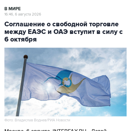
В МИРЕ
16:46, 6 августа 2026
Соглашение о свободной торговле
между ЕАЭС и ОАЭ вступит в силу с
6 октября
Фото: Владислав Воднев/РИА Новости