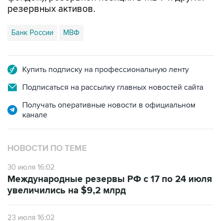
резервных активов.
Банк России
МВФ
Купить подписку на профессиональную ленту
Подписаться на рассылку главных новостей сайта
Получать оперативные новости в официальном
канале
НОВОСТИ ПО ТЕМЕ
30 июля 16:02
Международные резервы РФ с 17 по 24 июля
увеличились на $9,2 млрд
23 июля 16:02