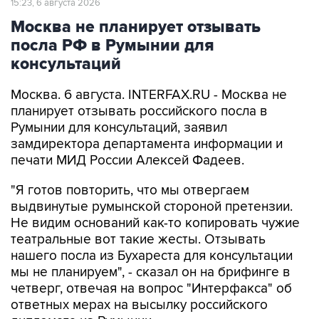
15:23, 6 августа 2026
Москва не планирует отзывать
посла РФ в Румынии для
консультаций
Москва. 6 августа. INTERFAX.RU - Москва не
планирует отзывать российского посла в
Румынии для консультаций, заявил
замдиректора департамента информации и
печати МИД России Алексей Фадеев.
"Я готов повторить, что мы отвергаем
выдвинутые румынской стороной претензии.
Не видим оснований как-то копировать чужие
театральные вот такие жесты. Отзывать
нашего посла из Бухареста для консультации
мы не планируем", - сказал он на брифинге в
четверг, отвечая на вопрос "Интерфакса" об
ответных мерах на высылку российского