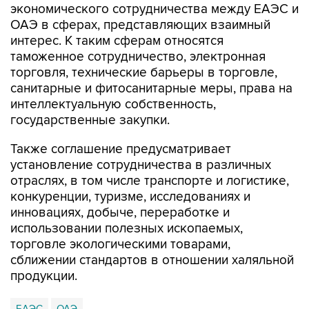
экономического сотрудничества между ЕАЭС и
ОАЭ в сферах, представляющих взаимный
интерес. К таким сферам относятся
таможенное сотрудничество, электронная
торговля, технические барьеры в торговле,
санитарные и фитосанитарные меры, права на
интеллектуальную собственность,
государственные закупки.
Также соглашение предусматривает
установление сотрудничества в различных
отраслях, в том числе транспорте и логистике,
конкуренции, туризме, исследованиях и
инновациях, добыче, переработке и
использовании полезных ископаемых,
торговле экологическими товарами,
сближении стандартов в отношении халяльной
продукции.