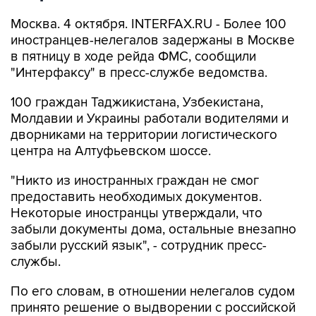
Москва. 4 октября. INTERFAX.RU - Более 100
иностранцев-нелегалов задержаны в Москве
в пятницу в ходе рейда ФМС, сообщили
"Интерфаксу" в пресс-службе ведомства.
100 граждан Таджикистана, Узбекистана,
Молдавии и Украины работали водителями и
дворниками на территории логистического
центра на Алтуфьевском шоссе.
"Никто из иностранных граждан не смог
предоставить необходимых документов.
Некоторые иностранцы утверждали, что
забыли документы дома, остальные внезапно
забыли русский язык", - сотрудник пресс-
службы.
По его словам, в отношении нелегалов судом
принято решение о выдворении с российской