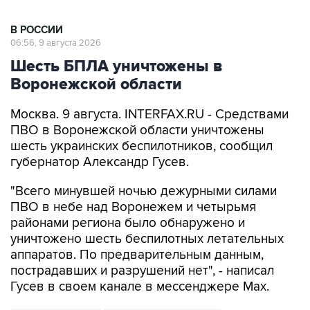
В РОССИИ
06:56, 9 августа 2026
Шесть БПЛА уничтожены в
Воронежской области
Москва. 9 августа. INTERFAX.RU - Средствами
ПВО в Воронежской области уничтожены
шесть украинских беспилотников, сообщил
губернатор Александр Гусев.
"Всего минувшей ночью дежурными силами
ПВО в небе над Воронежем и четырьмя
районами региона было обнаружено и
уничтожено шесть беспилотных летательных
аппаратов. По предварительным данным,
пострадавших и разрушений нет", - написал
Гусев в своем канале в мессенджере Max.