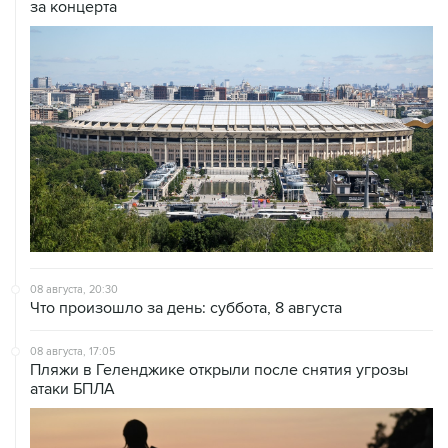
за концерта
08 августа, 20:30
Что произошло за день: суббота, 8 августа
08 августа, 17:05
Пляжи в Геленджике открыли после снятия угрозы
атаки БПЛА