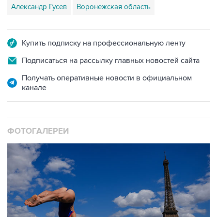
Александр Гусев
Воронежская область
Купить подписку на профессиональную ленту
Подписаться на рассылку главных новостей сайта
Получать оперативные новости в официальном
канале
ФОТОГАЛЕРЕИ