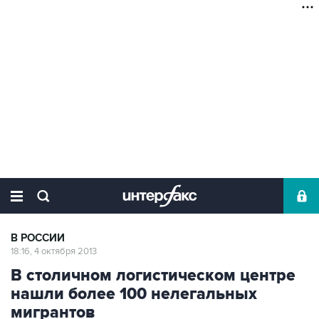
В РОССИИ
18:16, 4 октября 2013
В столичном логистическом центре
нашли более 100 нелегальных
мигрантов