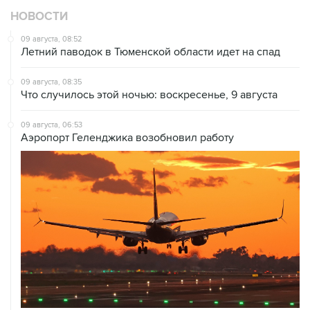
НОВОСТИ
09 августа, 08:52
Летний паводок в Тюменской области идет на спад
09 августа, 08:35
Что случилось этой ночью: воскресенье, 9 августа
09 августа, 06:53
Аэропорт Геленджика возобновил работу