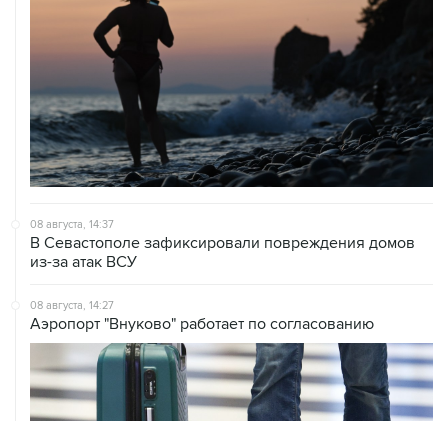
08 августа, 14:37
В Севастополе зафиксировали повреждения домов
из-за атак ВСУ
08 августа, 14:27
Аэропорт "Внуково" работает по согласованию