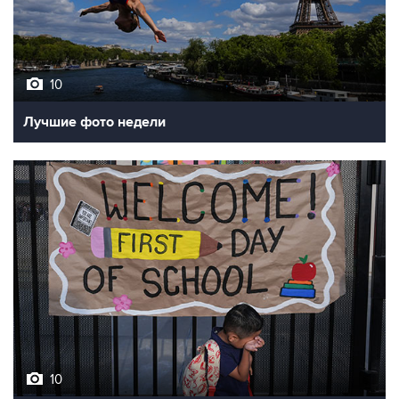
10
Лучшие фото недели
10