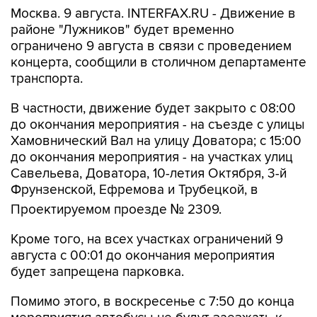
Москва. 9 августа. INTERFAX.RU - Движение в
районе "Лужников" будет временно
ограничено 9 августа в связи с проведением
концерта, сообщили в столичном департаменте
транспорта.
В частности, движение будет закрыто с 08:00
до окончания мероприятия - на съезде с улицы
Хамовнический Вал на улицу Доватора; с 15:00
до окончания мероприятия - на участках улиц
Савельева, Доватора, 10-летия Октября, 3-й
Фрунзенской, Ефремова и Трубецкой, в
Проектируемом проезде № 2309.
Кроме того, на всех участках ограничений 9
августа с 00:01 до окончания мероприятия
будет запрещена парковка.
Помимо этого, в воскресенье с 7:50 до конца