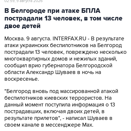
02:59, 9 августа 2026
В Белгороде при атаке БПЛА
пострадали 13 человек, в том числе
двое детей
Москва. 9 августа. INTERFAX.RU - В результате
атаки украинских беспилотников на Белгород
пострадали 13 человек, повреждено несколько
многоквартирных домов и нежилых зданий,
сообщил врио губернатора Белгородской
области Александр Шуваев в ночь на
воскресенье.
"Белгород вновь под массированной атакой
беспилотников киевских террористов. На
данный момент поступила информация о 13
пострадавших, включая двоих детей, в
результате прилетов", - написал Шуваев в
своем канале в мессенджере Max.