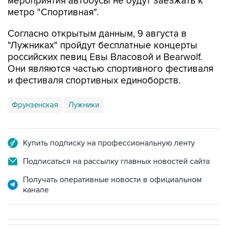
мероприятия автобусы не будут заезжать к
метро "Спортивная".
Согласно открытым данным, 9 августа в
"Лужниках" пройдут бесплатные концерты
российских певиц Евы Власовой и Bearwolf.
Они являются частью спортивного фестиваля
и фестиваля спортивных единоборств.
Фрунзенская
Лужники
Купить подписку на профессиональную ленту
Подписаться на рассылку главных новостей сайта
Получать оперативные новости в официальном
канале