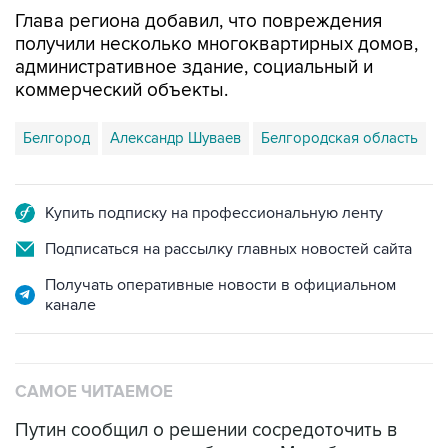
Глава региона добавил, что повреждения
получили несколько многоквартирных домов,
административное здание, социальный и
коммерческий объекты.
Белгород
Александр Шуваев
Белгородская область
Купить подписку на профессиональную ленту
Подписаться на рассылку главных новостей сайта
Получать оперативные новости в официальном
канале
САМОЕ ЧИТАЕМОЕ
Путин сообщил о решении сосредоточить в