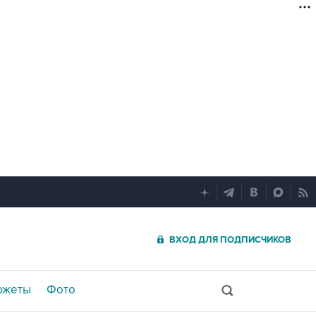
ВХОД ДЛЯ ПОДПИСЧИКОВ
южеты
Фото