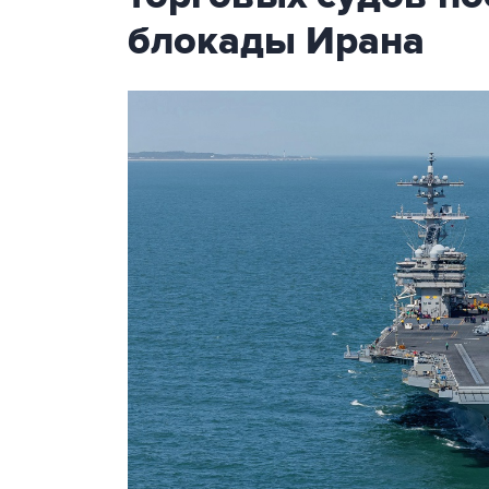
блокады Ирана