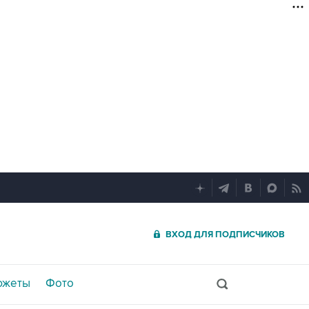
ВХОД ДЛЯ ПОДПИСЧИКОВ
южеты
Фото