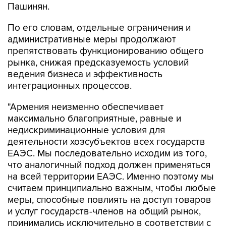
Пашинян.
По его словам, отдельные ограничения и
административные меры продолжают
препятствовать функционированию общего
рынка, снижая предсказуемость условий
ведения бизнеса и эффективность
интеграционных процессов.
"Армения неизменно обеспечивает
максимально благоприятные, равные и
недискриминационные условия для
деятельности хозсубъектов всех государств
ЕАЭС. Мы последовательно исходим из того,
что аналогичный подход должен применяться
на всей территории ЕАЭС. Именно поэтому мы
считаем принципиально важным, чтобы любые
меры, способные повлиять на доступ товаров
и услуг государств-членов на общий рынок,
принимались исключительно в соответствии с