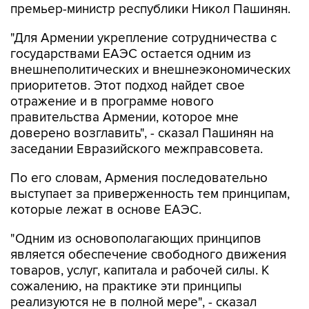
премьер-министр республики Никол Пашинян.
"Для Армении укрепление сотрудничества с
государствами ЕАЭС остается одним из
внешнеполитических и внешнеэкономических
приоритетов. Этот подход найдет свое
отражение и в программе нового
правительства Армении, которое мне
доверено возглавить", - сказал Пашинян на
заседании Евразийского межправсовета.
По его словам, Армения последовательно
выступает за приверженность тем принципам,
которые лежат в основе ЕАЭС.
"Одним из основополагающих принципов
является обеспечение свободного движения
товаров, услуг, капитала и рабочей силы. К
сожалению, на практике эти принципы
реализуются не в полной мере", - сказал