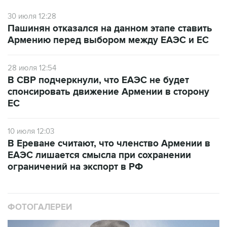
30 июля 12:28
Пашинян отказался на данном этапе ставить
Армению перед выбором между ЕАЭС и ЕС
28 июля 12:54
В СВР подчеркнули, что ЕАЭС не будет
спонсировать движение Армении в сторону
ЕС
10 июля 12:03
В Ереване считают, что членство Армении в
ЕАЭС лишается смысла при сохранении
ограничений на экспорт в РФ
ФОТОГАЛЕРЕИ