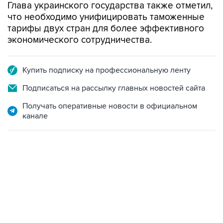
Глава украинского государства также отметил,
что необходимо унифицировать таможенные
тарифы двух стран для более эффективного
экономического сотрудничества.
Купить подписку на профессиональную ленту
Подписаться на рассылку главных новостей сайта
Получать оперативные новости в официальном
канале
13:11, 7 августа 2026