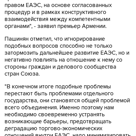
правом ЕАЭС, на основе согласованных
процедур и в рамках конструктивного
взаимодействия между компетентными
органами", - заявил премьер Армении.
Пашинян отметил, что игнорирование
подобных вопросов способно не только
затормозить дальнейшее развитие ЕАЭС, но и
негативно повлиять на отношение к нему со
стороны граждан и делового сообщества
стран Союза.
"В конечном итоге подобные проблемы
перестают быть проблемами отдельного
государства, они становятся общей проблемой
всего объединения. Именно поэтому нам
необходимо своевременно устранять
возникающие барьеры, предотвращать
деградацию торгово-экономических
отношений внутри ЕАЭС, надо минимизировать