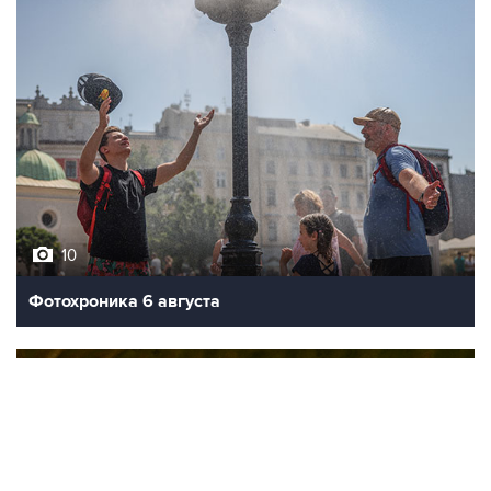
10
Фотохроника 6 августа