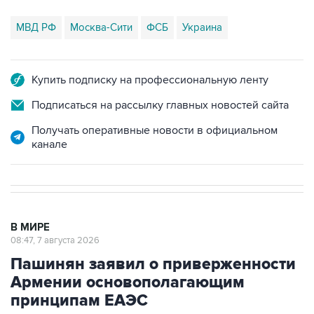
МВД РФ
Москва-Сити
ФСБ
Украина
Купить подписку на профессиональную ленту
Подписаться на рассылку главных новостей сайта
Получать оперативные новости в официальном
канале
В МИРЕ
08:47, 7 августа 2026
Пашинян заявил о приверженности
Армении основополагающим
принципам ЕАЭС