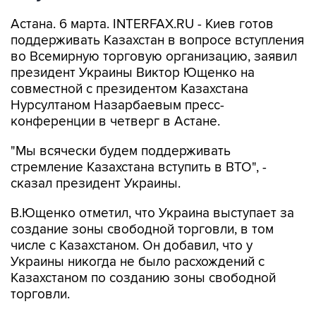
Астана. 6 марта. INTERFAX.RU - Киев готов
поддерживать Казахстан в вопросе вступления
во Всемирную торговую организацию, заявил
президент Украины Виктор Ющенко на
совместной с президентом Казахстана
Нурсултаном Назарбаевым пресс-
конференции в четверг в Астане.
"Мы всячески будем поддерживать
стремление Казахстана вступить в ВТО", -
сказал президент Украины.
В.Ющенко отметил, что Украина выступает за
создание зоны свободной торговли, в том
числе с Казахстаном. Он добавил, что у
Украины никогда не было расхождений с
Казахстаном по созданию зоны свободной
торговли.