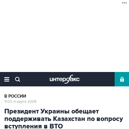
В РОССИИ
11:03, 6 марта 2008
Президент Украины обещает
поддерживать Казахстан по вопросу
вступления в ВТО