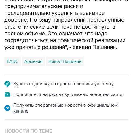
предпринимательские риски и
последовательно укреплять взаимное
доверие. По ряду направлений поставленные
стратегические цели пока не достигнуты в
полном объеме. Это означает, что надо
сосредоточиться на практической реализации
уже принятых решений", - заявил Пашинян.
ЕАЭС
Армения
Никол Пашинян
Купить подписку на профессиональную ленту
Подписаться на рассылку главных новостей сайта
Получать оперативные новости в официальном
канале
НОВОСТИ ПО ТЕМЕ