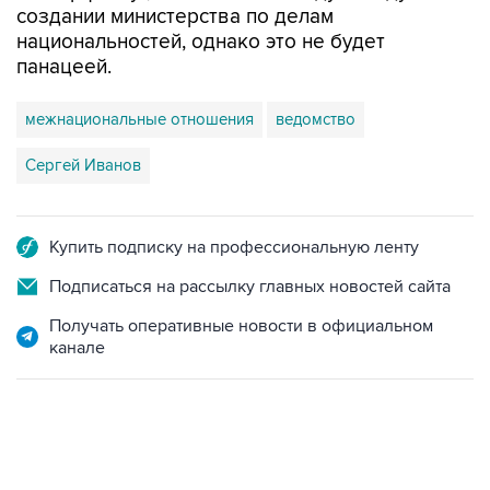
создании министерства по делам
национальностей, однако это не будет
панацеей.
межнациональные отношения
ведомство
Сергей Иванов
Купить подписку на профессиональную ленту
Подписаться на рассылку главных новостей сайта
Получать оперативные новости в официальном
канале