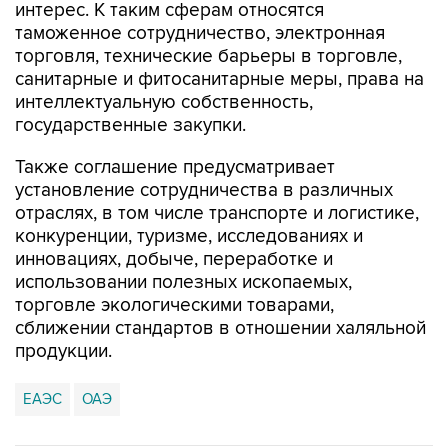
интерес. К таким сферам относятся
таможенное сотрудничество, электронная
торговля, технические барьеры в торговле,
санитарные и фитосанитарные меры, права на
интеллектуальную собственность,
государственные закупки.
Также соглашение предусматривает
установление сотрудничества в различных
отраслях, в том числе транспорте и логистике,
конкуренции, туризме, исследованиях и
инновациях, добыче, переработке и
использовании полезных ископаемых,
торговле экологическими товарами,
сближении стандартов в отношении халяльной
продукции.
ЕАЭС
ОАЭ