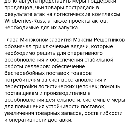
до 10 августа представить меры поддержки
продавцов, чьи товары пострадали в
результате атак на логистические комплексы
Wildberries-Russ, а также проекты актов,
необходимые для их запуска.
Глава Минэкономразвития Максим Решетников
обозначал три ключевые задачи, которые
необходимо решить для оперативного
возобновления и обеспечения стабильной
работы селлеров: обеспечение
бесперебойных поставок товаров
потребителям за счет восстановления и
перестройки логистических цепочек; помощь
поставщикам и производителям в
возобновлении деятельности; системные меры
для повышения устойчивости поставок,
увеличения товарных запасов, роста гибкости
и оперативности доставки.