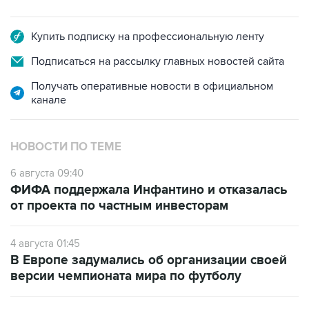
Купить подписку на профессиональную ленту
Подписаться на рассылку главных новостей сайта
Получать оперативные новости в официальном
канале
НОВОСТИ ПО ТЕМЕ
6 августа 09:40
ФИФА поддержала Инфантино и отказалась
от проекта по частным инвесторам
4 августа 01:45
В Европе задумались об организации своей
версии чемпионата мира по футболу