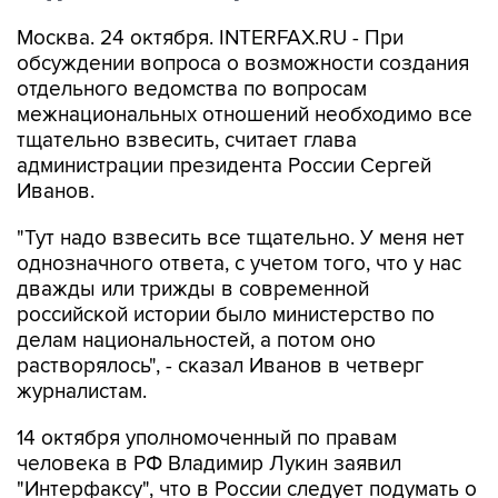
Москва. 24 октября. INTERFAX.RU - При
обсуждении вопроса о возможности создания
отдельного ведомства по вопросам
межнациональных отношений необходимо все
тщательно взвесить, считает глава
администрации президента России Сергей
Иванов.
"Тут надо взвесить все тщательно. У меня нет
однозначного ответа, с учетом того, что у нас
дважды или трижды в современной
российской истории было министерство по
делам национальностей, а потом оно
растворялось", - сказал Иванов в четверг
журналистам.
14 октября уполномоченный по правам
человека в РФ Владимир Лукин заявил
"Интерфаксу", что в России следует подумать о