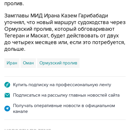
пролив.
Замглавы МИД Ирана Казем Гарибабади
уточнял, что новый маршрут судоходства через
Ормузский пролив, который обговаривают
Тегеран и Маскат, будет действовать от двух
до четырех месяцев или, если это потребуется,
дольше.
Иран
Оман
Ормузский пролив
Купить подписку на профессиональную ленту
Подписаться на рассылку главных новостей сайта
Получать оперативные новости в официальном
канале