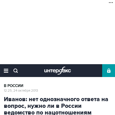
В РОССИИ
12:25, 24 октября 2013
Иванов: нет однозначного ответа на
вопрос, нужно ли в России
ведомство по нацотношениям