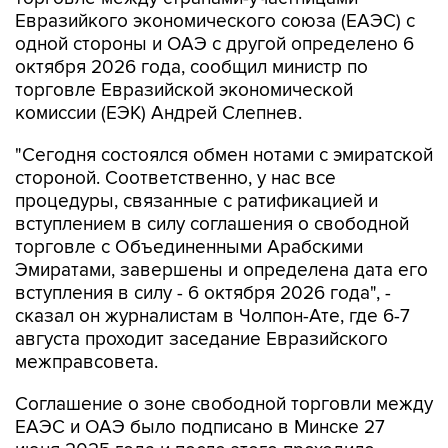
Евразийкого экономического союза (ЕАЭС) с
одной стороны и ОАЭ с другой определено 6
октября 2026 года, сообщил министр по
торговле Евразийской экономической
комиссии (ЕЭК) Андрей Слепнев.
"Сегодня состоялся обмен нотами с эмиратской
стороной. Соответственно, у нас все
процедуры, связанные с ратификацией и
вступлением в силу соглашения о свободной
торговле с Объединенными Арабскими
Эмиратами, завершены и определена дата его
вступления в силу - 6 октября 2026 года", -
сказал он журналистам в Чолпон-Ате, где 6-7
августа проходит заседание Евразийского
межправсовета.
Соглашение о зоне свободной торговли между
ЕАЭС и ОАЭ было подписано в Минске 27