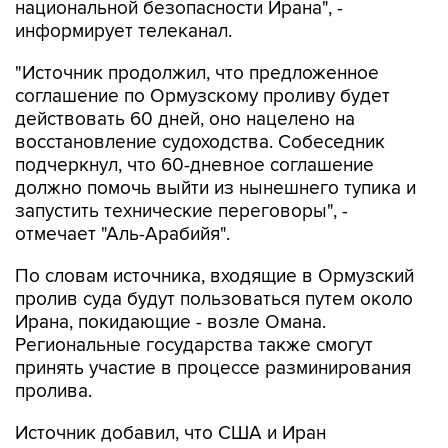
национальной безопасности Ирана", -
информирует телеканал.
"Источник продолжил, что предложенное
соглашение по Ормузскому проливу будет
действовать 60 дней, оно нацелено на
восстановление судоходства. Собеседник
подчеркнул, что 60-дневное соглашение
должно помочь выйти из нынешнего тупика и
запустить технические переговоры", -
отмечает "Аль-Арабийя".
По словам источника, входящие в Ормузский
пролив суда будут пользоваться путем около
Ирана, покидающие - возле Омана.
Региональные государства также смогут
принять участие в процессе разминирования
пролива.
Источник добавил, что США и Иран