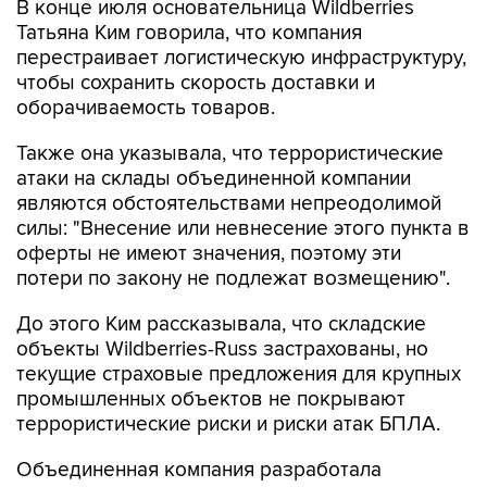
В конце июля основательница Wildberries
Татьяна Ким говорила, что компания
перестраивает логистическую инфраструктуру,
чтобы сохранить скорость доставки и
оборачиваемость товаров.
Также она указывала, что террористические
атаки на склады объединенной компании
являются обстоятельствами непреодолимой
силы: "Внесение или невнесение этого пункта в
оферты не имеют значения, поэтому эти
потери по закону не подлежат возмещению".
До этого Ким рассказывала, что складские
объекты Wildberries-Russ застрахованы, но
текущие страховые предложения для крупных
промышленных объектов не покрывают
террористические риски и риски атак БПЛА.
Объединенная компания разработала