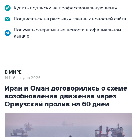
Купить подписку на профессиональную ленту
Подписаться на рассылку главных новостей сайта
Получать оперативные новости в официальном
канале
В МИРЕ
14:11, 6 августа 2026
Иран и Оман договорились о схеме
возобновления движения через
Ормузский пролив на 60 дней