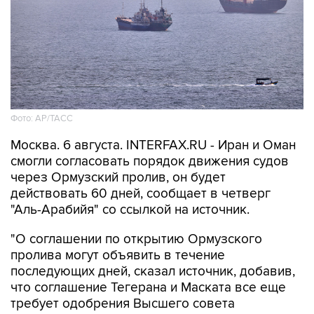
Фото: AP/ТАСС
Москва. 6 августа. INTERFAX.RU - Иран и Оман
смогли согласовать порядок движения судов
через Ормузский пролив, он будет
действовать 60 дней, сообщает в четверг
"Аль-Арабийя" со ссылкой на источник.
"О соглашении по открытию Ормузского
пролива могут объявить в течение
последующих дней, сказал источник, добавив,
что соглашение Тегерана и Маската все еще
требует одобрения Высшего совета