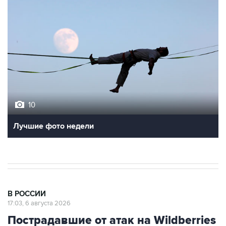
10
Лучшие фото недели
В РОССИИ
17:03, 6 августа 2026
Пострадавшие от атак на Wildberries