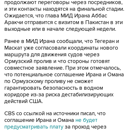
продолжают переговоры через посредников,
и эти контакты находятся на финальной стадии.
Ожидается, что глава МИД Ирана Аббас
Аракчи отправится с визитом в Пакистан в эти
выходные или в начале следующей недели.
Ранее в МИД Ирана сообщали, что Тегеран и
Маскат уже согласовали координаты нового
маршрута для движения судов через
Ормузский пролив и что стороны готовят
совместное заявление. При этом отмечалось,
что потенциальное соглашение Ирана и Омана
по Ормузскому проливу не сможет
гарантировать безопасность в водном
коридоре из-за риска дестабилизирующих
действий США.
CBS со ссылкой на источники писал, что
соглашение Ирана и Омана
не будет
предусматривать плату
за проход через