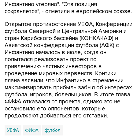
Инфантино утеряно". "Эта позиция
сохраняется", - отметили в европейском союзе.
Открытое противостояние УЕФА, Конференции
футбола Северной и Центральной Америки и
стран Карибского бассейна (КОНКАКАФ) и
Азиатской конфедерации футбола (АФК) с
Инфантино началось в июле, когда он
попытался реализовать проект по
привлечению частных инвесторов в
проведение мировых первенств. Критики
плана заявили, что Инфантино в стремлении
максимизировать прибыль забыл об интересах
футбола, игроков, болельщиков. В итоге глава
ФИФА отказался от проекта, однако это не
остановило его оппонентов, которые
продолжают добиваться его отставки.
УЕФА
ФИФА
футбол