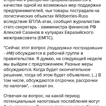
качестве одной из возможных мер поддержки
предпринимателей, чьи товары пострадали на
логистических объектах Wildberries-Russ
вследствие БПЛА-атак, сообщил журналистам
статс-секретарь - замминистра финансов РФ
Алексей Сазанов в кулуарах Евразийского
межправсовета (ЕМПС).
"Сейчас этот вопрос
(поддержка пострадавших
- ИФ)
обсуждается в рабочей группе в
правительстве. Я думаю, на следующей неделе
мы выйдем с предложением. Разные меры
обсуждаются. Когда будет окончательное
решение, тогда об этом будет объявлено. (...) В
том числе, обсуждаются отсрочки, рассрочки
по налогам", - сказал он.
Отвечая на вопрос, на какой период
потенциальные налоговые послабления могут