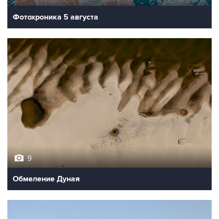
Фотохроника 5 августа
9
Обмеление Дуная