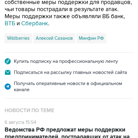
собственные меры поддержки для продавцов,
чьи товары пострадали в результате атак.
Меры поддержки также объявляли ВБ банк,
ВТБ
и
Сбербанк
.
Wildberries
Алексей Сазанов
Минфин РФ
Купить подписку на профессиональную ленту
Подписаться на рассылку главных новостей сайта
Получать оперативные новости в официальном
канале
НОВОСТИ ПО ТЕМЕ
6 августа 15:54
Ведомства РФ предложат меры поддержки
предпринимателей, пострадавших от атак на