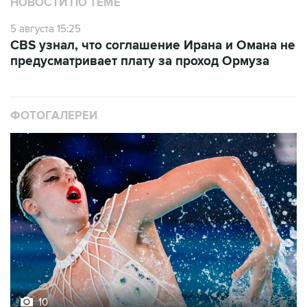
НОВОСТИ ПО ТЕМЕ
5 августа 15:25
CBS узнал, что соглашение Ирана и Омана не
предусматривает плату за проход Ормуза
ФОТОГАЛЕРЕИ
10