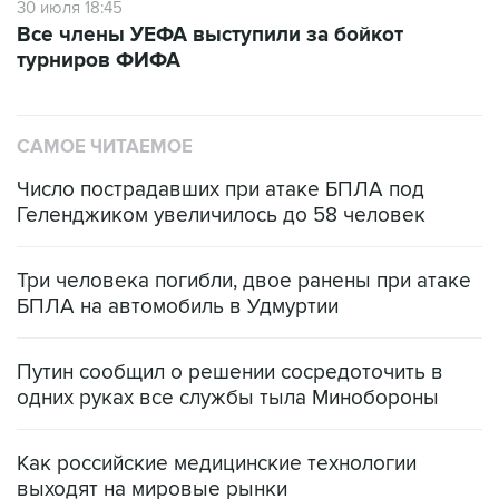
30 июля 18:45
Все члены УЕФА выступили за бойкот
турниров ФИФА
САМОЕ ЧИТАЕМОЕ
Число пострадавших при атаке БПЛА под
Геленджиком увеличилось до 58 человек
Три человека погибли, двое ранены при атаке
БПЛА на автомобиль в Удмуртии
Путин сообщил о решении сосредоточить в
одних руках все службы тыла Минобороны
Как российские медицинские технологии
выходят на мировые рынки