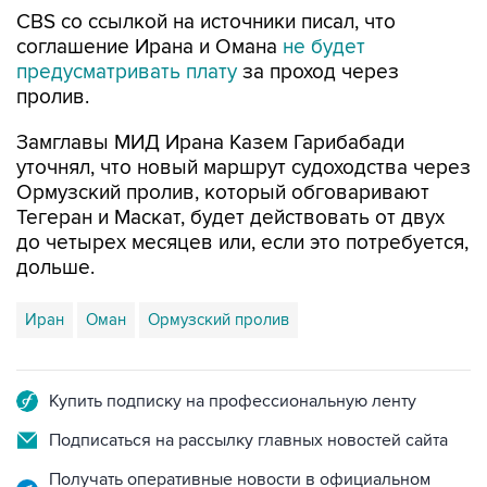
CBS со ссылкой на источники писал, что
соглашение Ирана и Омана
не будет
предусматривать плату
за проход через
пролив.
Замглавы МИД Ирана Казем Гарибабади
уточнял, что новый маршрут судоходства через
Ормузский пролив, который обговаривают
Тегеран и Маскат, будет действовать от двух
до четырех месяцев или, если это потребуется,
дольше.
Иран
Оман
Ормузский пролив
Купить подписку на профессиональную ленту
Подписаться на рассылку главных новостей сайта
Получать оперативные новости в официальном