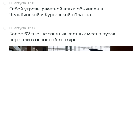
06 августа, 12:11
Отбой угрозы ракетной атаки объявлен в
Челябинской и Курганской областях
06 августа, 11:33
Более 62 тыс. не занятых квотных мест в вузах
перешли в основной конкурс
ХРОНИКИ СОБЫТИЙ