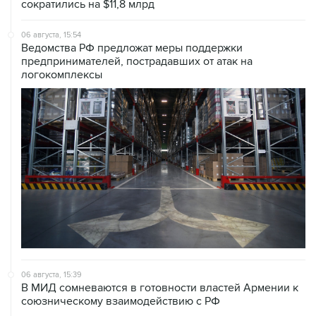
сократились на $11,8 млрд
06 августа, 15:54
Ведомства РФ предложат меры поддержки
предпринимателей, пострадавших от атак на
логокомплексы
06 августа, 15:39
В МИД сомневаются в готовности властей Армении к
союзническому взаимодействию с РФ