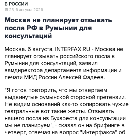
В РОССИИ
15:23, 6 августа 2026
Москва не планирует отзывать
посла РФ в Румынии для
консультаций
Москва. 6 августа. INTERFAX.RU - Москва не
планирует отзывать российского посла в
Румынии для консультаций, заявил
замдиректора департамента информации и
печати МИД России Алексей Фадеев.
"Я готов повторить, что мы отвергаем
выдвинутые румынской стороной претензии.
Не видим оснований как-то копировать чужие
театральные вот такие жесты. Отзывать
нашего посла из Бухареста для консультации
мы не планируем", - сказал он на брифинге в
четверг, отвечая на вопрос "Интерфакса" об