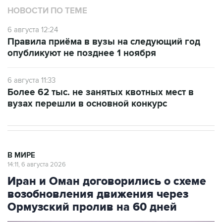
НОВОСТИ ПО ТЕМЕ
6 августа 12:24
Правила приёма в вузы на следующий год
опубликуют не позднее 1 ноября
6 августа 11:33
Более 62 тыс. не занятых квотных мест в
вузах перешли в основной конкурс
В МИРЕ
14:11, 6 августа 2026
Иран и Оман договорились о схеме
возобновления движения через
Ормузский пролив на 60 дней