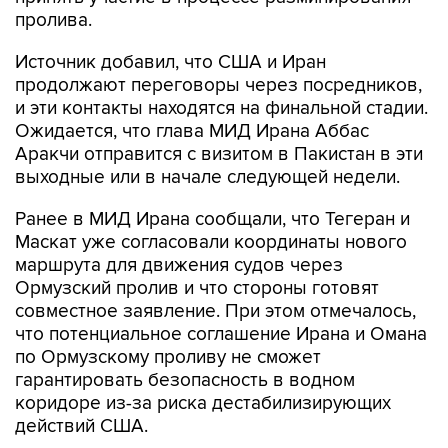
пролива.
Источник добавил, что США и Иран
продолжают переговоры через посредников,
и эти контакты находятся на финальной стадии.
Ожидается, что глава МИД Ирана Аббас
Аракчи отправится с визитом в Пакистан в эти
выходные или в начале следующей недели.
Ранее в МИД Ирана сообщали, что Тегеран и
Маскат уже согласовали координаты нового
маршрута для движения судов через
Ормузский пролив и что стороны готовят
совместное заявление. При этом отмечалось,
что потенциальное соглашение Ирана и Омана
по Ормузскому проливу не сможет
гарантировать безопасность в водном
коридоре из-за риска дестабилизирующих
действий США.