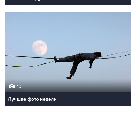
10
Лучшие фото недели