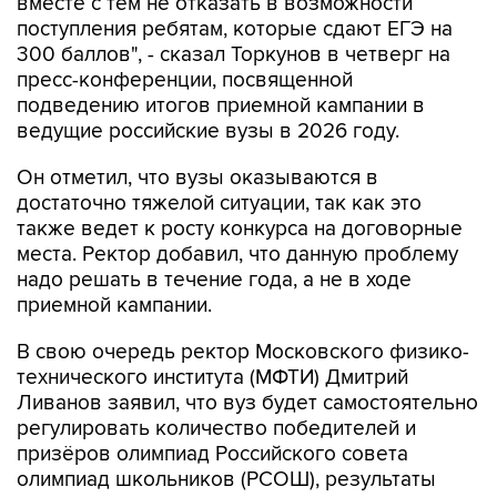
вместе с тем не отказать в возможности
поступления ребятам, которые сдают ЕГЭ на
300 баллов", - сказал Торкунов в четверг на
пресс-конференции, посвященной
подведению итогов приемной кампании в
ведущие российские вузы в 2026 году.
Он отметил, что вузы оказываются в
достаточно тяжелой ситуации, так как это
также ведет к росту конкурса на договорные
места. Ректор добавил, что данную проблему
надо решать в течение года, а не в ходе
приемной кампании.
В свою очередь ректор Московского физико-
технического института (МФТИ) Дмитрий
Ливанов заявил, что вуз будет самостоятельно
регулировать количество победителей и
призёров олимпиад Российского совета
олимпиад школьников (РСОШ), результаты