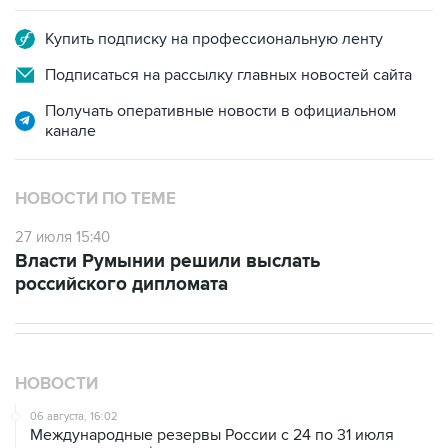
Купить подписку на профессиональную ленту
Подписаться на рассылку главных новостей сайта
Получать оперативные новости в официальном
канале
НОВОСТИ ПО ТЕМЕ
27 июля 15:40
Власти Румынии решили выслать
российского дипломата
НОВОСТИ
06 августа, 16:02
Международные резервы России с 24 по 31 июля