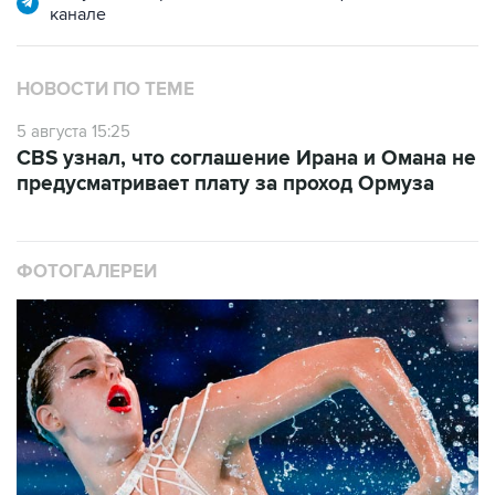
канале
НОВОСТИ ПО ТЕМЕ
5 августа 15:25
CBS узнал, что соглашение Ирана и Омана не
предусматривает плату за проход Ормуза
ФОТОГАЛЕРЕИ