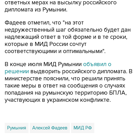
ответных мерах на высылку российского
дипломата из Румынии.
Фадеев отметил, что "на этот
недружественный шаг обязательно будет дан
надлежащий ответ в той форме и в те сроки,
которые в МИД России сочтут
соответствующими и оптимальными".
В конце июля МИД Румынии
объявил о
решении
выдворить российского дипломата. В
министерстве пояснили, что решили принять
такие меры в ответ на сообщения о случаях
попадания на румынскую территорию БПЛА,
участвующих в украинском конфликте.
Румыния
Алексей Фадеев
МИД РФ