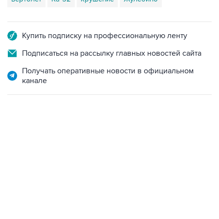
Купить подписку на профессиональную ленту
Подписаться на рассылку главных новостей сайта
Получать оперативные новости в официальном
канале
11:32, 6 августа 2026