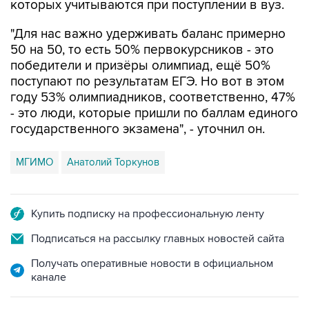
которых учитываются при поступлении в вуз.
"Для нас важно удерживать баланс примерно
50 на 50, то есть 50% первокурсников - это
победители и призёры олимпиад, ещё 50%
поступают по результатам ЕГЭ. Но вот в этом
году 53% олимпиадников, соответственно, 47%
- это люди, которые пришли по баллам единого
государственного экзамена", - уточнил он.
МГИМО
Анатолий Торкунов
Купить подписку на профессиональную ленту
Подписаться на рассылку главных новостей сайта
Получать оперативные новости в официальном
канале