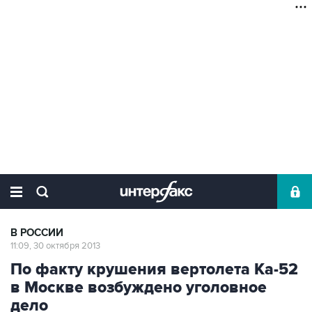
В РОССИИ
11:09, 30 октября 2013
По факту крушения вертолета Ка-52
в Москве возбуждено уголовное
дело