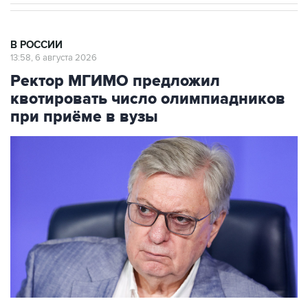
В РОССИИ
13:58, 6 августа 2026
Ректор МГИМО предложил
квотировать число олимпиадников
при приёме в вузы