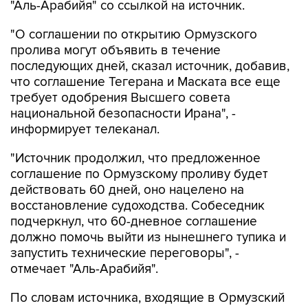
"Аль-Арабийя" со ссылкой на источник.
"О соглашении по открытию Ормузского
пролива могут объявить в течение
последующих дней, сказал источник, добавив,
что соглашение Тегерана и Маската все еще
требует одобрения Высшего совета
национальной безопасности Ирана", -
информирует телеканал.
"Источник продолжил, что предложенное
соглашение по Ормузскому проливу будет
действовать 60 дней, оно нацелено на
восстановление судоходства. Собеседник
подчеркнул, что 60-дневное соглашение
должно помочь выйти из нынешнего тупика и
запустить технические переговоры", -
отмечает "Аль-Арабийя".
По словам источника, входящие в Ормузский