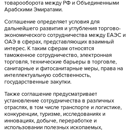
товарооборота между РФ и Объединенными
Арабскими Эмиратами.
Соглашение определяет условия для
дальнейшего развития и углубления торгово-
экономического сотрудничества между ЕАЭС и
ОАЭ в сферах, представляющих взаимный
интерес. К таким сферам относятся
таможенное сотрудничество, электронная
торговля, технические барьеры в торговле,
санитарные и фитосанитарные меры, права на
интеллектуальную собственность,
государственные закупки.
Также соглашение предусматривает
установление сотрудничества в различных
отраслях, в том числе транспорте и логистике,
конкуренции, туризме, исследованиях и
инновациях, добыче, переработке и
использовании полезных ископаемых,