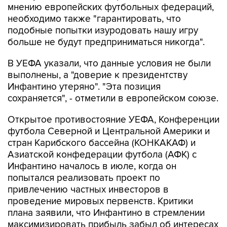
мнению европейских футбольных федераций,
необходимо также "гарантировать, что
подобные попытки изуродовать нашу игру
больше не будут предприниматься никогда".
В УЕФА указали, что данные условия не были
выполнены, а "доверие к президентству
Инфантино утеряно". "Эта позиция
сохраняется", - отметили в европейском союзе.
Открытое противостояние УЕФА, Конференции
футбола Северной и Центральной Америки и
стран Карибского бассейна (КОНКАКАФ) и
Азиатской конфедерации футбола (АФК) с
Инфантино началось в июле, когда он
попытался реализовать проект по
привлечению частных инвесторов в
проведение мировых первенств. Критики
плана заявили, что Инфантино в стремлении
максимизировать прибыль забыл об интересах