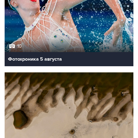
10
Фотохроника 5 августа