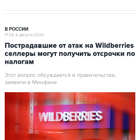
В РОССИИ
17:03, 6 августа 2026
Пострадавшие от атак на Wildberries
селлеры могут получить отсрочки по
налогам
Этот вопрос обсуждается в правительстве,
заявили в Минфине