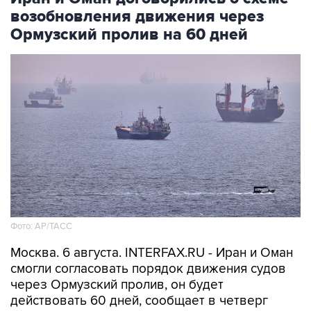
возобновления движения через
Ормузский пролив на 60 дней
Фото: AP/ТАСС
Москва. 6 августа. INTERFAX.RU - Иран и Оман
смогли согласовать порядок движения судов
через Ормузский пролив, он будет
действовать 60 дней, сообщает в четверг