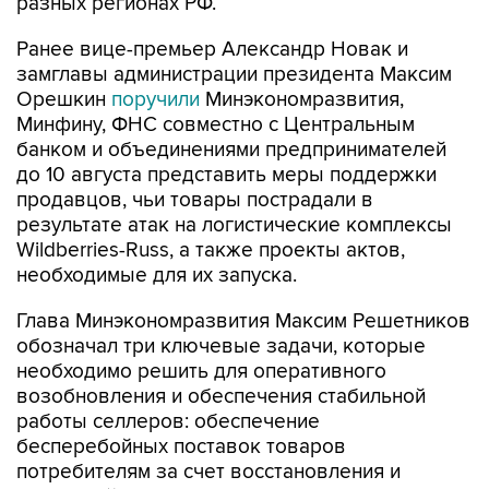
разных регионах РФ.
Ранее вице-премьер Александр Новак и
замглавы администрации президента Максим
Орешкин
поручили
Минэкономразвития,
Минфину, ФНС совместно с Центральным
банком и объединениями предпринимателей
до 10 августа представить меры поддержки
продавцов, чьи товары пострадали в
результате атак на логистические комплексы
Wildberries-Russ, а также проекты актов,
необходимые для их запуска.
Глава Минэкономразвития Максим Решетников
обозначал три ключевые задачи, которые
необходимо решить для оперативного
возобновления и обеспечения стабильной
работы селлеров: обеспечение
бесперебойных поставок товаров
потребителям за счет восстановления и