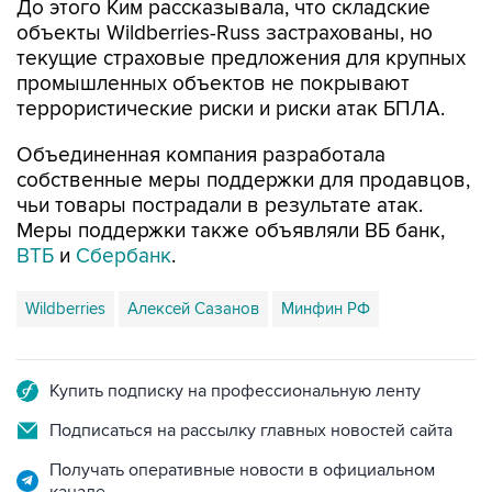
До этого Ким рассказывала, что складские
объекты Wildberries-Russ застрахованы, но
текущие страховые предложения для крупных
промышленных объектов не покрывают
террористические риски и риски атак БПЛА.
Объединенная компания разработала
собственные меры поддержки для продавцов,
чьи товары пострадали в результате атак.
Меры поддержки также объявляли ВБ банк,
ВТБ
и
Сбербанк
.
Wildberries
Алексей Сазанов
Минфин РФ
Купить подписку на профессиональную ленту
Подписаться на рассылку главных новостей сайта
Получать оперативные новости в официальном