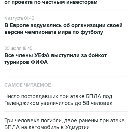
от проекта по частным инвесторам
4 августа 01:45
В Европе задумались об организации своей
версии чемпионата мира по футболу
30 июля 18:45
Все члены УЕФА выступили за бойкот
турниров ФИФА
САМОЕ ЧИТАЕМОЕ
Число пострадавших при атаке БПЛА под
Геленджиком увеличилось до 58 человек
Три человека погибли, двое ранены при атаке
БПЛА на автомобиль в Удмуртии