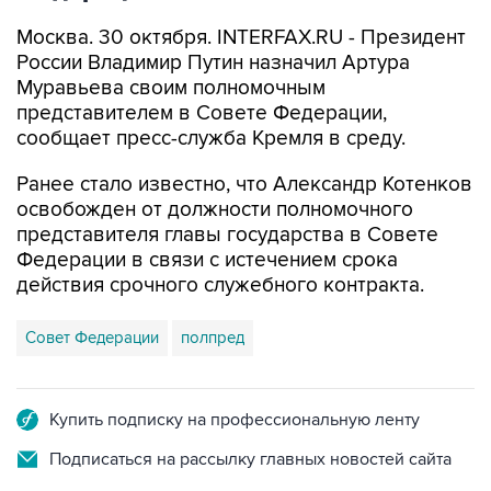
Москва. 30 октября. INTERFAX.RU - Президент
России Владимир Путин назначил Артура
Муравьева своим полномочным
представителем в Совете Федерации,
сообщает пресс-служба Кремля в среду.
Ранее стало известно, что Александр Котенков
освобожден от должности полномочного
представителя главы государства в Совете
Федерации в связи с истечением срока
действия срочного служебного контракта.
Совет Федерации
полпред
Купить подписку на профессиональную ленту
Подписаться на рассылку главных новостей сайта