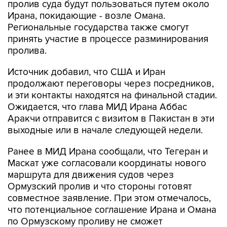
пролив суда будут пользоваться путем около
Ирана, покидающие - возле Омана.
Региональные государства также смогут
принять участие в процессе разминирования
пролива.
Источник добавил, что США и Иран
продолжают переговоры через посредников,
и эти контакты находятся на финальной стадии.
Ожидается, что глава МИД Ирана Аббас
Аракчи отправится с визитом в Пакистан в эти
выходные или в начале следующей недели.
Ранее в МИД Ирана сообщали, что Тегеран и
Маскат уже согласовали координаты нового
маршрута для движения судов через
Ормузский пролив и что стороны готовят
совместное заявление. При этом отмечалось,
что потенциальное соглашение Ирана и Омана
по Ормузскому проливу не сможет