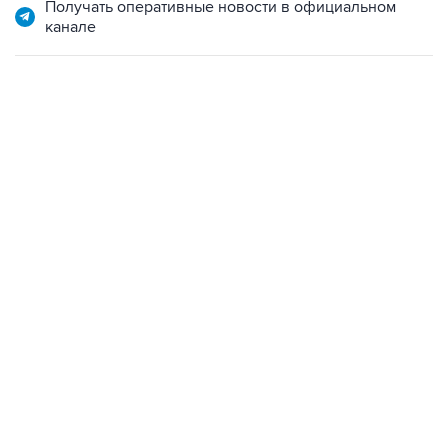
Получать оперативные новости в официальном
канале
18:40, 6 августа 2026