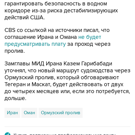
гарантировать безопасность в водном
коридоре из-за риска дестабилизирующих
действий США.
CBS со ссылкой на источники писал, что
соглашение Ирана и Омана
не будет
предусматривать плату
за проход через
пролив.
Замглавы МИД Ирана Казем Гарибабади
уточнял, что новый маршрут судоходства через
Ормузский пролив, который обговаривают
Тегеран и Маскат, будет действовать от двух
до четырех месяцев или, если это потребуется,
дольше.
Иран
Оман
Ормузский пролив