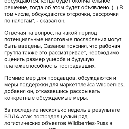
обсуждаются. Когда будет окончательное
решение, тогда об этом будет объявлено. (...) В
том числе, обсуждаются отсрочки, рассрочки
по налогам", - сказал он.
Отвечая на вопрос, на какой период
потенциальные налоговые послабления могут
быть введены, Сазанов пояснил, что рабочая
группа также это рассматривает, необходимо
оценить размер ущерба и будущую
платежеспособность пострадавших.
Помимо мер для продавцов, обсуждаются и
меры поддержки для маркетплейса Wildberries,
добавил он, отказавшись раскрывать
конкретные обсуждаемые меры.
За последние несколько недель в результате
БПЛА-атак пострадал целый ряд
логистических объектов Wildberries-Russ в