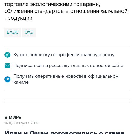
торговле экологическими товарами,
сближении стандартов в отношении халяльной
продукции.
ЕАЭС
ОАЭ
Купить подписку на профессиональную ленту
Подписаться на рассылку главных новостей сайта
Получать оперативные новости в официальном
канале
В МИРЕ
14:11, 6 августа 2026
Иран и Оман договорились о схеме