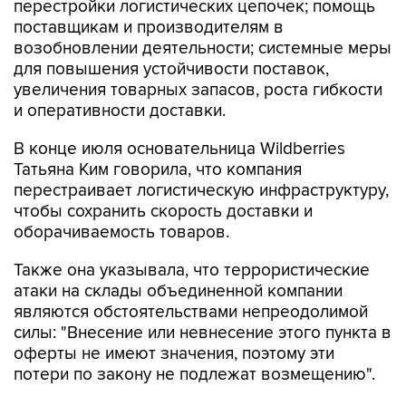
перестройки логистических цепочек; помощь
поставщикам и производителям в
возобновлении деятельности; системные меры
для повышения устойчивости поставок,
увеличения товарных запасов, роста гибкости
и оперативности доставки.
В конце июля основательница Wildberries
Татьяна Ким говорила, что компания
перестраивает логистическую инфраструктуру,
чтобы сохранить скорость доставки и
оборачиваемость товаров.
Также она указывала, что террористические
атаки на склады объединенной компании
являются обстоятельствами непреодолимой
силы: "Внесение или невнесение этого пункта в
оферты не имеют значения, поэтому эти
потери по закону не подлежат возмещению".