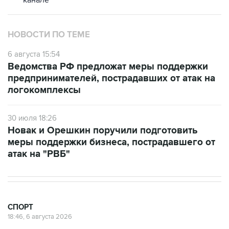
канале
НОВОСТИ ПО ТЕМЕ
6 августа 15:54
Ведомства РФ предложат меры поддержки
предпринимателей, пострадавших от атак на
логокомплексы
30 июля 18:26
Новак и Орешкин поручили подготовить
меры поддержки бизнеса, пострадавшего от
атак на "РВБ"
СПОРТ
18:46, 6 августа 2026