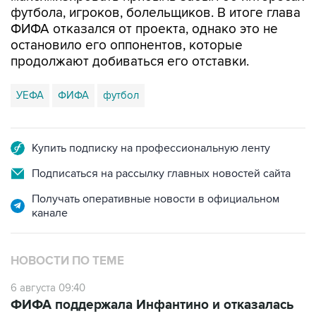
футбола, игроков, болельщиков. В итоге глава
ФИФА отказался от проекта, однако это не
остановило его оппонентов, которые
продолжают добиваться его отставки.
УЕФА
ФИФА
футбол
Купить подписку на профессиональную ленту
Подписаться на рассылку главных новостей сайта
Получать оперативные новости в официальном
канале
НОВОСТИ ПО ТЕМЕ
6 августа 09:40
ФИФА поддержала Инфантино и отказалась