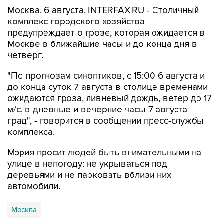
Москва. 6 августа. INTERFAX.RU - Столичный
комплекс городского хозяйства
предупреждает о грозе, которая ожидается в
Москве в ближайшие часы и до конца дня в
четверг.
"По прогнозам синоптиков, с 15:00 6 августа и
до конца суток 7 августа в столице временами
ожидаются гроза, ливневый дождь, ветер до 17
м/с, в дневные и вечерние часы 7 августа
град", - говорится в сообщении пресс-службы
комплекса.
Мэрия просит людей быть внимательными на
улице в непогоду: не укрываться под
деревьями и не парковать вблизи них
автомобили.
Москва