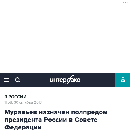
В РОССИИ
11:58, 30 октября 2013
Муравьев назначен полпредом
президента России в Совете
Федерации