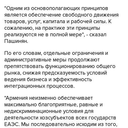
"Одним из основополагающих принципов
является обеспечение свободного движения
товаров, услуг, капитала и рабочей силы. К
сожалению, на практике эти принципы
реализуются не в полной мере", - сказал
Пашинян.
По его словам, отдельные ограничения и
административные меры продолжают
препятствовать функционированию общего
рынка, снижая предсказуемость условий
ведения бизнеса и эффективность
интеграционных процессов.
"Армения неизменно обеспечивает
максимально благоприятные, равные и
недискриминационные условия для
деятельности хозсубъектов всех государств
ЕАЭС. Мы последовательно исходим из того,