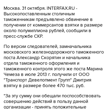
Москва. 31 октября. INTERFAX.RU -
Высокопоставленным столичным
таможенникам предъявлено обвинение в
получении от коммерсантов взятки в размере
около полумиллиона рублей, сообщили в
пресс-службе СКР.
По версии следователей, замначальника
московского железнодорожного таможенного
поста Александр Скорятин и начальника
отдела таможенного оформления и
таможенного контроля этого же поста Марина
Чемеза в июле 2013 г. получили от ООО
"Транспорт Девелопмент Групп" Дмитрия
взятку в размере более 470 тыс. руб.
"За эту сумму они обещали поспособствовать
совершению действий в пользу данной
организации - принять положительные