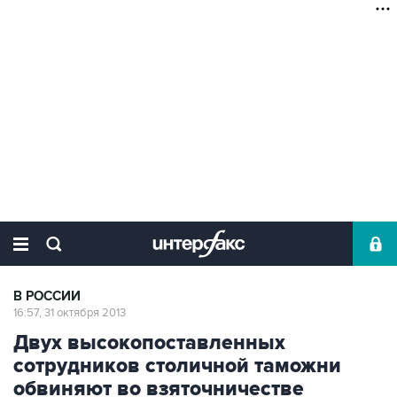
В РОССИИ
16:57, 31 октября 2013
Двух высокопоставленных
сотрудников столичной таможни
обвиняют во взяточничестве