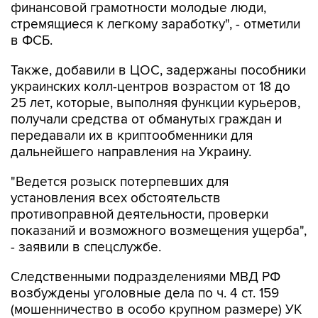
финансовой грамотности молодые люди,
стремящиеся к легкому заработку", - отметили
в ФСБ.
Также, добавили в ЦОС, задержаны пособники
украинских колл-центров возрастом от 18 до
25 лет, которые, выполняя функции курьеров,
получали средства от обманутых граждан и
передавали их в криптообменники для
дальнейшего направления на Украину.
"Ведется розыск потерпевших для
установления всех обстоятельств
противоправной деятельности, проверки
показаний и возможного возмещения ущерба",
- заявили в спецслужбе.
Следственными подразделениями МВД РФ
возбуждены уголовные дела по ч. 4 ст. 159
(мошенничество в особо крупном размере) УК