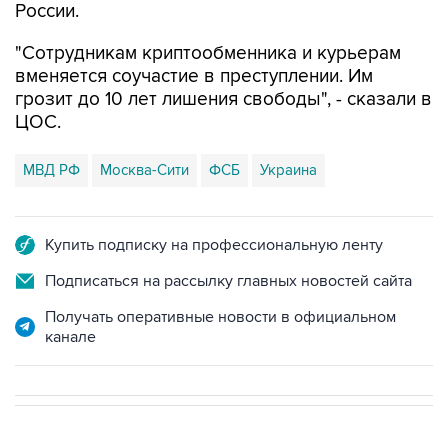
России.
"Сотрудникам криптообменника и курьерам
вменяется соучастие в преступлении. Им
грозит до 10 лет лишения свободы", - сказали в
ЦОС.
МВД РФ
Москва-Сити
ФСБ
Украина
Купить подписку на профессиональную ленту
Подписаться на рассылку главных новостей сайта
Получать оперативные новости в официальном
канале