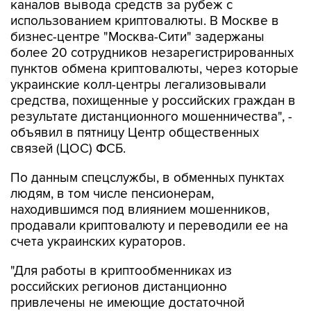
каналов вывода средств за рубеж с
использованием криптовалюты. В Москве в
бизнес-центре "Москва-Сити" задержаны
более 20 сотрудников незарегистрированных
пунктов обмена криптовалюты, через которые
украинские колл-центры легализовывали
средства, похищенные у российских граждан в
результате дистанционного мошенничества", -
объявил в пятницу Центр общественных
связей (ЦОС) ФСБ.
По данным спецслужбы, в обменных пунктах
людям, в том числе пенсионерам,
находившимся под влиянием мошенников,
продавали криптовалюту и переводили ее на
счета украинских кураторов.
"Для работы в криптообменниках из
российских регионов дистанционно
привлечены не имеющие достаточной