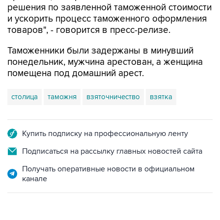
решения по заявленной таможенной стоимости
и ускорить процесс таможенного оформления
товаров", - говорится в пресс-релизе.
Таможенники были задержаны в минувший
понедельник, мужчина арестован, а женщина
помещена под домашний арест.
столица
таможня
взяточничество
взятка
Купить подписку на профессиональную ленту
Подписаться на рассылку главных новостей сайта
Получать оперативные новости в официальном
канале