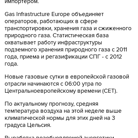
импортером.
Gas Infrastructure Europe объединяет
операторов, работающих в сфере
транспортировки, хранения газа и сжиженного
природного газа. Статистическая база
охватывает работу инфраструктуры
подземного хранения природного газа с 2011
года, приема и регазификации СПГ - с 2012
года.
Новые газовые сутки в европейской газовой
отрасли начинаются c 06:00 утра по
Центральноевропейскому времени (CET).
По актуальному прогнозу, средняя
температура воздуха на этой неделе выше
климатической нормы для этих дней на 3
градуса Цельсия.