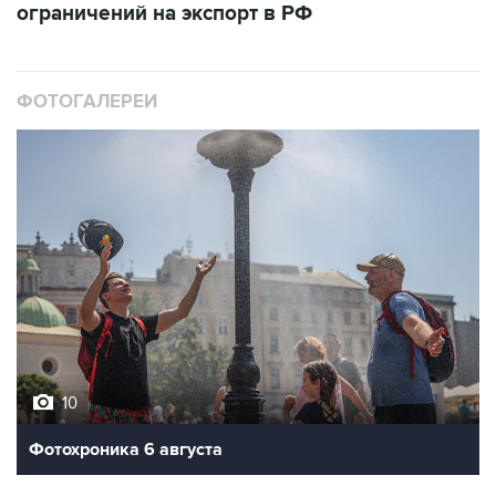
ограничений на экспорт в РФ
ФОТОГАЛЕРЕИ
10
Фотохроника 6 августа