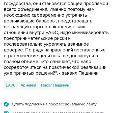
государства, они становятся общей проблемой
всего объединения. Именно поэтому нам
необходимо своевременно устранять
возникающие барьеры, предотвращать
деградацию торгово-экономических
отношений внутри ЕАЭС, надо минимизировать
предпринимательские риски и
последовательно укреплять взаимное
доверие. По ряду направлений поставленные
стратегические цели пока не достигнуты в
полном объеме. Это означает, что надо
сосредоточиться на практической реализации
уже принятых решений", - заявил Пашинян.
ЕАЭС
Армения
Никол Пашинян
Купить подписку на профессиональную ленту