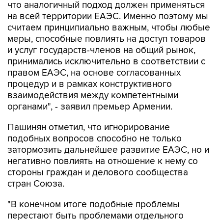
что аналогичный подход должен применяться
на всей территории ЕАЭС. Именно поэтому мы
считаем принципиально важным, чтобы любые
меры, способные повлиять на доступ товаров
и услуг государств-членов на общий рынок,
принимались исключительно в соответствии с
правом ЕАЭС, на основе согласованных
процедур и в рамках конструктивного
взаимодействия между компетентными
органами", - заявил премьер Армении.
Пашинян отметил, что игнорирование
подобных вопросов способно не только
затормозить дальнейшее развитие ЕАЭС, но и
негативно повлиять на отношение к нему со
стороны граждан и делового сообщества
стран Союза.
"В конечном итоге подобные проблемы
перестают быть проблемами отдельного