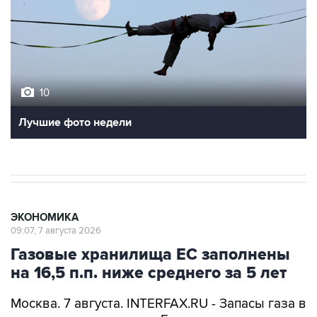
10
Лучшие фото недели
ЭКОНОМИКА
09:07, 7 августа 2026
Газовые хранилища ЕС заполнены
на 16,5 п.п. ниже среднего за 5 лет
Москва. 7 августа. INTERFAX.RU - Запасы газа в