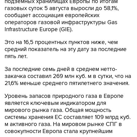
подземных хранилищах Европы по итогам
газовых суток 5 августа выросли до 58,1%,
сообщает ассоциация европейских
операторов газовой инфраструктуры Gas
Infrastructure Europe (GIE).
Это на 16,5 процентных пунктов ниже, чем
средний показатель на эту дату за последние
пять лет.
За последние семь дней в среднем нетто-
закачка составил 269 млн куб. м в сутки, что на
21,6% меньше среднего пятилетнего значения.
Уровень запасов природного газа в Европе
является ключевым индикатором для
мирового рынка газа. Общая мощность
системы хранения ЕС составляет 109 млрд куб.
м активного газа. На мировом рынке СПГ в
совокупности Европа стала крупнейшим