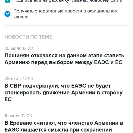
Подписаться на рассылку главных новостей сайта
Получать оперативные новости в официальном
канале
НОВОСТИ ПО ТЕМЕ
30 июля 12:28
Пашинян отказался на данном этапе ставить
Армению перед выбором между ЕАЭС и ЕС
28 июля 12:54
В СВР подчеркнули, что ЕАЭС не будет
спонсировать движение Армении в сторону
ЕС
10 июля 12:03
В Ереване считают, что членство Армении в
ЕАЭС лишается смысла при сохранении