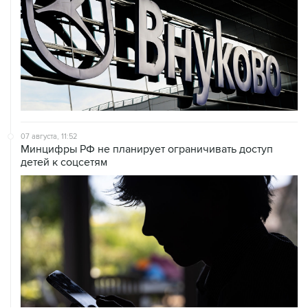
07 августа, 11:52
Минцифры РФ не планирует ограничивать доступ
детей к соцсетям