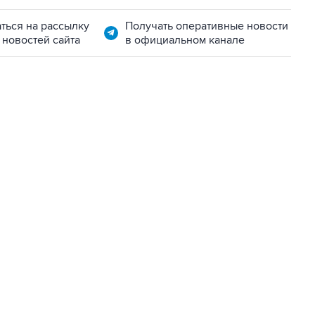
ться на рассылку
Получать оперативные новости
 новостей сайта
в официальном канале