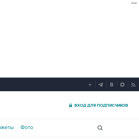
ВХОД ДЛЯ ПОДПИСЧИКОВ
южеты
Фото