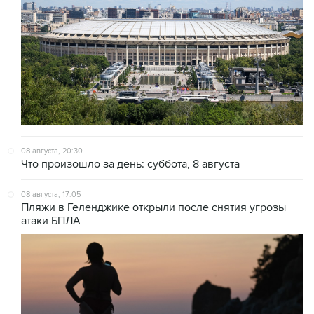
08 августа, 20:30
Что произошло за день: суббота, 8 августа
08 августа, 17:05
Пляжи в Геленджике открыли после снятия угрозы
атаки БПЛА