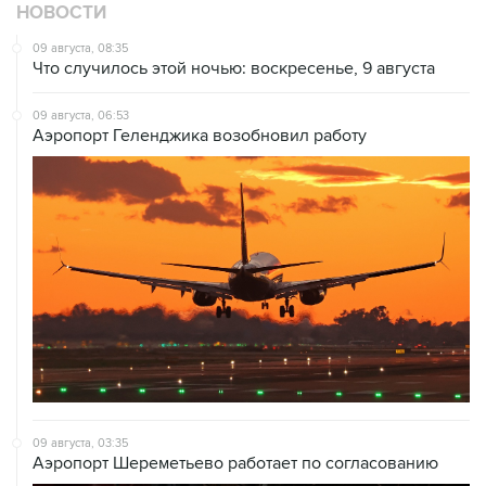
НОВОСТИ
09 августа, 08:35
Что случилось этой ночью: воскресенье, 9 августа
09 августа, 06:53
Аэропорт Геленджика возобновил работу
09 августа, 03:35
Аэропорт Шереметьево работает по согласованию