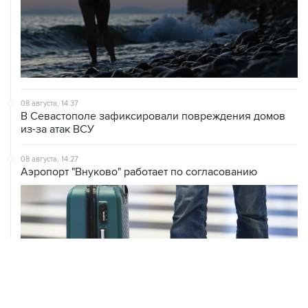
08 августа, 14:37
В Севастополе зафиксировали повреждения домов
из-за атак ВСУ
08 августа, 14:27
Аэропорт "Внуково" работает по согласованию