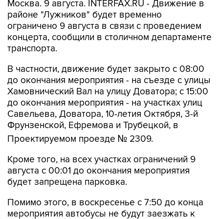
Москва. 9 августа. INTERFAX.RU - Движение в
районе "Лужников" будет временно
ограничено 9 августа в связи с проведением
концерта, сообщили в столичном департаменте
транспорта.
В частности, движение будет закрыто с 08:00
до окончания мероприятия - на съезде с улицы
Хамовнический Вал на улицу Доватора; с 15:00
до окончания мероприятия - на участках улиц
Савельева, Доватора, 10-летия Октября, 3-й
Фрунзенской, Ефремова и Трубецкой, в
Проектируемом проезде № 2309.
Кроме того, на всех участках ограничений 9
августа с 00:01 до окончания мероприятия
будет запрещена парковка.
Помимо этого, в воскресенье с 7:50 до конца
мероприятия автобусы не будут заезжать к