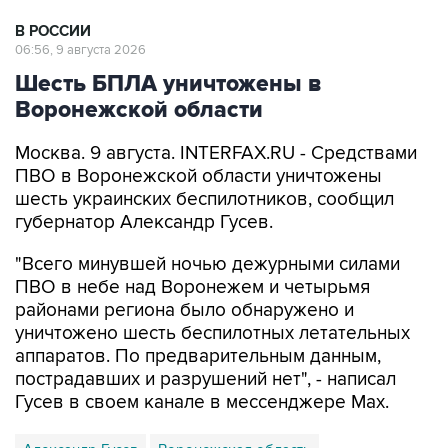
В РОССИИ
06:56, 9 августа 2026
Шесть БПЛА уничтожены в
Воронежской области
Москва. 9 августа. INTERFAX.RU - Средствами
ПВО в Воронежской области уничтожены
шесть украинских беспилотников, сообщил
губернатор Александр Гусев.
"Всего минувшей ночью дежурными силами
ПВО в небе над Воронежем и четырьмя
районами региона было обнаружено и
уничтожено шесть беспилотных летательных
аппаратов. По предварительным данным,
пострадавших и разрушений нет", - написал
Гусев в своем канале в мессенджере Max.