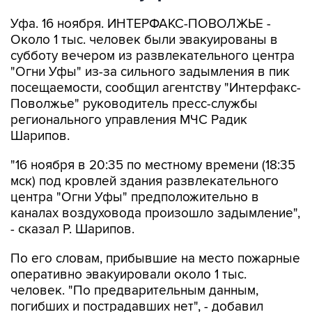
Уфа. 16 ноября. ИНТЕРФАКС-ПОВОЛЖЬЕ -
Около 1 тыс. человек были эвакуированы в
субботу вечером из развлекательного центра
"Огни Уфы" из-за сильного задымления в пик
посещаемости, сообщил агентству "Интерфакс-
Поволжье" руководитель пресс-службы
регионального управления МЧС Радик
Шарипов.
"16 ноября в 20:35 по местному времени (18:35
мск) под кровлей здания развлекательного
центра "Огни Уфы" предположительно в
каналах воздуховода произошло задымление",
- сказал Р. Шарипов.
По его словам, прибывшие на место пожарные
оперативно эвакуировали около 1 тыс.
человек. "По предварительным данным,
погибших и пострадавших нет", - добавил