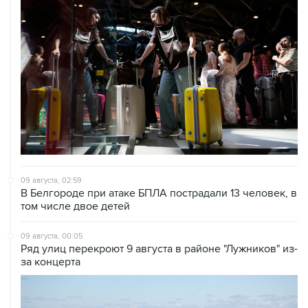
09 августа, 02:59
В Белгороде при атаке БПЛА пострадали 13 человек, в
том числе двое детей
09 августа, 00:05
Ряд улиц перекроют 9 августа в районе "Лужников" из-
за концерта