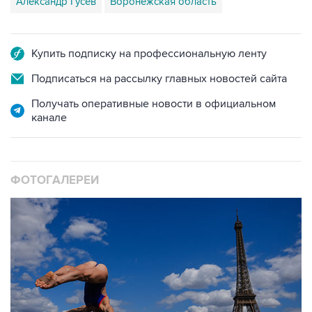
Александр Гусев
Воронежская область
Купить подписку на профессиональную ленту
Подписаться на рассылку главных новостей сайта
Получать оперативные новости в официальном
канале
ФОТОГАЛЕРЕИ