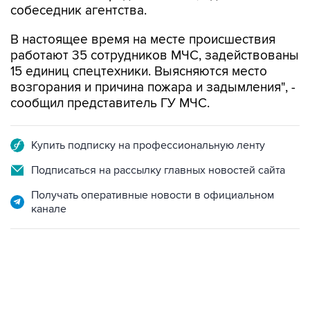
собеседник агентства.
В настоящее время на месте происшествия
работают 35 сотрудников МЧС, задействованы
15 единиц спецтехники. Выясняются место
возгорания и причина пожара и задымления", -
сообщил представитель ГУ МЧС.
Купить подписку на профессиональную ленту
Подписаться на рассылку главных новостей сайта
Получать оперативные новости в официальном
канале
02:59, 9 августа 2026