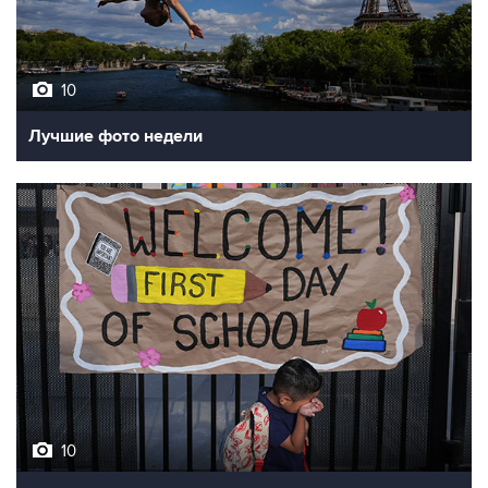
10
Лучшие фото недели
10