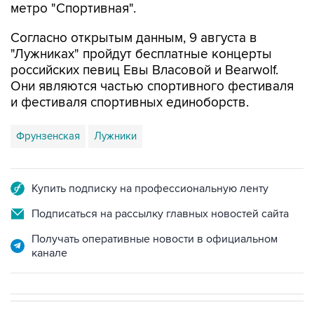
метро "Спортивная".
Согласно открытым данным, 9 августа в
"Лужниках" пройдут бесплатные концерты
российских певиц Евы Власовой и Bearwolf.
Они являются частью спортивного фестиваля
и фестиваля спортивных единоборств.
Фрунзенская
Лужники
Купить подписку на профессиональную ленту
Подписаться на рассылку главных новостей сайта
Получать оперативные новости в официальном
канале