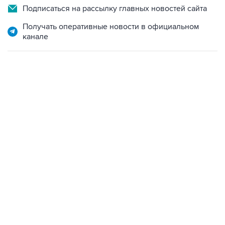
Подписаться на рассылку главных новостей сайта
Получать оперативные новости в официальном
канале
13:11, 7 августа 2026