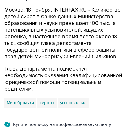
Москва. 18 ноября. INTERFAX.RU - Количество
детей-сирот в банке данных Министерства
образования и науки превышает 100 тыс., а
потенциальных усыновителей, ищущих
ребенка, в настоящее время всего около 18
тыс., сообщил глава департамента
государственной политики в сфере защиты
прав детей Минобрнауки Евгений Сильянов.
Глава департамента подчеркнул
необходимость оказания квалифицированной
юридической помощи потенциальным
родителям.
Минобрнауки
сироты
усыновление
Купить подписку на профессиональную ленту