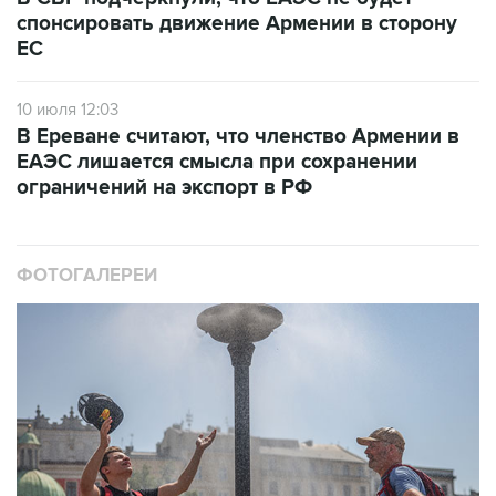
спонсировать движение Армении в сторону
ЕС
10 июля 12:03
В Ереване считают, что членство Армении в
ЕАЭС лишается смысла при сохранении
ограничений на экспорт в РФ
ФОТОГАЛЕРЕИ