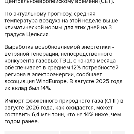
Центральноевропейскому времени (CET).
По актуальному прогнозу, средняя
температура воздуха на этой неделе выше
климатической нормы для этих дней на 3
градуса Цельсия.
Выработка возобновляемой энергетики -
ветряной генерации, непосредственного
конкурента газовых ТЭЦ, с начала месяца
обеспечивает в среднем 12% потребностей
региона в электроэнергии, сообщает
ассоциация WindEurope. В августе 2025 года
их вклад был 14%.
Импорт сжиженного природного газа (СПГ) в
августе 2026 года, как ожидается, может
составить 6,4 млн тонн, что на 14% ниже, чем
годом ранее.