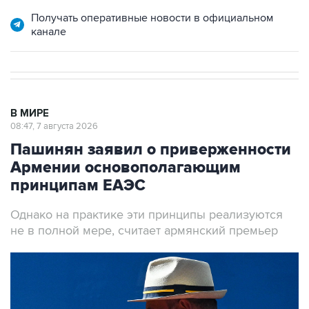
Получать оперативные новости в официальном
канале
В МИРЕ
08:47, 7 августа 2026
Пашинян заявил о приверженности
Армении основополагающим
принципам ЕАЭС
Однако на практике эти принципы реализуются
не в полной мере, считает армянский премьер