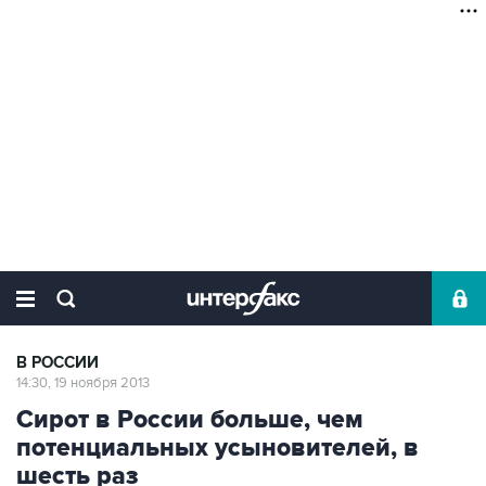
В РОССИИ
14:30, 19 ноября 2013
Сирот в России больше, чем
потенциальных усыновителей, в
шесть раз