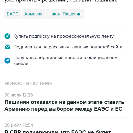
ЕАЭС
Армения
Никол Пашинян
Купить подписку на профессиональную ленту
Подписаться на рассылку главных новостей сайта
Получать оперативные новости в официальном
канале
НОВОСТИ ПО ТЕМЕ
30 июля 12:28
Пашинян отказался на данном этапе ставить
Армению перед выбором между ЕАЭС и ЕС
28 июля 12:54
В СВР подчеркнули, что ЕАЭС не будет