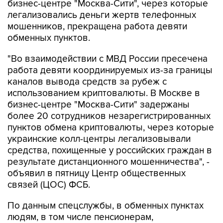
бизнес-центре "Москва-Сити", через которые
легализовались деньги жертв телефонных
мошенников, прекращена работа девяти
обменных пунктов.
"Во взаимодействии с МВД России пресечена
работа девяти координируемых из-за границы
каналов вывода средств за рубеж с
использованием криптовалюты. В Москве в
бизнес-центре "Москва-Сити" задержаны
более 20 сотрудников незарегистрированных
пунктов обмена криптовалюты, через которые
украинские колл-центры легализовывали
средства, похищенные у российских граждан в
результате дистанционного мошенничества", -
объявил в пятницу Центр общественных
связей (ЦОС) ФСБ.
По данным спецслужбы, в обменных пунктах
людям, в том числе пенсионерам,