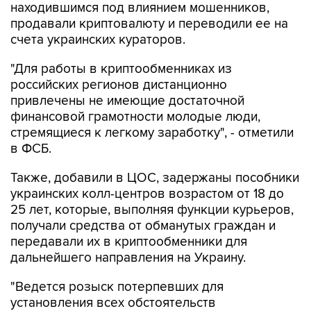
находившимся под влиянием мошенников,
продавали криптовалюту и переводили ее на
счета украинских кураторов.
"Для работы в криптообменниках из
российских регионов дистанционно
привлечены не имеющие достаточной
финансовой грамотности молодые люди,
стремящиеся к легкому заработку", - отметили
в ФСБ.
Также, добавили в ЦОС, задержаны пособники
украинских колл-центров возрастом от 18 до
25 лет, которые, выполняя функции курьеров,
получали средства от обманутых граждан и
передавали их в криптообменники для
дальнейшего направления на Украину.
"Ведется розыск потерпевших для
установления всех обстоятельств