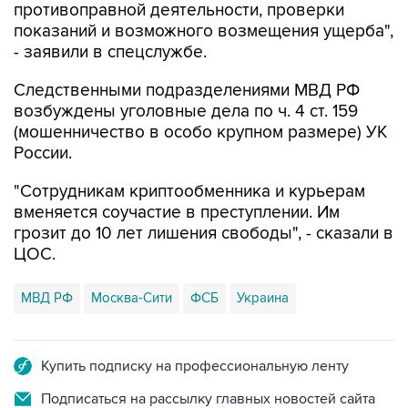
противоправной деятельности, проверки
показаний и возможного возмещения ущерба",
- заявили в спецслужбе.
Следственными подразделениями МВД РФ
возбуждены уголовные дела по ч. 4 ст. 159
(мошенничество в особо крупном размере) УК
России.
"Сотрудникам криптообменника и курьерам
вменяется соучастие в преступлении. Им
грозит до 10 лет лишения свободы", - сказали в
ЦОС.
МВД РФ
Москва-Сити
ФСБ
Украина
Купить подписку на профессиональную ленту
Подписаться на рассылку главных новостей сайта