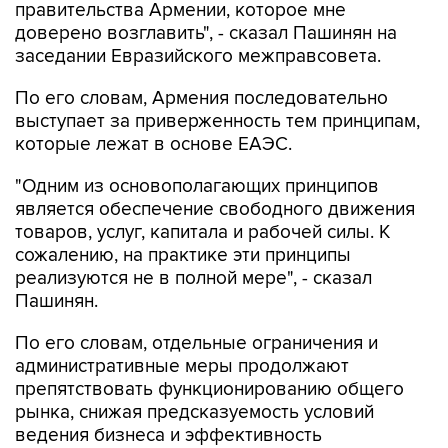
правительства Армении, которое мне
доверено возглавить", - сказал Пашинян на
заседании Евразийского межправсовета.
По его словам, Армения последовательно
выступает за приверженность тем принципам,
которые лежат в основе ЕАЭС.
"Одним из основополагающих принципов
является обеспечение свободного движения
товаров, услуг, капитала и рабочей силы. К
сожалению, на практике эти принципы
реализуются не в полной мере", - сказал
Пашинян.
По его словам, отдельные ограничения и
административные меры продолжают
препятствовать функционированию общего
рынка, снижая предсказуемость условий
ведения бизнеса и эффективность