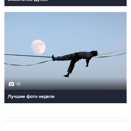
10
Лучшие фото недели