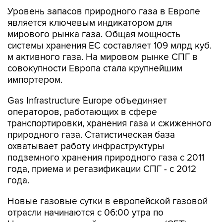
Уровень запасов природного газа в Европе
является ключевым индикатором для
мирового рынка газа. Общая мощность
системы хранения ЕС составляет 109 млрд куб.
м активного газа. На мировом рынке СПГ в
совокупности Европа стала крупнейшим
импортером.
Gas Infrastructure Europe объединяет
операторов, работающих в сфере
транспортировки, хранения газа и сжиженного
природного газа. Статистическая база
охватывает работу инфраструктуры
подземного хранения природного газа с 2011
года, приема и регазификации СПГ - с 2012
года.
Новые газовые сутки в европейской газовой
отрасли начинаются c 06:00 утра по