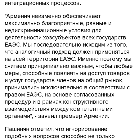
интеграционных процессов.
"Армения неизменно обеспечивает
максимально благоприятные, равные и
недискриминационные условия для
деятельности хозсубъектов всех государств
ЕАЭС. Мы последовательно исходим из того,
что аналогичный подход должен применяться
на всей территории ЕАЭС. Именно поэтому мы
считаем принципиально важным, чтобы любые
меры, способные повлиять на доступ товаров
и услуг государств-членов на общий рынок,
принимались исключительно в соответствии с
правом ЕАЭС, на основе согласованных
процедур и в рамках конструктивного
взаимодействия между компетентными
органами", - заявил премьер Армении.
Пашинян отметил, что игнорирование
подобных вопросов способно не только