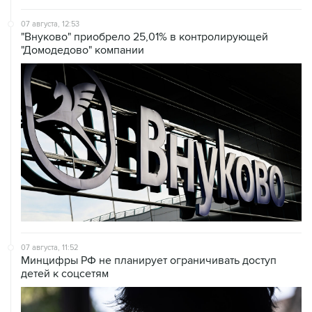
07 августа, 12:53
"Внуково" приобрело 25,01% в контролирующей
"Домодедово" компании
07 августа, 11:52
Минцифры РФ не планирует ограничивать доступ
детей к соцсетям