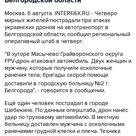
Белгородской области
Москва. 6 августа. INTERFAX.RU - Четверо
мирных жителей пострадали при атаках
украинских дронов на автотранспорт в
Белгородской области, сообщил региональный
оперативный штаб в четверг.
"В хуторе Масычево Грайворонского округа
FPV-дрон атаковал автомобиль. Двух женщин и
мужчину, которые получили осколочные
ранения тела, бригады скорой помощи
доставили в городскую больницу №2 г.
Белгорода", - говорится в сообщении.
Ещё один человек пострадал в городе
Шебекино. По данным оперштаба, дрон нанёс
удар по грузовому автомобилю. В местную
больницу доставлен мужчина с осколочными
ранениями грудной клетки и плеча. Техника