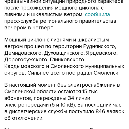
чрезвычайной ситуации природного характера
после прохождения мощного циклона с
ливнями и шквалистым ветром,
сообщила
пресс-служба регионального правительства
вечером в четверг.
Мощный циклон с ливнями и шквалистым
ветром прошел по территории Руднянского,
Демидовского, Духовщинского, Ярцевского,
Дорогобужского, Глинковского,
Кардымовского и Смоленского муниципальных
округов. Сильнее всего пострадал Смоленск.
В настоящий момент без электроснабжения в
Смоленской области остаются 15 тыс.
абонентов, повреждены 34 линии
электропередачи (6 и 10 кВ). За последний час
в диспетчерские службы поступило 846 заявок
об отключении.