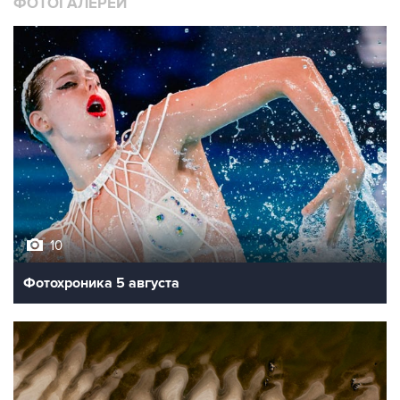
ФОТОГАЛЕРЕИ
10
Фотохроника 5 августа