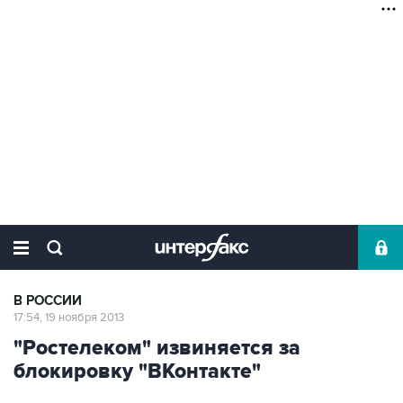
В РОССИИ
17:54, 19 ноября 2013
"Ростелеком" извиняется за
блокировку "ВКонтакте"