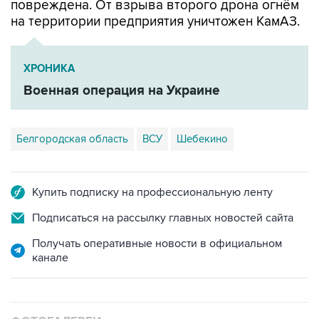
повреждена. От взрыва второго дрона огнём
на территории предприятия уничтожен КамАЗ.
ХРОНИКА
Военная операция на Украине
Белгородская область
ВСУ
Шебекино
Купить подписку на профессиональную ленту
Подписаться на рассылку главных новостей сайта
Получать оперативные новости в официальном
канале