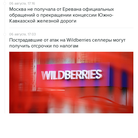
06 августа, 17:16
Москва не получала от Еревана официальных
обращений о прекращении концессии Южно-
Кавказской железной дороги
06 августа, 17:03
Пострадавшие от атак на Wildberries селлеры могут
получить отсрочки по налогам
06 августа, 16:02