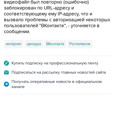
видеофайл был повторно (ошибочно)
заблокирован по URL-адресу и
соответствующему ему IP-адресу, что и
вызвало проблемы с авторизацией некоторых
пользователей "ВКонтакте", - уточняется в
сообщении.
интернет
цензура
ВКонтакте
Ростелеком
Купить подписку на профессиональную ленту
Подписаться на рассылку главных новостей сайта
Получать оперативные новости в официальном
канале