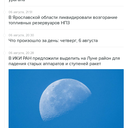
06 августа, 21:51
В Ярославской области ликвидировали возгорание
топливных резервуаров НПЗ
06 августа, 20:30
Что произошло за день: четверг, 6 августа
06 августа, 20:28
В ИКИ РАН предложили выделить на Луне район для
падения старых аппаратов и ступеней ракет