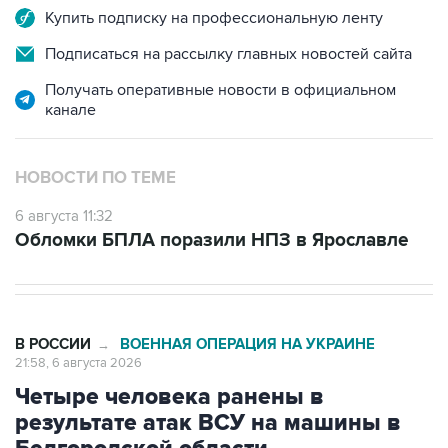
Купить подписку на профессиональную ленту
Подписаться на рассылку главных новостей сайта
Получать оперативные новости в официальном
канале
НОВОСТИ ПО ТЕМЕ
6 августа 11:32
Обломки БПЛА поразили НПЗ в Ярославле
В РОССИИ
ВОЕННАЯ ОПЕРАЦИЯ НА УКРАИНЕ
→
21:58, 6 августа 2026
Четыре человека ранены в
результате атак ВСУ на машины в