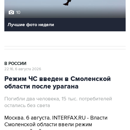
10
Лучшие фото недели
В РОССИИ
22:16, 6 августа 2026
Режим ЧС введен в Смоленской
области после урагана
Погибли два человека, 15 тыс. потребителей
остались без света
Москва. 6 августа. INTERFAX.RU - Власти
Смоленской области ввели режим