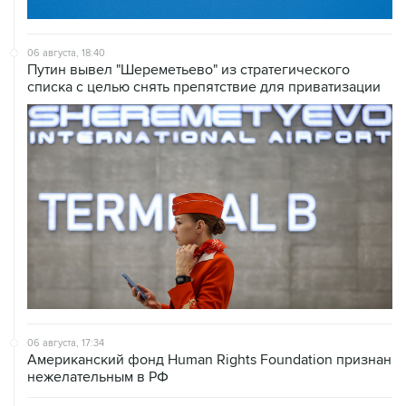
06 августа, 18:40
Путин вывел "Шереметьево" из стратегического
списка с целью снять препятствие для приватизации
06 августа, 17:34
Американский фонд Human Rights Foundation признан
нежелательным в РФ