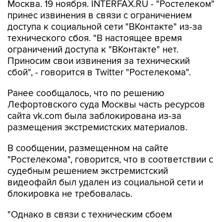
Москва. 19 ноября. INTERFAX.RU - "Ростелеком"
принес извинения в связи с ограничением
доступа к социальной сети "ВКонтакте" из-за
технического сбоя. "В настоящее время
ограничений доступа к "ВКонтакте" нет.
Приносим свои извинения за технический
сбой", - говорится в Twitter "Ростелекома".
Ранее сообщалось, что по решению
Лефортовского суда Москвы часть ресурсов
сайта vk.com была заблокирована из-за
размещения экстремистских материалов.
В сообщении, размещенном на сайте
"Ростелекома", говорится, что в соответствии с
судебным решением экстремистский
видеофайл был удален из социальной сети и
блокировка не требовалась.
"Однако в связи с техническим сбоем