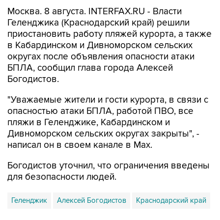
Москва. 8 августа. INTERFAX.RU - Власти
Геленджика (Краснодарский край) решили
приостановить работу пляжей курорта, а также
в Кабардинском и Дивноморском сельских
округах после объявления опасности атаки
БПЛА, сообщил глава города Алексей
Богодистов.
"Уважаемые жители и гости курорта, в связи с
опасностью атаки БПЛА, работой ПВО, все
пляжи в Геленджике, Кабардинском и
Дивноморском сельских округах закрыты", -
написал он в своем канале в Max.
Богодистов уточнил, что ограничения введены
для безопасности людей.
Геленджик
Алексей Богодистов
Краснодарский край