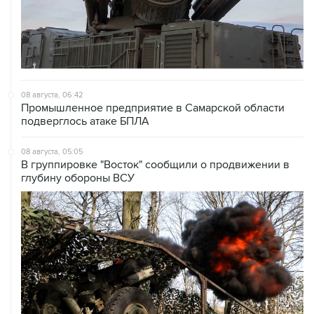
08 августа, 06:42
Промышленное предприятие в Самарской области
подверглось атаке БПЛА
08 августа, 05:05
В группировке "Восток" сообщили о продвижении в
глубину обороны ВСУ