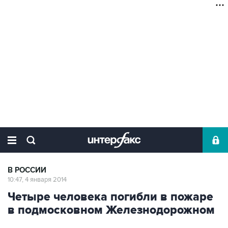
В РОССИИ
10:47, 4 января 2014
Четыре человека погибли в пожаре
в подмосковном Железнодорожном