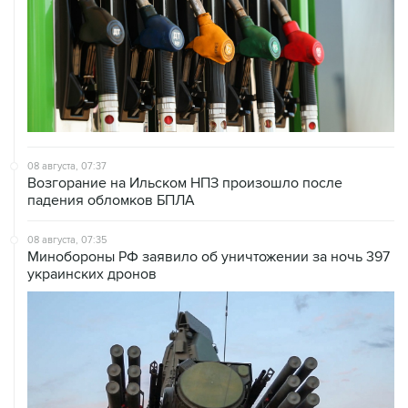
08 августа, 07:37
Возгорание на Ильском НПЗ произошло после
падения обломков БПЛА
08 августа, 07:35
Минобороны РФ заявило об уничтожении за ночь 397
украинских дронов