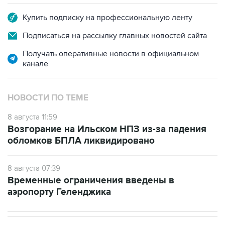
Купить подписку на профессиональную ленту
Подписаться на рассылку главных новостей сайта
Получать оперативные новости в официальном
канале
НОВОСТИ ПО ТЕМЕ
8 августа 11:59
Возгорание на Ильском НПЗ из-за падения
обломков БПЛА ликвидировано
8 августа 07:39
Временные ограничения введены в
аэропорту Геленджика