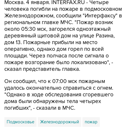
Москва. 4 января. INTERFAX.RU - Четыре
человека погибли на пожаре в подмосковном
Железнодорожном, сообщили "Интерфаксу" в
региональном главке МЧС. "Пожар возник
около 05:30 мск, загорелся одноэтажный
деревянный щитовой дом на улице Разина,
дом 13. Пожарные прибыли на место
оперативно, однако дом горел по всей
площади. Через полчаса после сигнала о
пожаре возгорание было локализовано", -
сказал представитель главка.
Он сообщил, что к 07:00 мск пожарным
удалось окончательно справиться с огнем.
"Однако в ходе обследования сгоревшего
дома были обнаружены тела четырех
погибших", - сказали в МЧС.
Подмосковье
Железнодорожный
пожар