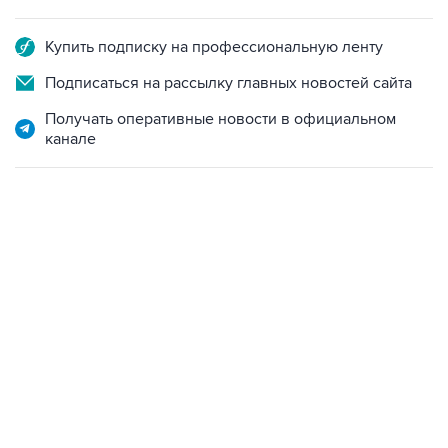
Купить подписку на профессиональную ленту
Подписаться на рассылку главных новостей сайта
Получать оперативные новости в официальном
канале
06:42, 8 августа 2026