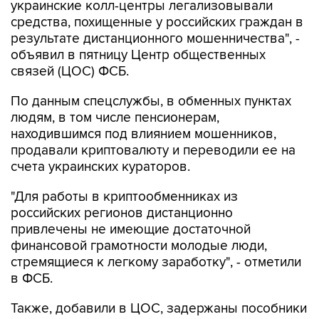
украинские колл-центры легализовывали
средства, похищенные у российских граждан в
результате дистанционного мошенничества", -
объявил в пятницу Центр общественных
связей (ЦОС) ФСБ.
По данным спецслужбы, в обменных пунктах
людям, в том числе пенсионерам,
находившимся под влиянием мошенников,
продавали криптовалюту и переводили ее на
счета украинских кураторов.
"Для работы в криптообменниках из
российских регионов дистанционно
привлечены не имеющие достаточной
финансовой грамотности молодые люди,
стремящиеся к легкому заработку", - отметили
в ФСБ.
Также, добавили в ЦОС, задержаны пособники