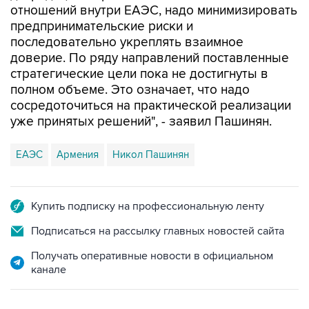
отношений внутри ЕАЭС, надо минимизировать
предпринимательские риски и
последовательно укреплять взаимное
доверие. По ряду направлений поставленные
стратегические цели пока не достигнуты в
полном объеме. Это означает, что надо
сосредоточиться на практической реализации
уже принятых решений", - заявил Пашинян.
ЕАЭС
Армения
Никол Пашинян
Купить подписку на профессиональную ленту
Подписаться на рассылку главных новостей сайта
Получать оперативные новости в официальном
канале