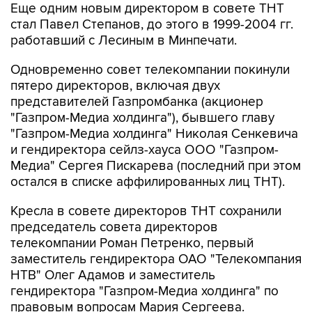
Еще одним новым директором в совете ТНТ
стал Павел Степанов, до этого в 1999-2004 гг.
работавший с Лесиным в Минпечати.
Одновременно совет телекомпании покинули
пятеро директоров, включая двух
представителей Газпромбанка (акционер
"Газпром-Медиа холдинга"), бывшего главу
"Газпром-Медиа холдинга" Николая Сенкевича
и гендиректора сейлз-хауса ООО "Газпром-
Медиа" Сергея Пискарева (последний при этом
остался в списке аффилированных лиц ТНТ).
Кресла в совете директоров ТНТ сохранили
председатель совета директоров
телекомпании Роман Петренко, первый
заместитель гендиректора ОАО "Телекомпания
НТВ" Олег Адамов и заместитель
гендиректора "Газпром-Медиа холдинга" по
правовым вопросам Мария Сергеева.