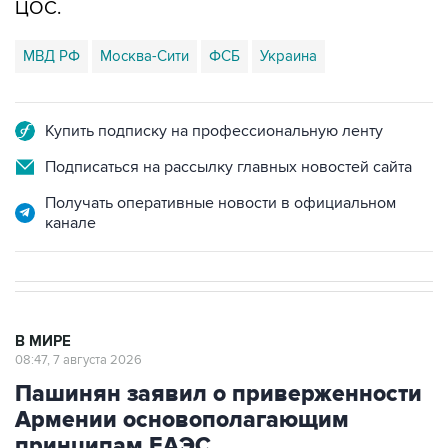
ЦОС.
МВД РФ
Москва-Сити
ФСБ
Украина
Купить подписку на профессиональную ленту
Подписаться на рассылку главных новостей сайта
Получать оперативные новости в официальном
канале
В МИРЕ
08:47, 7 августа 2026
Пашинян заявил о приверженности
Армении основополагающим
принципам ЕАЭС