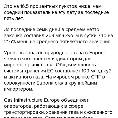
Это на 16,5 процентных пунктов ниже, чем
средний показатель на эту дату за последние
пять лет.
За последние семь дней в среднем нетто-
закачка составил 269 млн куб. м в сутки, что на
21,6% меньше среднего пятилетнего значения.
Уровень запасов природного газа в Европе
является ключевым индикатором для
мирового рынка газа. Общая мощность
системы хранения ЕС составляет 109 млрд куб.
м активного газа. На мировом рынке СПГ в
совокупности Европа стала крупнейшим
импортером.
Gas Infrastructure Europe объединяет
операторов, работающих в сфере
транспортировки, хранения газа и сжиженного