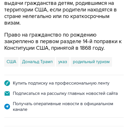
выдачи гражданства детям, родившимся на
территории США, если родители находятся в
стране нелегально или по краткосрочным
визам.
Право на гражданство по рождению
закреплено в первом разделе 14-й поправки к
Конституции США, принятой в 1868 году.
США
Дональд Трамп
указ
родильный туризм
Купить подписку на профессиональную ленту
Подписаться на рассылку главных новостей сайта
Получать оперативные новости в официальном
канале