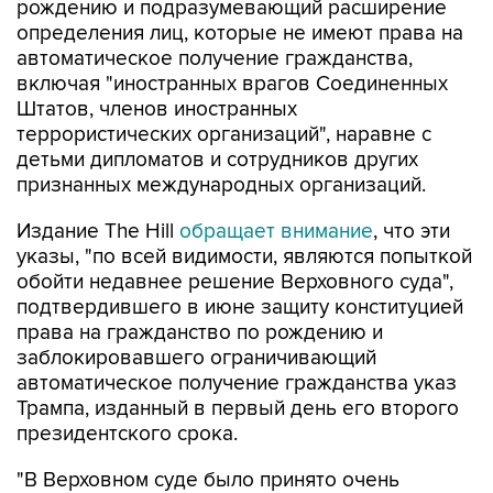
рождению и подразумевающий расширение
определения лиц, которые не имеют права на
автоматическое получение гражданства,
включая "иностранных врагов Соединенных
Штатов, членов иностранных
террористических организаций", наравне с
детьми дипломатов и сотрудников других
признанных международных организаций.
Издание The Hill
обращает внимание
, что эти
указы, "по всей видимости, являются попыткой
обойти недавнее решение Верховного суда",
подтвердившего в июне защиту конституцией
права на гражданство по рождению и
заблокировавшего ограничивающий
автоматическое получение гражданства указ
Трампа, изданный в первый день его второго
президентского срока.
"В Верховном суде было принято очень