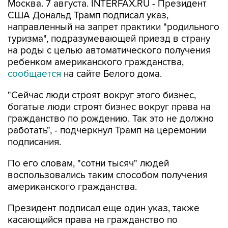
Москва. 7 августа. INTERFAX.RU - Президент
США Дональд Трамп подписал указ,
направленный на запрет практики "родильного
туризма", подразумевающей приезд в страну
на роды с целью автоматического получения
ребенком американского гражданства,
сообщается
на сайте Белого дома.
"Сейчас люди строят вокруг этого бизнес,
богатые люди строят бизнес вокруг права на
гражданство по рождению. Так это не должно
работать", - подчеркнул Трамп на церемонии
подписания.
По его словам, "сотни тысяч" людей
воспользовались таким способом получения
американского гражданства.
Президент подписал еще один указ, также
касающийся права на гражданство по