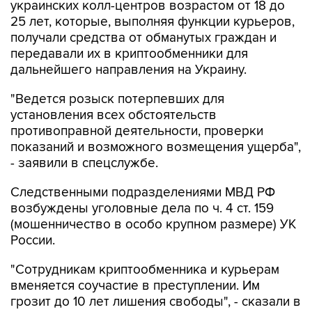
украинских колл-центров возрастом от 18 до
25 лет, которые, выполняя функции курьеров,
получали средства от обманутых граждан и
передавали их в криптообменники для
дальнейшего направления на Украину.
"Ведется розыск потерпевших для
установления всех обстоятельств
противоправной деятельности, проверки
показаний и возможного возмещения ущерба",
- заявили в спецслужбе.
Следственными подразделениями МВД РФ
возбуждены уголовные дела по ч. 4 ст. 159
(мошенничество в особо крупном размере) УК
России.
"Сотрудникам криптообменника и курьерам
вменяется соучастие в преступлении. Им
грозит до 10 лет лишения свободы", - сказали в