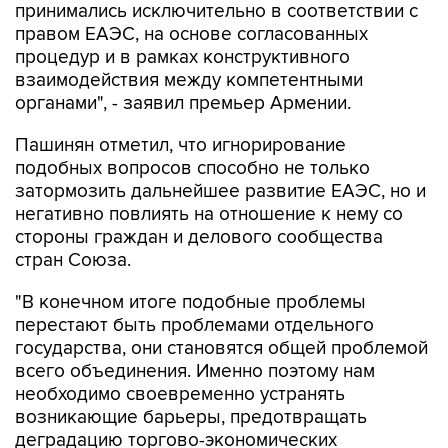
принимались исключительно в соответствии с
правом ЕАЭС, на основе согласованных
процедур и в рамках конструктивного
взаимодействия между компетентными
органами", - заявил премьер Армении.
Пашинян отметил, что игнорирование
подобных вопросов способно не только
затормозить дальнейшее развитие ЕАЭС, но и
негативно повлиять на отношение к нему со
стороны граждан и делового сообщества
стран Союза.
"В конечном итоге подобные проблемы
перестают быть проблемами отдельного
государства, они становятся общей проблемой
всего объединения. Именно поэтому нам
необходимо своевременно устранять
возникающие барьеры, предотвращать
деградацию торгово-экономических