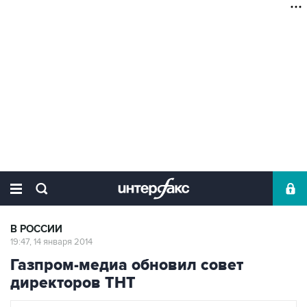
В РОССИИ
19:47, 14 января 2014
Газпром-медиа обновил совет
директоров ТНТ