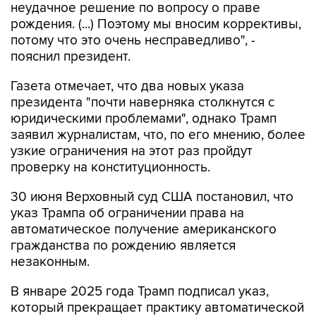
неудачное решение по вопросу о праве
рождения. (...) Поэтому мы вносим коррективы,
потому что это очень несправедливо", -
пояснил президент.
Газета отмечает, что два новых указа
президента "почти наверняка столкнутся с
юридическими проблемами", однако Трамп
заявил журналистам, что, по его мнению, более
узкие ограничения на этот раз пройдут
проверку на конституционность.
30 июня Верховный суд США постановил, что
указ Трампа об ограничении права на
автоматическое получение американского
гражданства по рождению является
незаконным.
В январе 2025 года Трамп подписал указ,
который прекращает практику автоматической