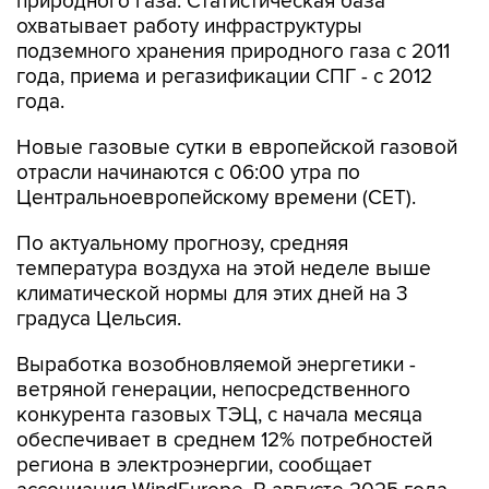
природного газа. Статистическая база
охватывает работу инфраструктуры
подземного хранения природного газа с 2011
года, приема и регазификации СПГ - с 2012
года.
Новые газовые сутки в европейской газовой
отрасли начинаются c 06:00 утра по
Центральноевропейскому времени (CET).
По актуальному прогнозу, средняя
температура воздуха на этой неделе выше
климатической нормы для этих дней на 3
градуса Цельсия.
Выработка возобновляемой энергетики -
ветряной генерации, непосредственного
конкурента газовых ТЭЦ, с начала месяца
обеспечивает в среднем 12% потребностей
региона в электроэнергии, сообщает