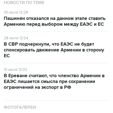
НОВОСТИ ПО ТЕМЕ
30 июля 12:28
Пашинян отказался на данном этапе ставить
Армению перед выбором между ЕАЭС и ЕС
28 июля 12:54
В СВР подчеркнули, что ЕАЭС не будет
спонсировать движение Армении в сторону
ЕС
10 июля 12:03
В Ереване считают, что членство Армении в
ЕАЭС лишается смысла при сохранении
ограничений на экспорт в РФ
ФОТОГАЛЕРЕИ