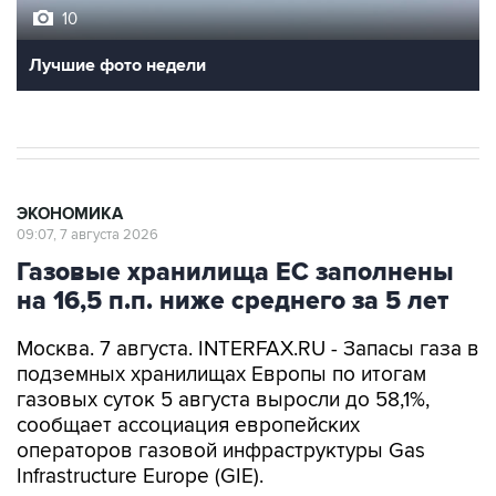
10
Лучшие фото недели
ЭКОНОМИКА
09:07, 7 августа 2026
Газовые хранилища ЕС заполнены
на 16,5 п.п. ниже среднего за 5 лет
Москва. 7 августа. INTERFAX.RU - Запасы газа в
подземных хранилищах Европы по итогам
газовых суток 5 августа выросли до 58,1%,
сообщает ассоциация европейских
операторов газовой инфраструктуры Gas
Infrastructure Europe (GIE).