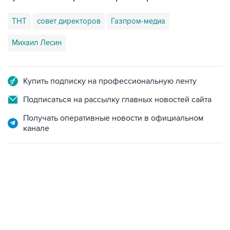
ТНТ
совет директоров
Газпром-медиа
Михаил Лесин
Купить подписку на профессиональную ленту
Подписаться на рассылку главных новостей сайта
Получать оперативные новости в официальном
канале
13:11, 7 августа 2026