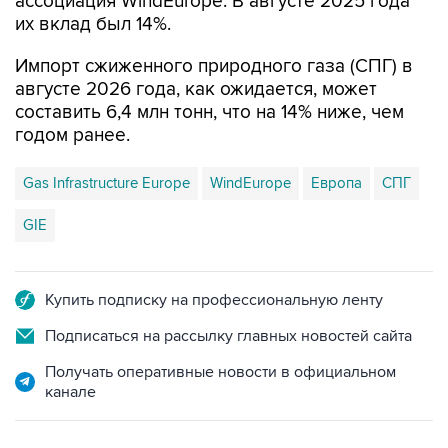
ассоциация WindEurope. В августе 2025 года
их вклад был 14%.
Импорт сжиженного природного газа (СПГ) в
августе 2026 года, как ожидается, может
составить 6,4 млн тонн, что на 14% ниже, чем
годом ранее.
Gas Infrastructure Europe
WindEurope
Европа
СПГ
GIE
Купить подписку на профессиональную ленту
Подписаться на рассылку главных новостей сайта
Получать оперативные новости в официальном
канале