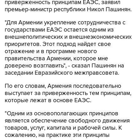
приверженность принципам ЕАЭС, заявил
премьер-министр республики Никол Пашинян.
"Для Армении укрепление сотрудничества с
государствами ЕАЭС остается одним из
внешнеполитических и внешнеэкономических
приоритетов. Этот подход найдет свое
отражение и в программе нового
правительства Армении, которое мне
доверено возглавить", - сказал Пашинян на
заседании Евразийского межправсовета.
По его словам, Армения последовательно
выступает за приверженность тем принципам,
которые лежат в основе ЕАЭС.
"Одним из основополагающих принципов
является обеспечение свободного движения
товаров, услуг, капитала и рабочей силы. К
сожалению, на практике эти принципы