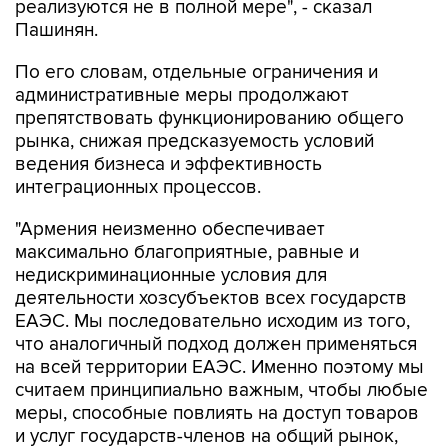
реализуются не в полной мере", - сказал
Пашинян.
По его словам, отдельные ограничения и
административные меры продолжают
препятствовать функционированию общего
рынка, снижая предсказуемость условий
ведения бизнеса и эффективность
интеграционных процессов.
"Армения неизменно обеспечивает
максимально благоприятные, равные и
недискриминационные условия для
деятельности хозсубъектов всех государств
ЕАЭС. Мы последовательно исходим из того,
что аналогичный подход должен применяться
на всей территории ЕАЭС. Именно поэтому мы
считаем принципиально важным, чтобы любые
меры, способные повлиять на доступ товаров
и услуг государств-членов на общий рынок,