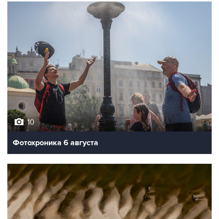
10
Фотохроника 6 августа