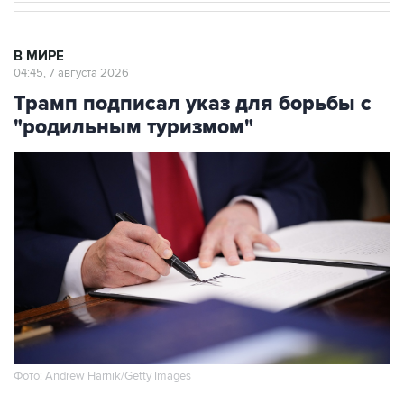
В МИРЕ
04:45, 7 августа 2026
Трамп подписал указ для борьбы с
"родильным туризмом"
Фото: Andrew Harnik/Getty Images