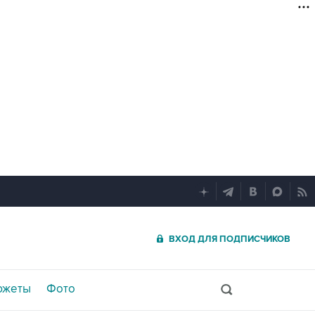
ВХОД ДЛЯ ПОДПИСЧИКОВ
южеты
Фото