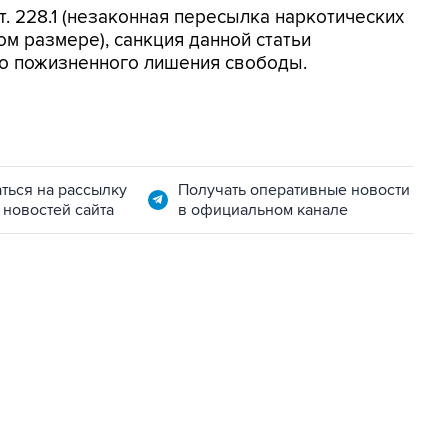
т. 228.1 (незаконная пересылка наркотических
м размере), санкция данной статьи
до пожизненного лишения свободы.
ться на рассылку
Получать оперативные новости
 новостей сайта
в официальном канале