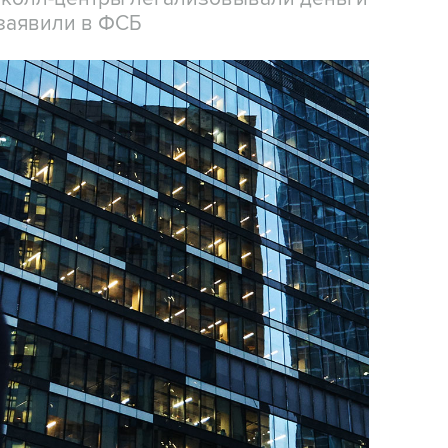
заявили в ФСБ