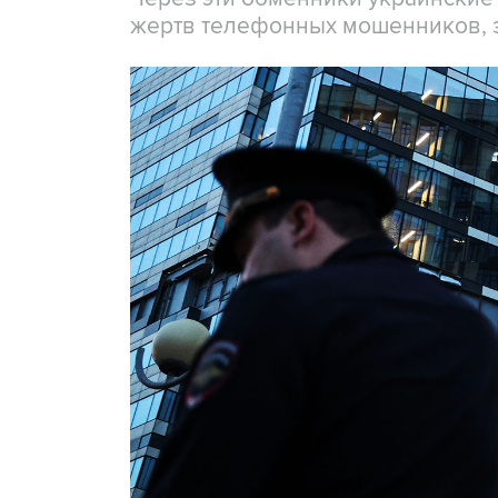
жертв телефонных мошенников, 