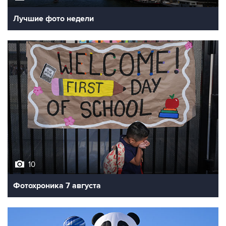
Лучшие фото недели
10
Фотохроника 7 августа