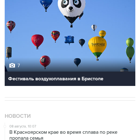
7
Фестиваль воздухоплавания в Бристоле
НОВОСТИ
08 августа, 10:07
В Красноярском крае во время сплава по реке
пропала семья