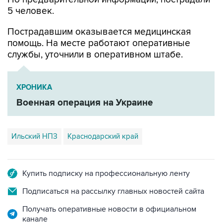
5 человек.
Пострадавшим оказывается медицинская
помощь. На месте работают оперативные
службы, уточнили в оперативном штабе.
ХРОНИКА
Военная операция на Украине
Ильский НПЗ
Краснодарский край
Купить подписку на профессиональную ленту
Подписаться на рассылку главных новостей сайта
Получать оперативные новости в официальном
канале