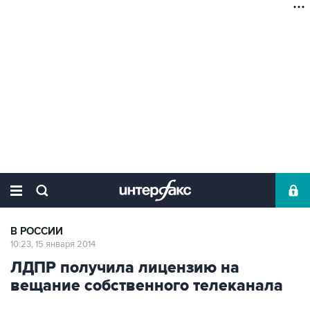
В РОССИИ
10:23, 15 января 2014
ЛДПР получила лицензию на
вещание собственного телеканала