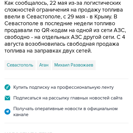
Как сообщалось, 22 мая из-за логистических
сложностей ограничения на продажу топлива
ввели в Севастополе, с 29 мая - в Крыму. В
Севастополе в последние недели топливо
продавали по QR-кодам на одной из сети АЗС,
свободно - на отдельных АЗС другой сети. С 4
августа возобновилась свободная продажа
топлива на заправках двух сетей.
Севастополь
Атан
Михаил Развожаев
Купить подписку на профессиональную ленту
Подписаться на рассылку главных новостей сайта
Получать оперативные новости в официальном
канале