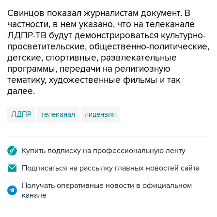
Свинцов показал журналистам документ. В
частности, в нем указано, что на телеканале
ЛДПР-ТВ будут демонстрироваться культурно-
просветительские, общественно-политические,
детские, спортивные, развлекательные
программы, передачи на религиозную
тематику, художественные фильмы и так
далее.
ЛДПР
телеканал
лицензия
Купить подписку на профессиональную ленту
Подписаться на рассылку главных новостей сайта
Получать оперативные новости в официальном
канале