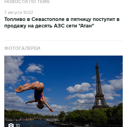
НОВОСТИ ПО ТЕМЕ
7 августа 10:02
Топливо в Севастополе в пятницу поступит в
продажу на десять АЗС сети "Атан"
ФОТОГАЛЕРЕИ
10