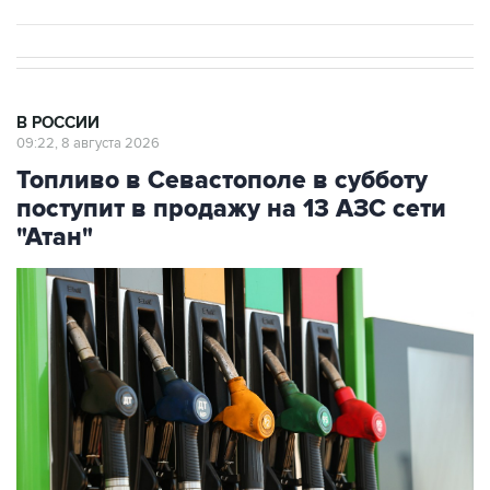
В РОССИИ
09:22, 8 августа 2026
Топливо в Севастополе в субботу
поступит в продажу на 13 АЗС сети
"Атан"