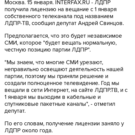
Москва. 15 января. INTERFAX.RU - ЛДПР
получила лицензию на вещание с 1 января
собственного телеканала под названием
ЛДПР-ТВ, сообщил депутат Андрей Свинцов.
Предполагается, что это будет независимое
СМИ, которое "будет вещать нормальную,
честную позицию партии ЛДПР".
"Мы знаем, что многие СМИ урезают,
неправильно освещают деятельность нашей
партии, поэтому мы приняли решение и
создали полноценное телевидение. Год мы
вещали в сети Интернет, на сайте ЛДПР.ТВ, и с
1 января мы выходим в кабельные и
спутниковые пакетные каналы", - отметил
депутат.
По его словам, получение лицензии заняло у
ЛДПР около года.