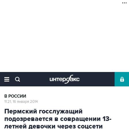
В РОССИИ
11:21, 16 января 2014
Пермский госслужащий
подозревается в совращении 13-
летней девочки через соцсети