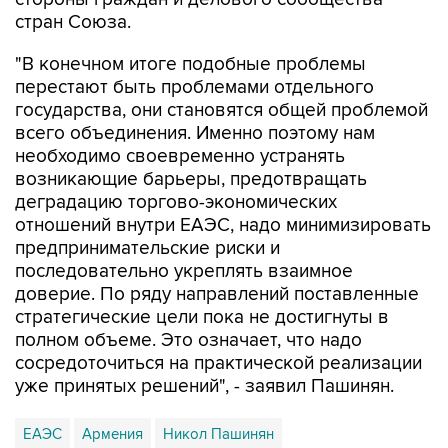
"В конечном итоге подобные проблемы
перестают быть проблемами отдельного
государства, они становятся общей проблемой
всего объединения. Именно поэтому нам
необходимо своевременно устранять
возникающие барьеры, предотвращать
деградацию торгово-экономических
отношений внутри ЕАЭС, надо минимизировать
предпринимательские риски и
последовательно укреплять взаимное
доверие. По ряду направлений поставленные
стратегические цели пока не достигнуты в
полном объеме. Это означает, что надо
сосредоточиться на практической реализации
уже принятых решений", - заявил Пашинян.
ЕАЭС
Армения
Никол Пашинян