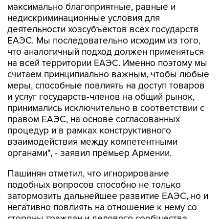
деятельности хозсубъектов всех государств
ЕАЭС. Мы последовательно исходим из того,
что аналогичный подход должен применяться
на всей территории ЕАЭС. Именно поэтому мы
считаем принципиально важным, чтобы любые
меры, способные повлиять на доступ товаров
и услуг государств-членов на общий рынок,
принимались исключительно в соответствии с
правом ЕАЭС, на основе согласованных
процедур и в рамках конструктивного
взаимодействия между компетентными
органами", - заявил премьер Армении.
Пашинян отметил, что игнорирование
подобных вопросов способно не только
затормозить дальнейшее развитие ЕАЭС, но и
негативно повлиять на отношение к нему со
стороны граждан и делового сообщества
стран Союза.