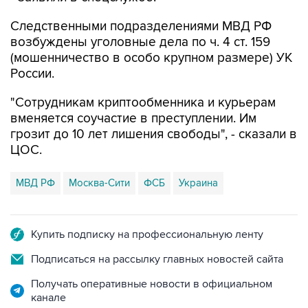
возбуждены уголовные дела по ч. 4 ст. 159
(мошенничество в особо крупном размере) УК
России.
"Сотрудникам криптообменника и курьерам
вменяется соучастие в преступлении. Им
грозит до 10 лет лишения свободы", - сказали в
ЦОС.
МВД РФ
Москва-Сити
ФСБ
Украина
Купить подписку на профессиональную ленту
Подписаться на рассылку главных новостей сайта
Получать оперативные новости в официальном
канале