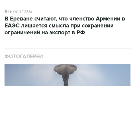
В Ереване считают, что членство Армении в
ЕАЭС лишается смысла при сохранении
ограничений на экспорт в РФ
ФОТОГАЛЕРЕИ
10