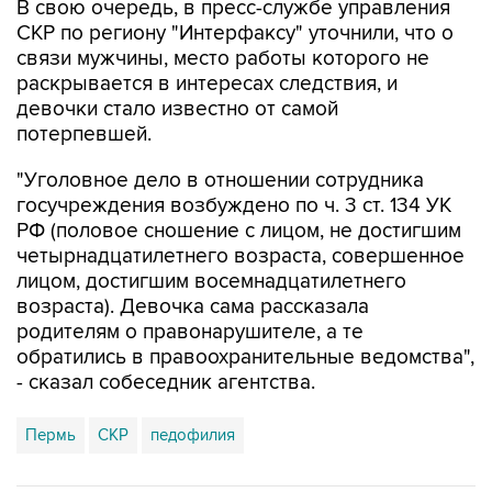
связи мужчины, место работы которого не
раскрывается в интересах следствия, и
девочки стало известно от самой
потерпевшей.
"Уголовное дело в отношении сотрудника
госучреждения возбуждено по ч. 3 ст. 134 УК
РФ (половое сношение с лицом, не достигшим
четырнадцатилетнего возраста, совершенное
лицом, достигшим восемнадцатилетнего
возраста). Девочка сама рассказала
родителям о правонарушителе, а те
обратились в правоохранительные ведомства",
- сказал собеседник агентства.
Пермь
СКР
педофилия
Купить подписку на профессиональную ленту