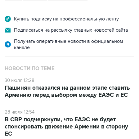
Купить подписку на профессиональную ленту
Подписаться на рассылку главных новостей сайта
Получать оперативные новости в официальном
канале
НОВОСТИ ПО ТЕМЕ
30 июля 12:28
Пашинян отказался на данном этапе ставить
Армению перед выбором между ЕАЭС и ЕС
28 июля 12:54
В СВР подчеркнули, что ЕАЭС не будет
спонсировать движение Армении в сторону
ЕС
10 июля 12:03