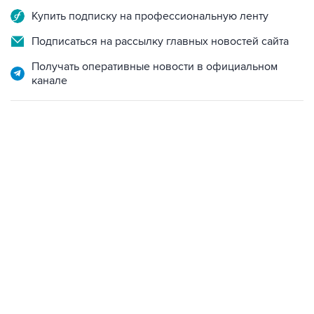
Подписаться на рассылку главных новостей сайта
Получать оперативные новости в официальном
канале
09:12, 7 августа 2026