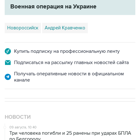
Военная операция на Украине
Новороссийск
Андрей Кравченко
Купить подписку на профессиональную ленту
Подписаться на рассылку главных новостей сайта
Получать оперативные новости в официальном
канале
НОВОСТИ
09 августа, 10:40
Три человека погибли и 25 ранены при ударах БПЛА
по Белгороду