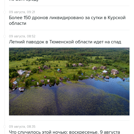
09 августа, 09:21
Более 150 дронов ликвидировано за сутки в Курской
области
09 августа, 08:52
Летний паводок в Тюменской области идет на спад
09 августа, 08:35
Что случилось этой ночью: воскресенье, 9 августа