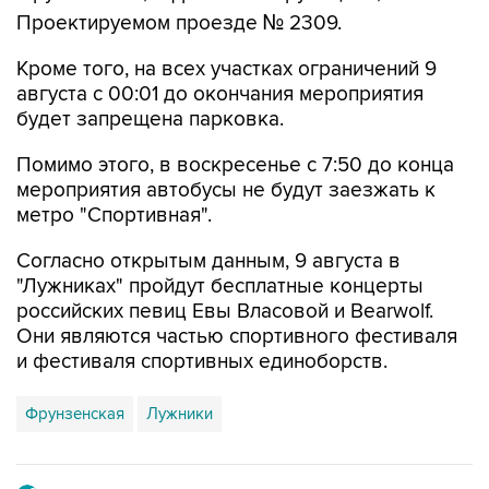
Проектируемом проезде № 2309.
Кроме того, на всех участках ограничений 9
августа с 00:01 до окончания мероприятия
будет запрещена парковка.
Помимо этого, в воскресенье с 7:50 до конца
мероприятия автобусы не будут заезжать к
метро "Спортивная".
Согласно открытым данным, 9 августа в
"Лужниках" пройдут бесплатные концерты
российских певиц Евы Власовой и Bearwolf.
Они являются частью спортивного фестиваля
и фестиваля спортивных единоборств.
Фрунзенская
Лужники