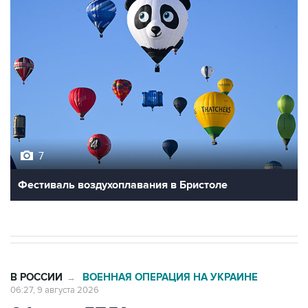
7
Фестиваль воздухоплавания в Бристоле
В РОССИИ
ВОЕННАЯ ОПЕРАЦИЯ НА УКРАИНЕ
→
06:27, 9 августа 2026