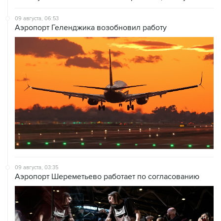
09 августа, 06:53
Аэропорт Геленджика возобновил работу
09 августа, 03:35
Аэропорт Шереметьево работает по согласованию