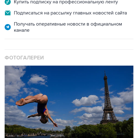
Купить подписку на профессиональную ленту
Подписаться на рассылку главных новостей сайта
Получать оперативные новости в официальном
канале
ФОТОГАЛЕРЕИ