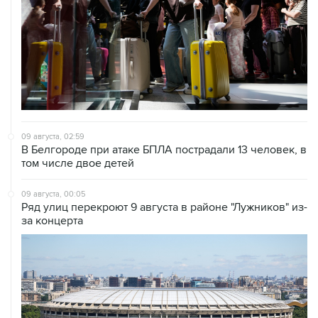
09 августа, 02:59
В Белгороде при атаке БПЛА пострадали 13 человек, в
том числе двое детей
09 августа, 00:05
Ряд улиц перекроют 9 августа в районе "Лужников" из-
за концерта