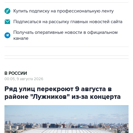
Купить подписку на профессиональную ленту
Подписаться на рассылку главных новостей сайта
Получать оперативные новости в официальном
канале
В РОССИИ
00:05, 9 августа 2026
Ряд улиц перекроют 9 августа в
районе "Лужников" из-за концерта