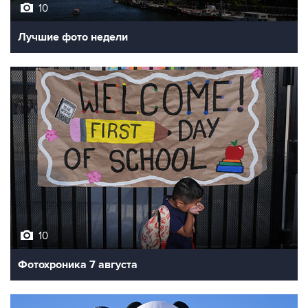
10
Лучшие фото недели
10
Фотохроника 7 августа