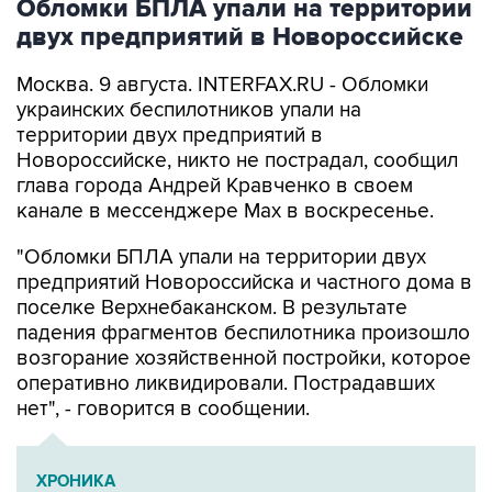
Обломки БПЛА упали на территории
двух предприятий в Новороссийске
Москва. 9 августа. INTERFAX.RU - Обломки
украинских беспилотников упали на
территории двух предприятий в
Новороссийске, никто не пострадал, сообщил
глава города Андрей Кравченко в своем
канале в мессенджере Max в воскресенье.
"Обломки БПЛА упали на территории двух
предприятий Новороссийска и частного дома в
поселке Верхнебаканском. В результате
падения фрагментов беспилотника произошло
возгорание хозяйственной постройки, которое
оперативно ликвидировали. Пострадавших
нет", - говорится в сообщении.
ХРОНИКА