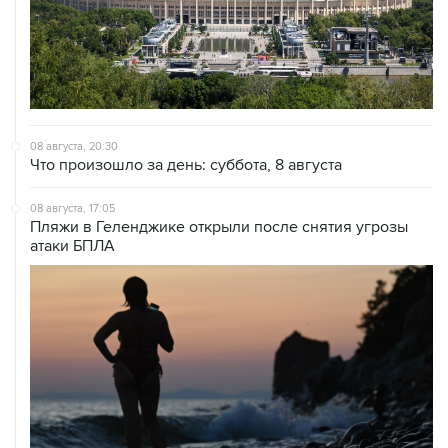
08 августа, 20:30
Что произошло за день: суббота, 8 августа
08 августа, 17:05
Пляжи в Геленджике открыли после снятия угрозы
атаки БПЛА