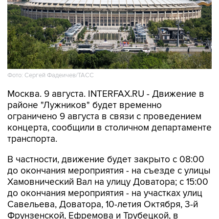
Фото: Сергей Фадеичев/ТАСС
Москва. 9 августа. INTERFAX.RU - Движение в
районе "Лужников" будет временно
ограничено 9 августа в связи с проведением
концерта, сообщили в столичном департаменте
транспорта.
В частности, движение будет закрыто с 08:00
до окончания мероприятия - на съезде с улицы
Хамовнический Вал на улицу Доватора; с 15:00
до окончания мероприятия - на участках улиц
Савельева, Доватора, 10-летия Октября, 3-й
Фрунзенской, Ефремова и Трубецкой, в