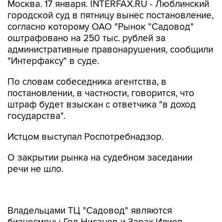
Москва. 17 января. INTERFAX.RU - Люблинский
городской суд в пятницу вынес постановление,
согласно которому ОАО "Рынок "Садовод"
оштрафовано на 250 тыс. рублей за
административные правонарушения, сообщили
"Интерфаксу" в суде.
По словам собеседника агентства, в
постановлении, в частности, говорится, что
штраф будет взыскан с ответчика "в доход
государства".
Истцом выступал Роспотребнадзор.
О закрытии рынка на судебном заседании
речи не шло.
Владельцами ТЦ "Садовод" являются