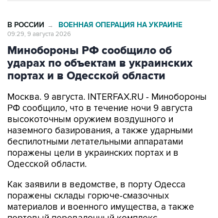
В РОССИИ
ВОЕННАЯ ОПЕРАЦИЯ НА УКРАИНЕ
→
09:29, 9 августа 2026
Минобороны РФ сообщило об
ударах по объектам в украинских
портах и в Одесской области
Москва. 9 августа. INTERFAX.RU - Минобороны
РФ сообщило, что в течение ночи 9 августа
высокоточным оружием воздушного и
наземного базирования, а также ударными
беспилотными летательными аппаратами
поражены цели в украинских портах и в
Одесской области.
Как заявили в ведомстве, в порту Одесса
поражены склады горюче-смазочных
материалов и военного имущества, а также