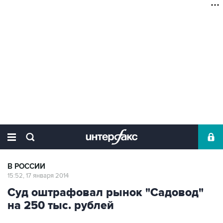
В РОССИИ
15:52, 17 января 2014
Суд оштрафовал рынок "Садовод"
на 250 тыс. рублей