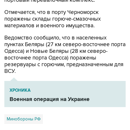
портовый перевалочный комплекс.
Отмечается, что в порту Черноморск
поражены склады горюче-смазочных
материалов и военного имущества.
Ведомство сообщило, что в населенных
пунктах Беляры (27 км северо-восточнее порта
Одесса) и Новые Беляры (28 км северо-
восточнее порта Одесса) поражены
резервуары с горючим, предназначенным для
ВСУ.
ХРОНИКА
Военная операция на Украине
Минобороны РФ