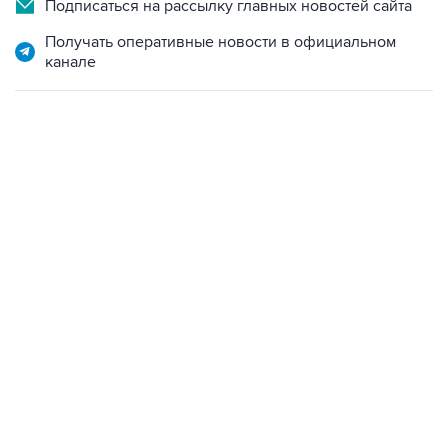
Подписаться на рассылку главных новостей сайта
Получать оперативные новости в официальном
канале
10:40, 9 августа 2026