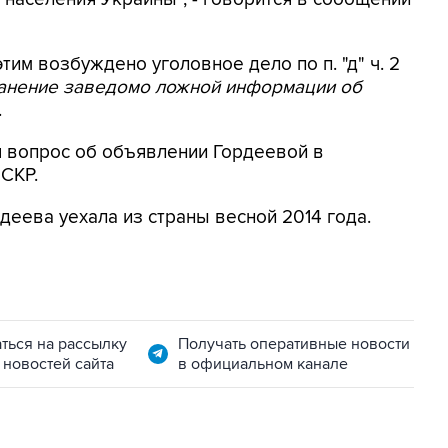
этим возбуждено уголовное дело по п. "д" ч. 2
ранение заведомо ложной информации об
.
я вопрос об объявлении Гордеевой в
 СКР.
деева уехала из страны весной 2014 года.
ться на рассылку
Получать оперативные новости
 новостей сайта
в официальном канале