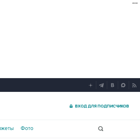
ВХОД ДЛЯ ПОДПИСЧИКОВ
южеты
Фото