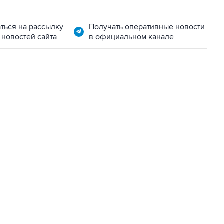
ться на рассылку
Получать оперативные новости
 новостей сайта
в официальном канале