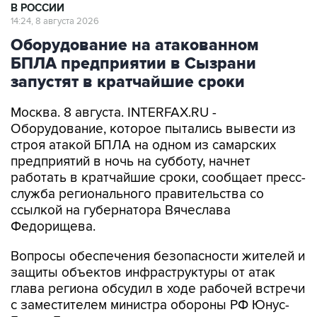
Оборудование на атакованном
БПЛА предприятии в Сызрани
запустят в кратчайшие сроки
Москва. 8 августа. INTERFAX.RU -
Оборудование, которое пытались вывести из
строя атакой БПЛА на одном из самарских
предприятий в ночь на субботу, начнет
работать в кратчайшие сроки, сообщает пресс-
служба регионального правительства со
ссылкой на губернатора Вячеслава
Федорищева.
Вопросы обеспечения безопасности жителей и
защиты объектов инфраструктуры от атак
глава региона обсудил в ходе рабочей встречи
с заместителем министра обороны РФ Юнус-
Беком Евкуровым.