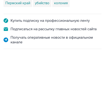
Купить подписку на профессиональную ленту
Подписаться на рассылку главных новостей сайта
Получать оперативные новости в официальном
канале
17:05, 8 августа 2026