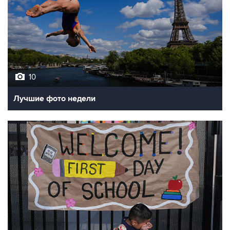
10
Лучшие фото недели
10