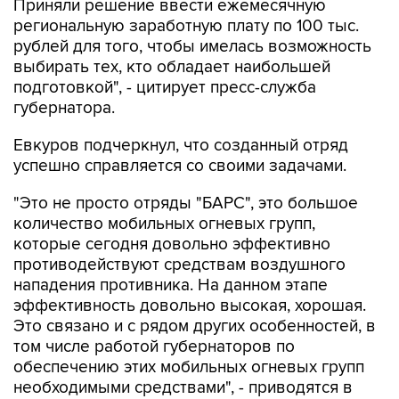
рублей для того, чтобы имелась возможность
выбирать тех, кто обладает наибольшей
подготовкой", - цитирует пресс-служба
губернатора.
Евкуров подчеркнул, что созданный отряд
успешно справляется со своими задачами.
"Это не просто отряды "БАРС", это большое
количество мобильных огневых групп,
которые сегодня довольно эффективно
противодействуют средствам воздушного
нападения противника. На данном этапе
эффективность довольно высокая, хорошая.
Это связано и с рядом других особенностей, в
том числе работой губернаторов по
обеспечению этих мобильных огневых групп
необходимыми средствами", - приводятся в
сообщении слова заместителя министра
обороны РФ.