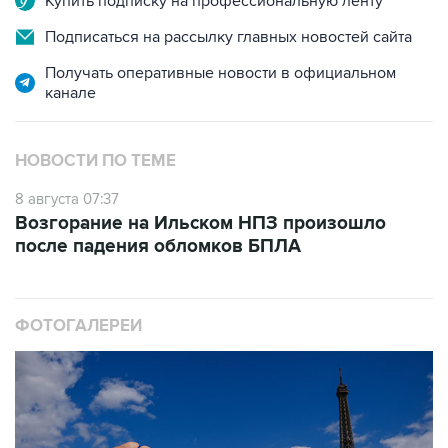
Получать оперативные новости в официальном
канале
НОВОСТИ ПО ТЕМЕ
8 августа 07:37
Возгорание на Ильском НПЗ произошло
после падения обломков БПЛА
ФОТОГАЛЕРЕИ