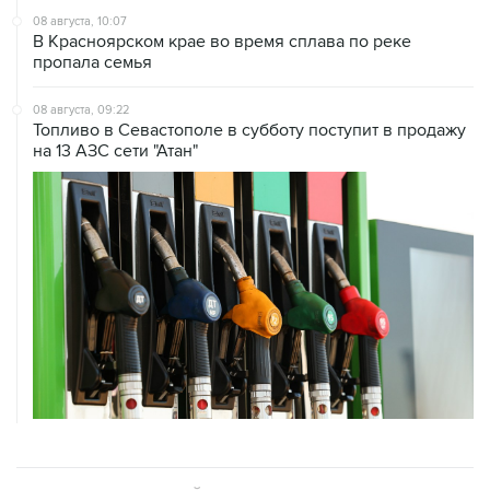
пропала семья
08 августа, 09:22
Топливо в Севастополе в субботу поступит в продажу
на 13 АЗС сети "Атан"
ХРОНИКИ СОБЫТИЙ