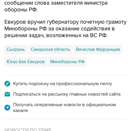
Евкуров вручил губернатору почетную грамоту
Минобороны РФ за оказание содействия в
решении задач, возложенных на ВС РФ.
Сызрань
Самарская область
Вячеслав Федорищев
Юнус-Бек Евкуров
Минобороны РФ
Купить подписку на профессиональную ленту
Подписаться на рассылку главных новостей сайта
Получать оперативные новости в официальном
канале
НОВОСТИ ПО ТЕМЕ
8 августа 11:29