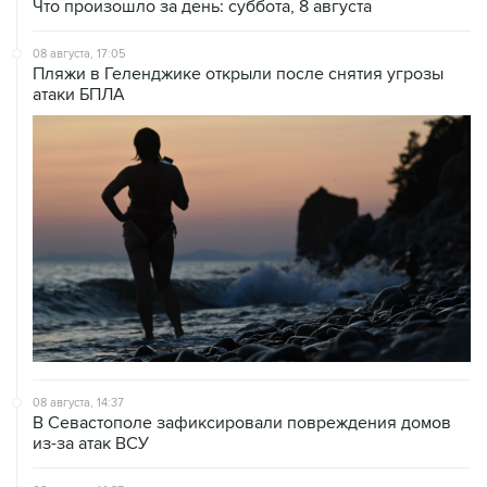
08 августа, 17:05
Пляжи в Геленджике открыли после снятия угрозы
атаки БПЛА
08 августа, 14:37
В Севастополе зафиксировали повреждения домов
из-за атак ВСУ
08 августа, 14:27
Аэропорт "Внуково" работает по согласованию