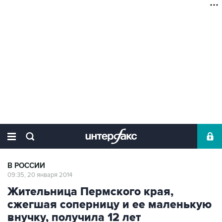
В РОССИИ
09:35, 20 января 2014
Жительница Пермского края,
сжегшая соперницу и ее маленькую
внучку, получила 12 лет