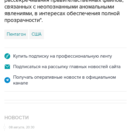
явлениями, в интересах обеспечения полной
прозрачности".
Пентагон
США
Купить подписку на профессиональную ленту
Подписаться на рассылку главных новостей сайта
Получать оперативные новости в официальном
канале
НОВОСТИ
08 августа, 20:30
Что произошло за день: суббота, 8 августа