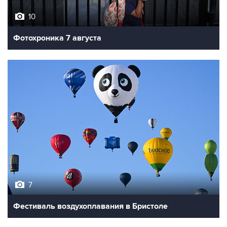
Фотохроника 7 августа
7
Фестиваль воздухоплавания в Бристоле