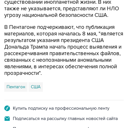
угрозу национальной безопасности США.
В Пентагоне подчеркивают, что публикация
материалов, которая началась 8 мая, "является
результатом указания президента США
Дональда Трампа начать процесс выявления и
рассекречивания правительственных файлов,
связанных с неопознанными аномальными
явлениями, в интересах обеспечения полной
прозрачности".
Пентагон
США
Купить подписку на профессиональную ленту
Подписаться на рассылку главных новостей сайта
Получать оперативные новости в официальном
канале