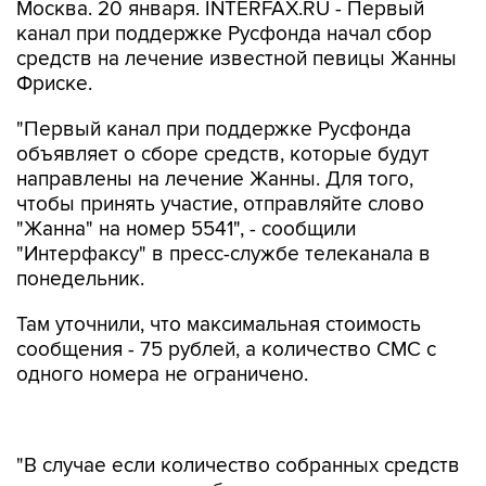
Москва. 20 января. INTERFAX.RU - Первый
канал при поддержке Русфонда начал сбор
средств на лечение известной певицы Жанны
Фриске.
"Первый канал при поддержке Русфонда
объявляет о сборе средств, которые будут
направлены на лечение Жанны. Для того,
чтобы принять участие, отправляйте слово
"Жанна" на номер 5541", - сообщили
"Интерфаксу" в пресс-службе телеканала в
понедельник.
Там уточнили, что максимальная стоимость
сообщения - 75 рублей, а количество СМС с
одного номера не ограничено.
"В случае если количество собранных средств
превысит сумму, необходимую для оказания
медицинской помощи Жанне, эти средства