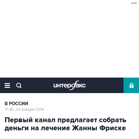
В РОССИИ
17:46, 20 января 2014
Первый канал предлагает собрать
деньги на лечение Жанны Фриске