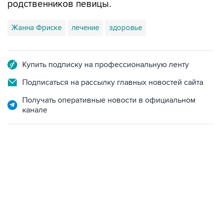
Жанна Фриске
лечение
здоровье
Купить подписку на профессиональную ленту
Подписаться на рассылку главных новостей сайта
Получать оперативные новости в официальном
канале
22:34, 7 августа 2026