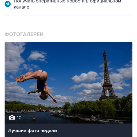
ФОТОГАЛЕРЕИ
10
Лучшие фото недели