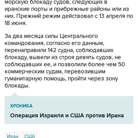
них. Прежний режим действовал с 13 апреля по
18 июня.
За два месяца силы Центрального
командования, согласно его данным,
перенаправили 142 судна, соблюдавших
блокаду, вывели из строя девять судов, не
соблюдавших ее, и позволили более чем 50
коммерческим судам, перевозившим
гуманитарную помощь, пройти через зону
блокады.
ХРОНИКА
Операция Израиля и США против Ирана
Иран
США