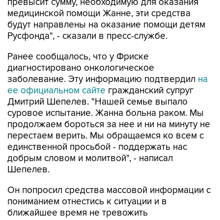
будут направлены на оказание помощи детям
Русфонда", - сказали в пресс-службе.
Ранее сообщалось, что у Фриске
диагностировано онкологическое
заболевание. Эту информацию подтвердил
на
ее официальном сайте
гражданский супруг
Дмитрий Шепелев. "Нашей семье выпало
суровое испытание. Жанна больна раком. Мы
продолжаем бороться за нее и ни на минуту не
перестаем верить. Мы обращаемся ко всем с
единственной просьбой - поддержать нас
добрым словом и молитвой", - написал
Шепелев.
Он попросил средства массовой информации с
пониманием отнестись к ситуации и в
ближайшее время не тревожить
родственников певицы.