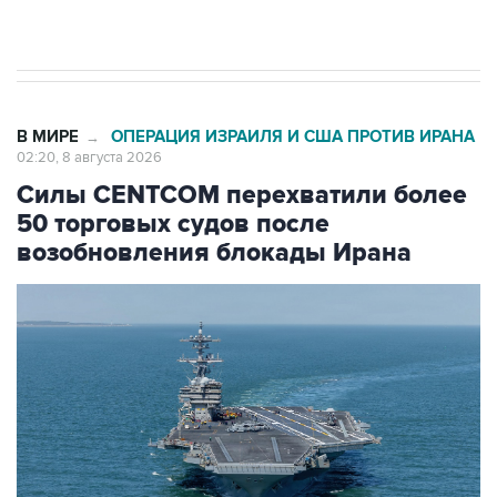
В МИРЕ
ОПЕРАЦИЯ ИЗРАИЛЯ И США ПРОТИВ ИРАНА
→
02:20, 8 августа 2026
Силы CENTCOM перехватили более
50 торговых судов после
возобновления блокады Ирана