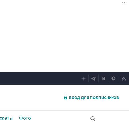
ВХОД ДЛЯ ПОДПИСЧИКОВ
южеты
Фото