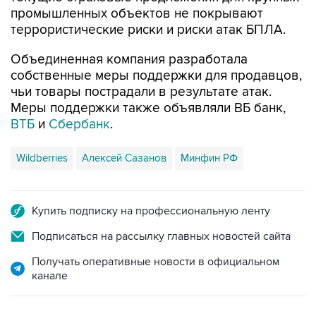
промышленных объектов не покрывают
террористические риски и риски атак БПЛА.
Объединенная компания разработала
собственные меры поддержки для продавцов,
чьи товары пострадали в результате атак.
Меры поддержки также объявляли ВБ банк,
ВТБ
и
Сбербанк
.
Wildberries
Алексей Сазанов
Минфин РФ
Купить подписку на профессиональную ленту
Подписаться на рассылку главных новостей сайта
Получать оперативные новости в официальном
канале