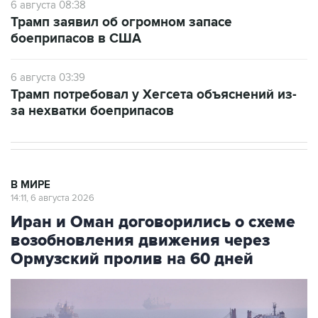
6 августа 08:38
Трамп заявил об огромном запасе
боеприпасов в США
6 августа 03:39
Трамп потребовал у Хегсета объяснений из-
за нехватки боеприпасов
В МИРЕ
14:11, 6 августа 2026
Иран и Оман договорились о схеме
возобновления движения через
Ормузский пролив на 60 дней