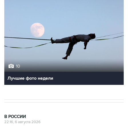
10
Лучшие фото недели
В РОССИИ
22:16, 6 августа 2026