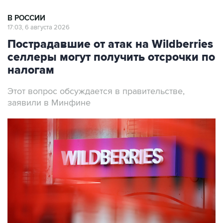
В РОССИИ
17:03, 6 августа 2026
Пострадавшие от атак на Wildberries
селлеры могут получить отсрочки по
налогам
Этот вопрос обсуждается в правительстве,
заявили в Минфине