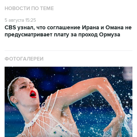
НОВОСТИ ПО ТЕМЕ
5 августа 15:25
CBS узнал, что соглашение Ирана и Омана не
предусматривает плату за проход Ормуза
ФОТОГАЛЕРЕИ