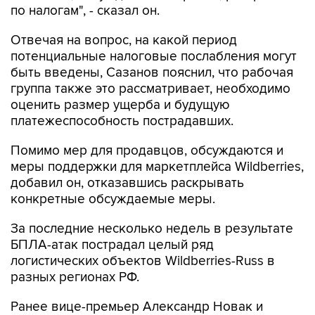
по налогам", - сказал он.
Отвечая на вопрос, на какой период
потенциальные налоговые послабления могут
быть введены, Сазанов пояснил, что рабочая
группа также это рассматривает, необходимо
оценить размер ущерба и будущую
платежеспособность пострадавших.
Помимо мер для продавцов, обсуждаются и
меры поддержки для маркетплейса Wildberries,
добавил он, отказавшись раскрывать
конкретные обсуждаемые меры.
За последние несколько недель в результате
БПЛА-атак пострадал целый ряд
логистических объектов Wildberries-Russ в
разных регионах РФ.
Ранее вице-премьер Александр Новак и