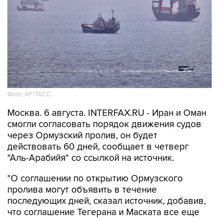
Фото: AP/ТАСС
Москва. 6 августа. INTERFAX.RU - Иран и Оман
смогли согласовать порядок движения судов
через Ормузский пролив, он будет
действовать 60 дней, сообщает в четверг
"Аль-Арабийя" со ссылкой на источник.
"О соглашении по открытию Ормузского
пролива могут объявить в течение
последующих дней, сказал источник, добавив,
что соглашение Тегерана и Маската все еще