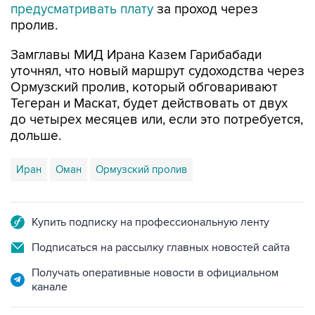
предусматривать плату
за проход через
пролив.
Замглавы МИД Ирана Казем Гарибабади
уточнял, что новый маршрут судоходства через
Ормузский пролив, который обговаривают
Тегеран и Маскат, будет действовать от двух
до четырех месяцев или, если это потребуется,
дольше.
Иран
Оман
Ормузский пролив
Купить подписку на профессиональную ленту
Подписаться на рассылку главных новостей сайта
Получать оперативные новости в официальном
канале