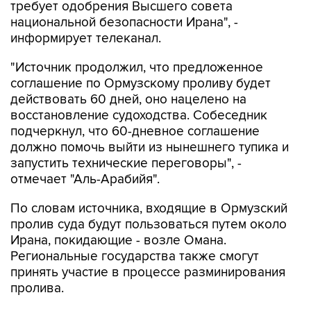
требует одобрения Высшего совета
национальной безопасности Ирана", -
информирует телеканал.
"Источник продолжил, что предложенное
соглашение по Ормузскому проливу будет
действовать 60 дней, оно нацелено на
восстановление судоходства. Собеседник
подчеркнул, что 60-дневное соглашение
должно помочь выйти из нынешнего тупика и
запустить технические переговоры", -
отмечает "Аль-Арабийя".
По словам источника, входящие в Ормузский
пролив суда будут пользоваться путем около
Ирана, покидающие - возле Омана.
Региональные государства также смогут
принять участие в процессе разминирования
пролива.