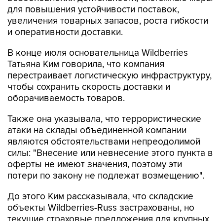
для повышения устойчивости поставок,
увеличения товарных запасов, роста гибкости
и оперативности доставки.
В конце июля основательница Wildberries
Татьяна Ким говорила, что компания
перестраивает логистическую инфраструктуру,
чтобы сохранить скорость доставки и
оборачиваемость товаров.
Также она указывала, что террористические
атаки на склады объединенной компании
являются обстоятельствами непреодолимой
силы: "Внесение или невнесение этого пункта в
оферты не имеют значения, поэтому эти
потери по закону не подлежат возмещению".
До этого Ким рассказывала, что складские
объекты Wildberries-Russ застрахованы, но
текущие страховые предложения для крупных