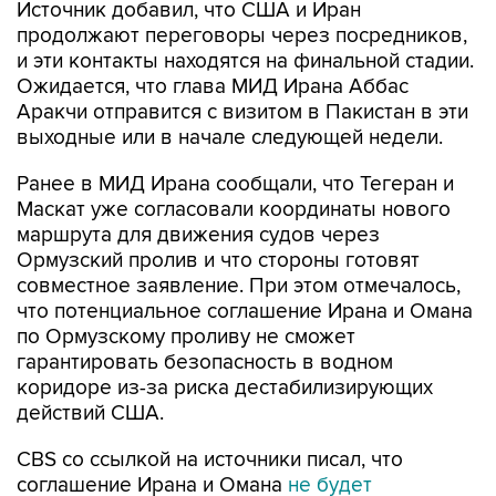
Источник добавил, что США и Иран
продолжают переговоры через посредников,
и эти контакты находятся на финальной стадии.
Ожидается, что глава МИД Ирана Аббас
Аракчи отправится с визитом в Пакистан в эти
выходные или в начале следующей недели.
Ранее в МИД Ирана сообщали, что Тегеран и
Маскат уже согласовали координаты нового
маршрута для движения судов через
Ормузский пролив и что стороны готовят
совместное заявление. При этом отмечалось,
что потенциальное соглашение Ирана и Омана
по Ормузскому проливу не сможет
гарантировать безопасность в водном
коридоре из-за риска дестабилизирующих
действий США.
CBS со ссылкой на источники писал, что
соглашение Ирана и Омана
не будет