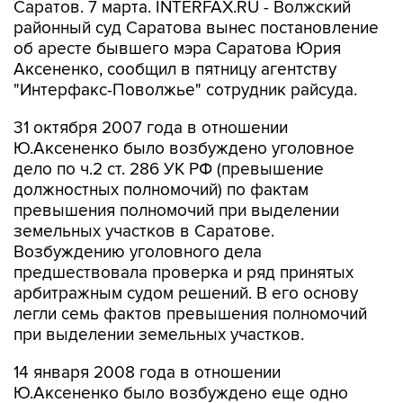
Саратов. 7 марта. INTERFAX.RU - Волжский
районный суд Саратова вынес постановление
об аресте бывшего мэра Саратова Юрия
Аксененко, сообщил в пятницу агентству
"Интерфакс-Поволжье" сотрудник райсуда.
31 октября 2007 года в отношении
Ю.Аксененко было возбуждено уголовное
дело по ч.2 ст. 286 УК РФ (превышение
должностных полномочий) по фактам
превышения полномочий при выделении
земельных участков в Саратове.
Возбуждению уголовного дела
предшествовала проверка и ряд принятых
арбитражным судом решений. В его основу
легли семь фактов превышения полномочий
при выделении земельных участков.
14 января 2008 года в отношении
Ю.Аксененко было возбуждено еще одно