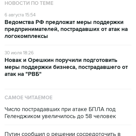
НОВОСТИ ПО ТЕМЕ
6 августа 15:54
Ведомства РФ предложат меры поддержки
предпринимателей, пострадавших от атак на
логокомплексы
30 июля 18:26
Новак и Орешкин поручили подготовить
меры поддержки бизнеса, пострадавшего от
атак на "РВБ"
САМОЕ ЧИТАЕМОЕ
Число пострадавших при атаке БПЛА под
Геленджиком увеличилось до 58 человек
Путин сообщил о решении сосредоточить в