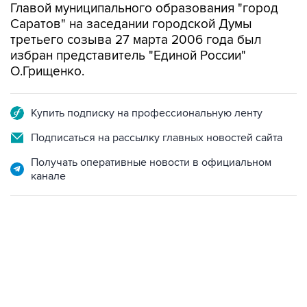
Главой муниципального образования "город
Саратов" на заседании городской Думы
третьего созыва 27 марта 2006 года был
избран представитель "Единой России"
О.Грищенко.
Купить подписку на профессиональную ленту
Подписаться на рассылку главных новостей сайта
Получать оперативные новости в официальном
канале
18:40, 6 августа 2026