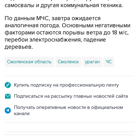
самосвалы и другая коммунальная техника.
По данным МЧС, завтра ожидается
аналогичная погода. Основными негативными
факторами остаются порывы ветра до 18 м/с,
перебои электроснабжения, падение
деревьев.
Смоленская область
Смоленск
ураган
ЧС
Купить подписку на профессиональную ленту
Подписаться на рассылку главных новостей сайта
Получать оперативные новости в официальном
канале