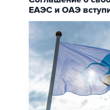
ЕАЭС и ОАЭ вступи