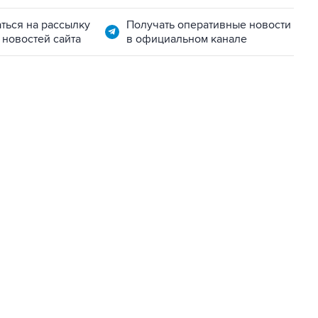
ться на рассылку
Получать оперативные новости
 новостей сайта
в официальном канале