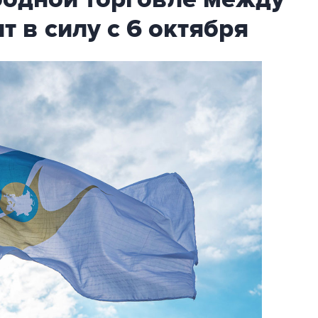
т в силу с 6 октября