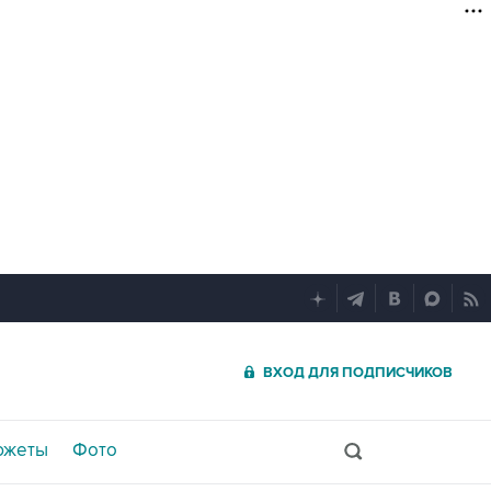
ВХОД ДЛЯ ПОДПИСЧИКОВ
южеты
Фото