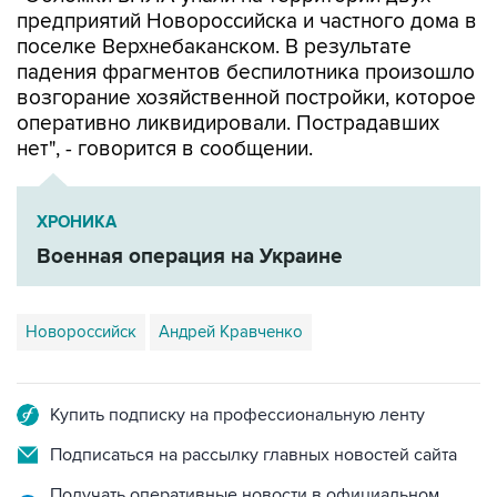
предприятий Новороссийска и частного дома в
поселке Верхнебаканском. В результате
падения фрагментов беспилотника произошло
возгорание хозяйственной постройки, которое
оперативно ликвидировали. Пострадавших
нет", - говорится в сообщении.
ХРОНИКА
Военная операция на Украине
Новороссийск
Андрей Кравченко
Купить подписку на профессиональную ленту
Подписаться на рассылку главных новостей сайта
Получать оперативные новости в официальном