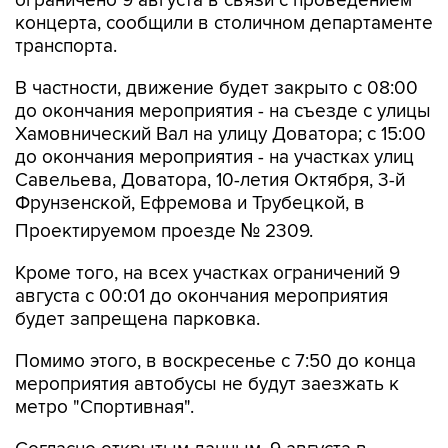
ограничено 9 августа в связи с проведением
концерта, сообщили в столичном департаменте
транспорта.
В частности, движение будет закрыто с 08:00
до окончания мероприятия - на съезде с улицы
Хамовнический Вал на улицу Доватора; с 15:00
до окончания мероприятия - на участках улиц
Савельева, Доватора, 10-летия Октября, 3-й
Фрунзенской, Ефремова и Трубецкой, в
Проектируемом проезде № 2309.
Кроме того, на всех участках ограничений 9
августа с 00:01 до окончания мероприятия
будет запрещена парковка.
Помимо этого, в воскресенье с 7:50 до конца
мероприятия автобусы не будут заезжать к
метро "Спортивная".