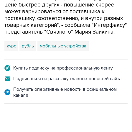
цене быстрее других - повышение скорее
может варьироваться от поставщика к
поставщику, соответственно, и внутри разных
товарных категорий", - сообщила "Интерфаксу"
представитель "Связного" Мария Заикина.
курс
рубль
мобильные устройства
Купить подписку на профессиональную ленту
Подписаться на рассылку главных новостей сайта
Получать оперативные новости в официальном
канале