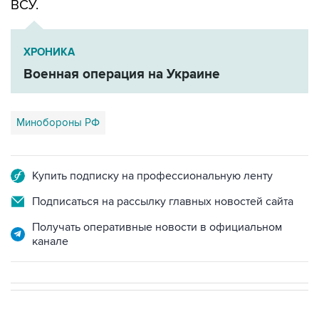
ВСУ.
ХРОНИКА
Военная операция на Украине
Минобороны РФ
Купить подписку на профессиональную ленту
Подписаться на рассылку главных новостей сайта
Получать оперативные новости в официальном
канале