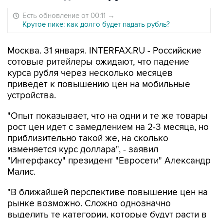
Есть обновление от 00:11
→
Крутое пике: как долго будет падать рубль?
Москва. 31 января. INTERFAX.RU - Российские
сотовые ритейлеры ожидают, что падение
курса рубля через несколько месяцев
приведет к повышению цен на мобильные
устройства.
"Опыт показывает, что на одни и те же товары
рост цен идет с замедлением на 2-3 месяца, но
приблизительно такой же, на сколько
изменяется курс доллара", - заявил
"Интерфаксу" президент "Евросети" Александр
Малис.
"В ближайшей перспективе повышение цен на
рынке возможно. Сложно однозначно
выделить те категории, которые будут расти в