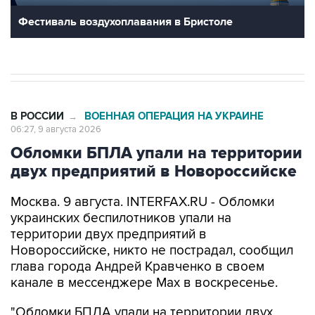
Фестиваль воздухоплавания в Бристоле
В РОССИИ
ВОЕННАЯ ОПЕРАЦИЯ НА УКРАИНЕ
→
06:27, 9 августа 2026
Обломки БПЛА упали на территории
двух предприятий в Новороссийске
Москва. 9 августа. INTERFAX.RU - Обломки
украинских беспилотников упали на
территории двух предприятий в
Новороссийске, никто не пострадал, сообщил
глава города Андрей Кравченко в своем
канале в мессенджере Max в воскресенье.
"Обломки БПЛА упали на территории двух