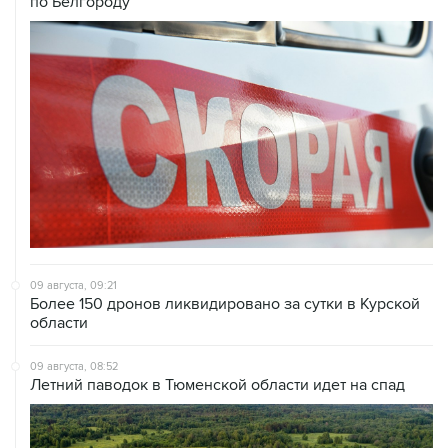
по Белгороду
09 августа, 09:21
Более 150 дронов ликвидировано за сутки в Курской
области
09 августа, 08:52
Летний паводок в Тюменской области идет на спад