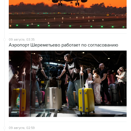
09 августа, 03:35
Аэропорт Шереметьево работает по согласованию
09 августа, 02:59