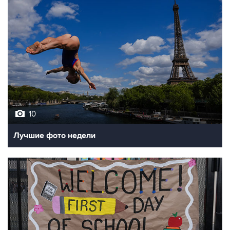
10
Лучшие фото недели