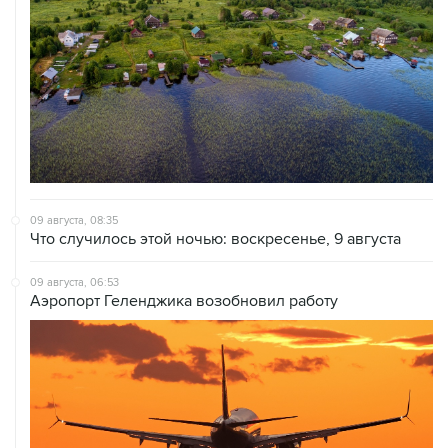
09 августа, 08:35
Что случилось этой ночью: воскресенье, 9 августа
09 августа, 06:53
Аэропорт Геленджика возобновил работу