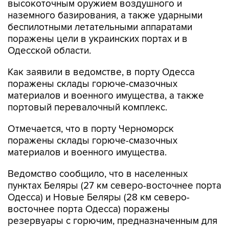
высокоточным оружием воздушного и
наземного базирования, а также ударными
беспилотными летательными аппаратами
поражены цели в украинских портах и в
Одесской области.
Как заявили в ведомстве, в порту Одесса
поражены склады горюче-смазочных
материалов и военного имущества, а также
портовый перевалочный комплекс.
Отмечается, что в порту Черноморск
поражены склады горюче-смазочных
материалов и военного имущества.
Ведомство сообщило, что в населенных
пунктах Беляры (27 км северо-восточнее порта
Одесса) и Новые Беляры (28 км северо-
восточнее порта Одесса) поражены
резервуары с горючим, предназначенным для