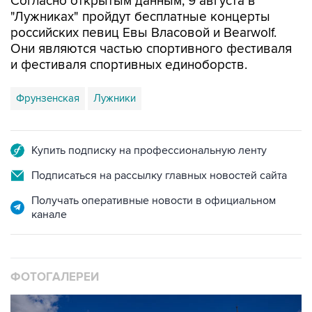
Согласно открытым данным, 9 августа в
"Лужниках" пройдут бесплатные концерты
российских певиц Евы Власовой и Bearwolf.
Они являются частью спортивного фестиваля
и фестиваля спортивных единоборств.
Фрунзенская
Лужники
Купить подписку на профессиональную ленту
Подписаться на рассылку главных новостей сайта
Получать оперативные новости в официальном
канале
ФОТОГАЛЕРЕИ