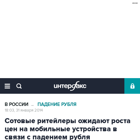
В РОССИИ
ПАДЕНИЕ РУБЛЯ
→
18:03, 31 января 2014
Сотовые ритейлеры ожидают роста
цен на мобильные устройства в
связи с падением рубля