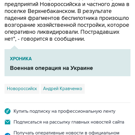
предприятий Новороссийска и частного дома в
поселке Верхнебаканском. В результате
падения фрагментов беспилотника произошло
возгорание хозяйственной постройки, которое
оперативно ликвидировали. Пострадавших
нет", - говорится в сообщении.
ХРОНИКА
Военная операция на Украине
Новороссийск
Андрей Кравченко
Купить подписку на профессиональную ленту
Подписаться на рассылку главных новостей сайта
Получать оперативные новости в официальном