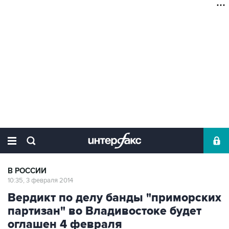
В РОССИИ
10:35, 3 февраля 2014
Вердикт по делу банды "приморских
партизан" во Владивостоке будет
оглашен 4 февраля