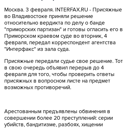
Москва. 3 февраля. INTERFAX.RU - Присяжные
во Владивостоке приняли решение
относительно вердикта по делу о банде
"приморских партизан" и готовы огласить его в
Приморском краевом суде во вторник, 4
февраля, передал корреспондент агентства
"Интерфакс" из зала суда.
Присяжные передали судье свое решение. Тот
в свою очередь объявил перерыв до 4
февраля для того, чтобы проверить ответы
присяжных в вопросном листе на предмет
возможных противоречий.
Арестованным предъявлены обвинения в
совершении более 20 преступлений: серии
убийств, бандитизме, разбоях, хищении