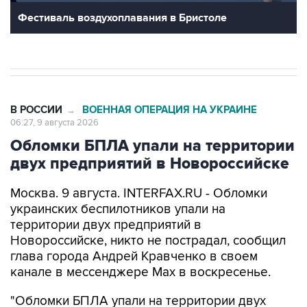
Фестиваль воздухоплавания в Бристоле
В РОССИИ
ВОЕННАЯ ОПЕРАЦИЯ НА УКРАИНЕ
→
06:27, 9 августа 2026
Обломки БПЛА упали на территории
двух предприятий в Новороссийске
Москва. 9 августа. INTERFAX.RU - Обломки
украинских беспилотников упали на
территории двух предприятий в
Новороссийске, никто не пострадал, сообщил
глава города Андрей Кравченко в своем
канале в мессенджере Max в воскресенье.
"Обломки БПЛА упали на территории двух