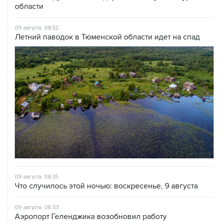
области
09 августа, 08:52
Летний паводок в Тюменской области идет на спад
09 августа, 08:35
Что случилось этой ночью: воскресенье, 9 августа
09 августа, 06:53
Аэропорт Геленджика возобновил работу