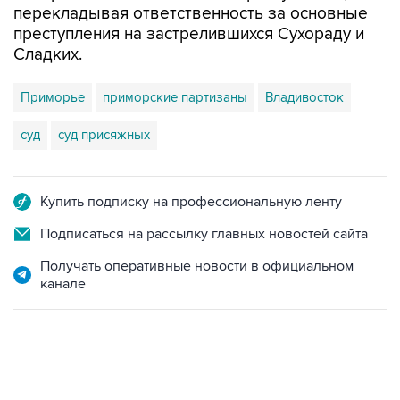
перекладывая ответственность за основные
преступления на застрелившихся Сухораду и
Сладких.
Приморье
приморские партизаны
Владивосток
суд
суд присяжных
Купить подписку на профессиональную ленту
Подписаться на рассылку главных новостей сайта
Получать оперативные новости в официальном
канале