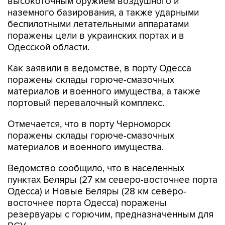
высокоточным оружием воздушного и
наземного базирования, а также ударными
беспилотными летательными аппаратами
поражены цели в украинских портах и в
Одесской области.
Как заявили в ведомстве, в порту Одесса
поражены склады горюче-смазочных
материалов и военного имущества, а также
портовый перевалочный комплекс.
Отмечается, что в порту Черноморск
поражены склады горюче-смазочных
материалов и военного имущества.
Ведомство сообщило, что в населенных
пунктах Беляры (27 км северо-восточнее порта
Одесса) и Новые Беляры (28 км северо-
восточнее порта Одесса) поражены
резервуары с горючим, предназначенным для