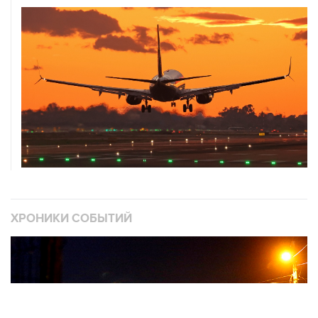
ХРОНИКИ СОБЫТИЙ