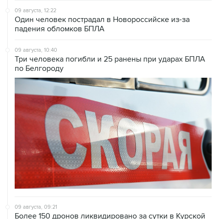
09 августа, 12:22
Один человек пострадал в Новороссийске из-за
падения обломков БПЛА
09 августа, 10:40
Три человека погибли и 25 ранены при ударах БПЛА
по Белгороду
09 августа, 09:21
Более 150 дронов ликвидировано за сутки в Курской