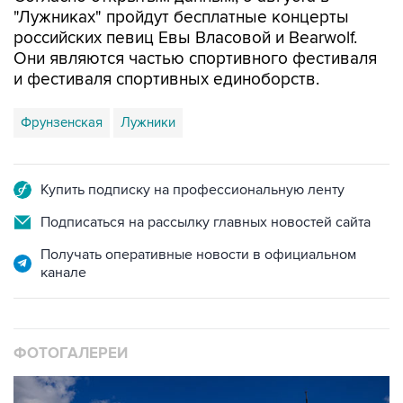
"Лужниках" пройдут бесплатные концерты
российских певиц Евы Власовой и Bearwolf.
Они являются частью спортивного фестиваля
и фестиваля спортивных единоборств.
Фрунзенская
Лужники
Купить подписку на профессиональную ленту
Подписаться на рассылку главных новостей сайта
Получать оперативные новости в официальном
канале
ФОТОГАЛЕРЕИ