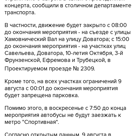
концерта, сообщили в столичном департаменте
транспорта.
В частности, движение будет закрыто с 08:00
до окончания мероприятия - на съезде с улицы
Хамовнический Вал на улицу Доватора; с 15:00
до окончания мероприятия - на участках улиц
Савельева, Доватора, 10-летия Октября, 3-й
Фрунзенской, Ефремова и Трубецкой, в
Проектируемом проезде № 2309.
Кроме того, на всех участках ограничений 9
августа с 00:01 до окончания мероприятия
будет запрещена парковка.
Помимо этого, в воскресенье с 7:50 до конца
мероприятия автобусы не будут заезжать к
метро "Спортивная".
Согласно открытым данным, 9 августа в