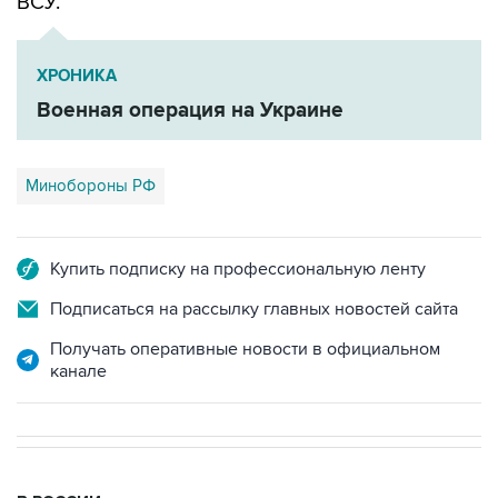
ВСУ.
ХРОНИКА
Военная операция на Украине
Минобороны РФ
Купить подписку на профессиональную ленту
Подписаться на рассылку главных новостей сайта
Получать оперативные новости в официальном
канале