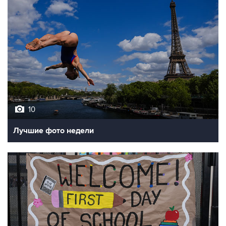
10
Лучшие фото недели