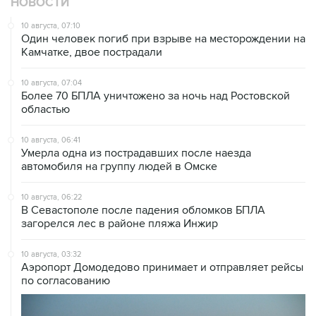
НОВОСТИ
10 августа, 07:10
Один человек погиб при взрыве на месторождении на
Камчатке, двое пострадали
10 августа, 07:04
Более 70 БПЛА уничтожено за ночь над Ростовской
областью
10 августа, 06:41
Умерла одна из пострадавших после наезда
автомобиля на группу людей в Омске
10 августа, 06:22
В Севастополе после падения обломков БПЛА
загорелся лес в районе пляжа Инжир
10 августа, 03:32
Аэропорт Домодедово принимает и отправляет рейсы
по согласованию