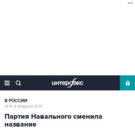
В РОССИИ
14:41, 8 февраля 2014
Партия Навального сменила
название