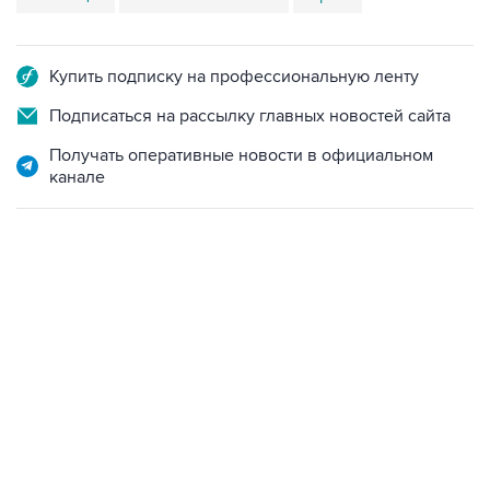
Купить подписку на профессиональную ленту
Подписаться на рассылку главных новостей сайта
Получать оперативные новости в официальном
канале
07:10, 10 августа 2026