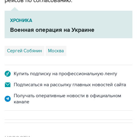
рейсов по согласованию.
ХРОНИКА
Военная операция на Украине
Сергей Собянин
Москва
Купить подписку на профессиональную ленту
Подписаться на рассылку главных новостей сайта
Получать оперативные новости в официальном
канале