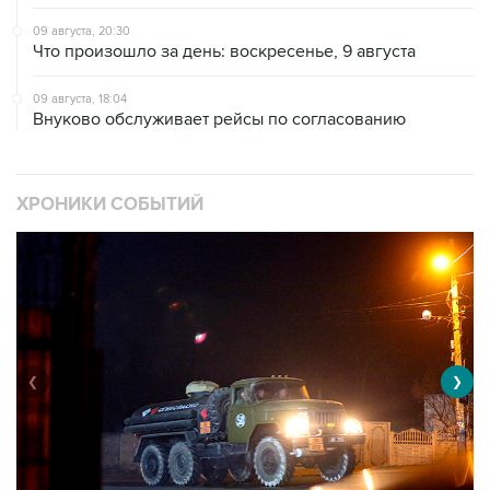
09 августа, 20:30
Что произошло за день: воскресенье, 9 августа
09 августа, 18:04
Внуково обслуживает рейсы по согласованию
ХРОНИКИ СОБЫТИЙ
❮
❯