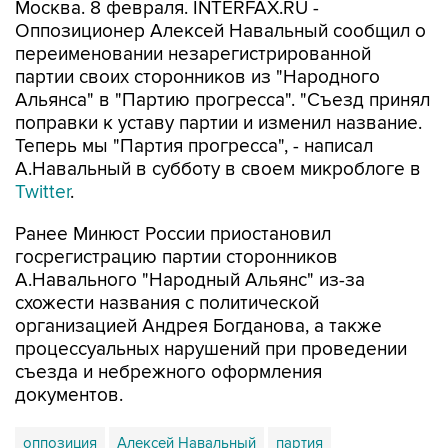
Москва. 8 февраля. INTERFAX.RU -
Оппозиционер Алексей Навальный сообщил о
переименовании незарегистрированной
партии своих сторонников из "Народного
Альянса" в "Партию прогресса". "Съезд принял
поправки к уставу партии и изменил название.
Теперь мы "Партия прогресса", - написал
А.Навальный в субботу в своем микроблоге в
Twitter
.
Ранее Минюст России приостановил
госрегистрацию партии сторонников
А.Навального "Народный Альянс" из-за
схожести названия с политической
организацией Андрея Богданова, а также
процессуальных нарушений при проведении
съезда и небрежного оформления
документов.
оппозиция
Алексей Навальный
партия