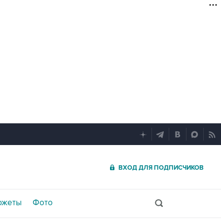
ВХОД ДЛЯ ПОДПИСЧИКОВ
южеты
Фото