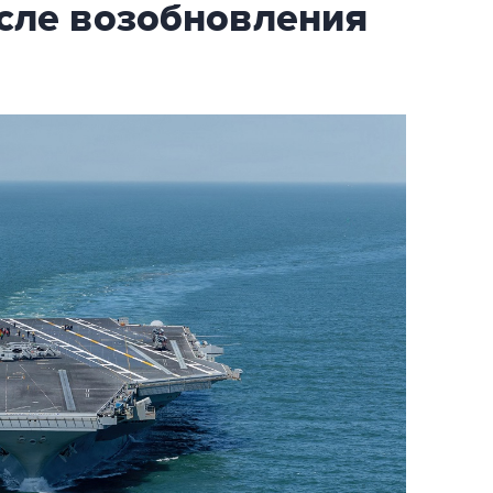
осле возобновления