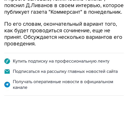
пояснил Д.Ливанов в своем интервью, которое
публикует газета "Коммерсант" в понедельник.
По его словам, окончательный вариант того,
как будет проводиться сочинение, еще не
принят. Обсуждается несколько вариантов его
проведения.
Купить подписку на профессиональную ленту
Подписаться на рассылку главных новостей сайта
Получать оперативные новости в официальном
канале
02:59, 9 августа 2026