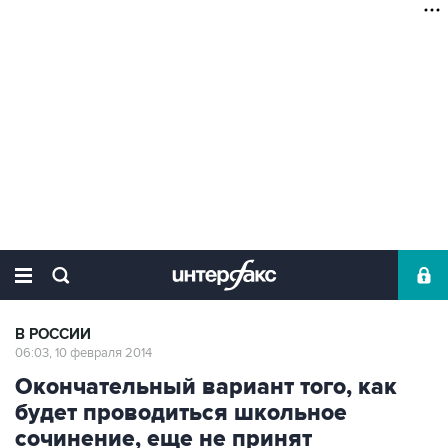
В РОССИИ
06:03, 10 февраля 2014
Окончательный вариант того, как
будет проводиться школьное
сочинение, еще не принят