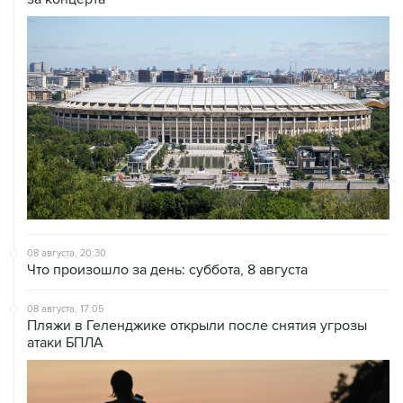
08 августа, 20:30
Что произошло за день: суббота, 8 августа
08 августа, 17:05
Пляжи в Геленджике открыли после снятия угрозы
атаки БПЛА