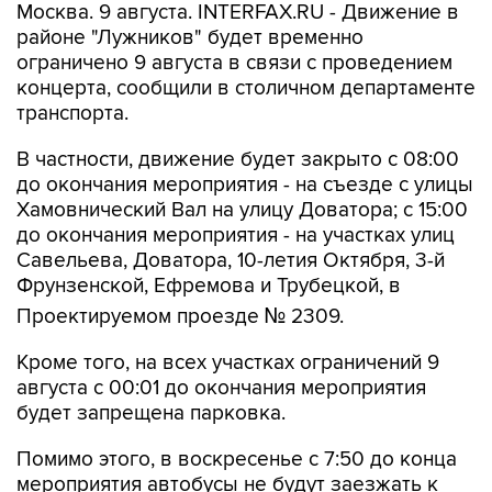
Москва. 9 августа. INTERFAX.RU - Движение в
районе "Лужников" будет временно
ограничено 9 августа в связи с проведением
концерта, сообщили в столичном департаменте
транспорта.
В частности, движение будет закрыто с 08:00
до окончания мероприятия - на съезде с улицы
Хамовнический Вал на улицу Доватора; с 15:00
до окончания мероприятия - на участках улиц
Савельева, Доватора, 10-летия Октября, 3-й
Фрунзенской, Ефремова и Трубецкой, в
Проектируемом проезде № 2309.
Кроме того, на всех участках ограничений 9
августа с 00:01 до окончания мероприятия
будет запрещена парковка.
Помимо этого, в воскресенье с 7:50 до конца
мероприятия автобусы не будут заезжать к