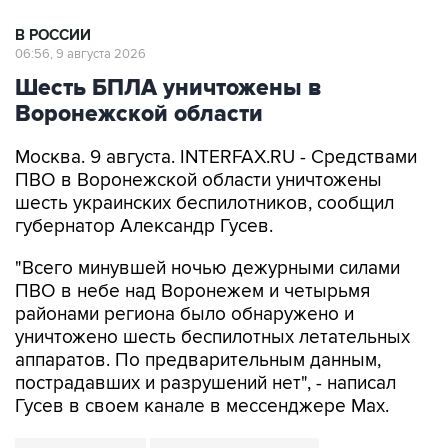
В РОССИИ
06:56, 9 августа 2026
Шесть БПЛА уничтожены в
Воронежской области
Москва. 9 августа. INTERFAX.RU - Средствами
ПВО в Воронежской области уничтожены
шесть украинских беспилотников, сообщил
губернатор Александр Гусев.
"Всего минувшей ночью дежурными силами
ПВО в небе над Воронежем и четырьмя
районами региона было обнаружено и
уничтожено шесть беспилотных летательных
аппаратов. По предварительным данным,
пострадавших и разрушений нет", - написал
Гусев в своем канале в мессенджере Max.