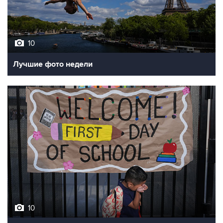
10
Лучшие фото недели
10