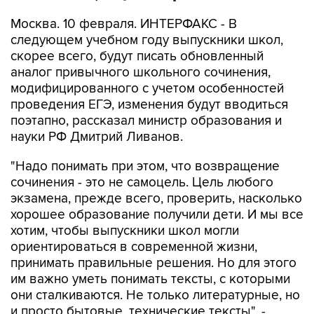
Москва. 10 февраля. ИНТЕРФАКС - В
следующем учебном году выпускники школ,
скорее всего, будут писать обновленный
аналог привычного школьного сочинения,
модифицированного с учетом особенностей
проведения ЕГЭ, изменения будут вводиться
поэтапно, рассказал министр образования и
науки РФ Дмитрий Ливанов.
"Надо понимать при этом, что возвращение
сочинения - это не самоцель. Цель любого
экзамена, прежде всего, проверить, насколько
хорошее образование получили дети. И мы все
хотим, чтобы выпускники школ могли
ориентироваться в современной жизни,
принимать правильные решения. Но для этого
им важно уметь понимать тексты, с которыми
они сталкиваются. Не только литературные, но
и просто бытовые, технические тексты", -