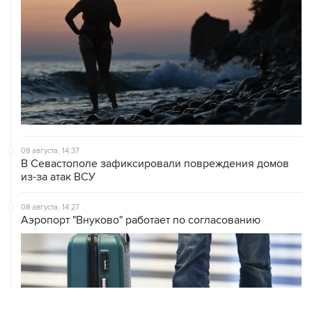
08 августа, 14:37
В Севастополе зафиксировали повреждения домов
из-за атак ВСУ
08 августа, 14:27
Аэропорт "Внуково" работает по согласованию