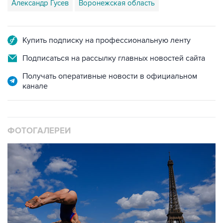
Александр Гусев
Воронежская область
Купить подписку на профессиональную ленту
Подписаться на рассылку главных новостей сайта
Получать оперативные новости в официальном
канале
ФОТОГАЛЕРЕИ