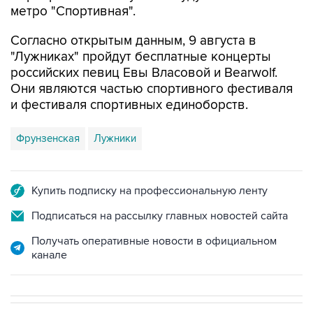
метро "Спортивная".
Согласно открытым данным, 9 августа в
"Лужниках" пройдут бесплатные концерты
российских певиц Евы Власовой и Bearwolf.
Они являются частью спортивного фестиваля
и фестиваля спортивных единоборств.
Фрунзенская
Лужники
Купить подписку на профессиональную ленту
Подписаться на рассылку главных новостей сайта
Получать оперативные новости в официальном
канале