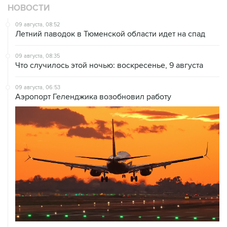
НОВОСТИ
09 августа, 08:52
Летний паводок в Тюменской области идет на спад
09 августа, 08:35
Что случилось этой ночью: воскресенье, 9 августа
09 августа, 06:53
Аэропорт Геленджика возобновил работу