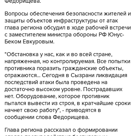
Федорищева.
Вопросы обеспечения безопасности жителей и
защиты объектов инфраструктуры от атак
глава региона обсудил в ходе рабочей встречи
с заместителем министра обороны РФ Юнус-
Беком Евкуровым.
"Обстановка у нас, как и во всей стране,
напряженная, но контролируемая. Все попытки
противника поразить гражданские объекты,
отражаются... Сегодня в Сызрани ликвидация
последствий атаки была проведена на
достаточно высоком уровне. Пострадавших
нет. Оборудование, которое противник
пытался вывести из строя, в кратчайшие сроки
начнет свою работу", - приводятся в
сообщении слова Федорищева.
Глава региона рассказал о формировании