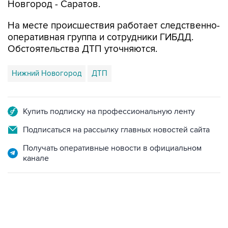
Новгород - Саратов.
На месте происшествия работает следственно-
оперативная группа и сотрудники ГИБДД.
Обстоятельства ДТП уточняются.
Нижний Новогород
ДТП
Купить подписку на профессиональную ленту
Подписаться на рассылку главных новостей сайта
Получать оперативные новости в официальном
канале