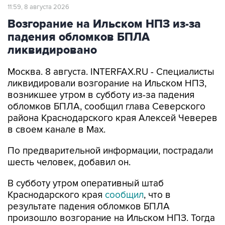
11:59, 8 августа 2026
Возгорание на Ильском НПЗ из-за
падения обломков БПЛА
ликвидировано
Москва. 8 августа. INTERFAX.RU - Специалисты
ликвидировали возгорание на Ильском НПЗ,
возникшее утром в субботу из-за падения
обломков БПЛА, сообщил глава Северского
района Краснодарского края Алексей Чеверев
в своем канале в Max.
По предварительной информации, пострадали
шесть человек, добавил он.
В субботу утром оперативный штаб
Краснодарского края
сообщил
, что в
результате падения обломков БПЛА
произошло возгорание на Ильском НПЗ. Тогда