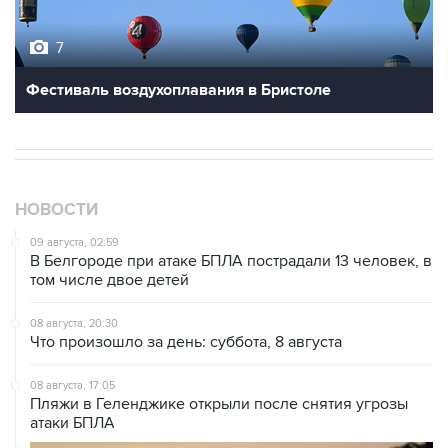
7
Фестиваль воздухоплавания в Бристоле
НОВОСТИ
09 августа, 02:59
В Белгороде при атаке БПЛА пострадали 13 человек, в
том числе двое детей
08 августа, 20:30
Что произошло за день: суббота, 8 августа
08 августа, 17:05
Пляжи в Геленджике открыли после снятия угрозы
атаки БПЛА