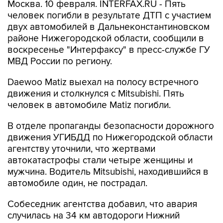
Москва. 10 февраля. INTERFAX.RU - Пять
человек погибли в результате ДТП с участием
двух автомобилей в Дальнеконстантиновском
районе Нижегородской области, сообщили в
воскресенье "Интерфаксу" в пресс-службе ГУ
МВД России по региону.
Daewoo Matiz выехал на полосу встречного
движения и столкнулся с Mitsubishi. Пять
человек в автомобиле Matiz погибли.
В отделе пропаганды безопасности дорожного
движения УГИБДД по Нижегородской области
агентству уточнили, что жертвами
автокатастрофы стали четыре женщины и
мужчина. Водитель Mitsubishi, находившийся в
автомобиле один, не пострадал.
Собеседник агентства добавил, что авария
случилась на 34 км автодороги Нижний