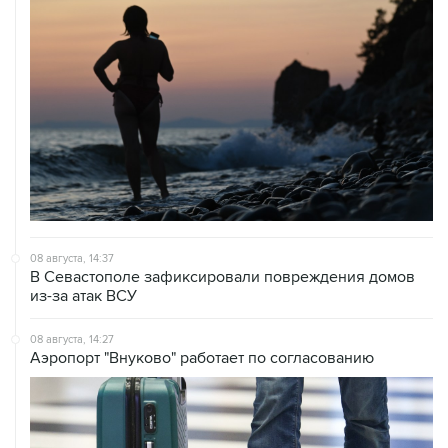
08 августа, 14:37
В Севастополе зафиксировали повреждения домов
из-за атак ВСУ
08 августа, 14:27
Аэропорт "Внуково" работает по согласованию