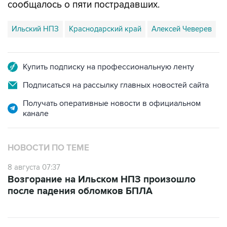
сообщалось о пяти пострадавших.
Ильский НПЗ
Краснодарский край
Алексей Чеверев
Купить подписку на профессиональную ленту
Подписаться на рассылку главных новостей сайта
Получать оперативные новости в официальном
канале
НОВОСТИ ПО ТЕМЕ
8 августа 07:37
Возгорание на Ильском НПЗ произошло
после падения обломков БПЛА