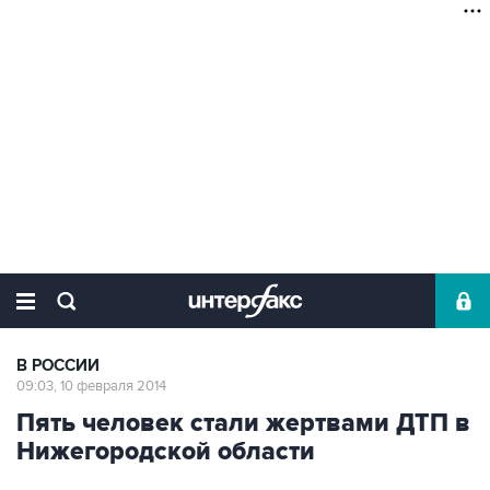
В РОССИИ
09:03, 10 февраля 2014
Пять человек стали жертвами ДТП в
Нижегородской области