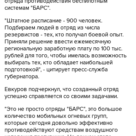
отряда противодействия беспилотным
системам "БАРС".
"Штатное расписание - 900 человек.
Подбираем людей в отряд из числа
резервистов - тех, кто получал боевой опыт.
Приняли решение ввести ежемесячную
региональную заработную плату по 100 тыс.
рублей для того, чтобы имелась возможность
выбирать тех, кто обладает наибольшей
подготовкой", - цитирует пресс-служба
губернатора.
Евкуров подчеркнул, что созданный отряд
успешно справляется со своими задачами.
"Это не просто отряды "БАРС", это большое
количество мобильных огневых групп,
которые сегодня довольно эффективно
противодействуют средствам воздушного