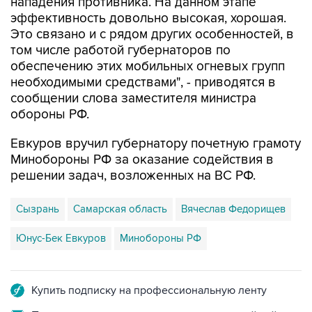
нападения противника. На данном этапе
эффективность довольно высокая, хорошая.
Это связано и с рядом других особенностей, в
том числе работой губернаторов по
обеспечению этих мобильных огневых групп
необходимыми средствами", - приводятся в
сообщении слова заместителя министра
обороны РФ.
Евкуров вручил губернатору почетную грамоту
Минобороны РФ за оказание содействия в
решении задач, возложенных на ВС РФ.
Сызрань
Самарская область
Вячеслав Федорищев
Юнус-Бек Евкуров
Минобороны РФ
Купить подписку на профессиональную ленту