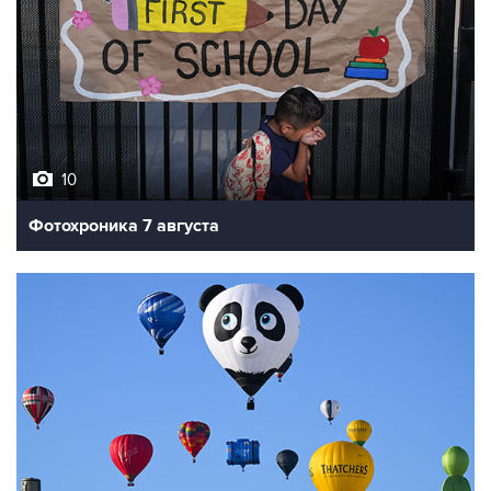
10
Фотохроника 7 августа