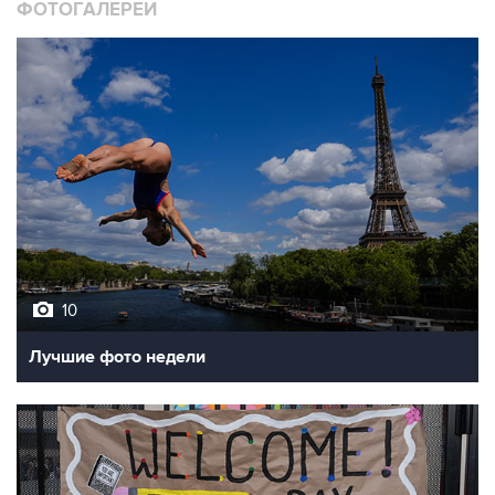
ФОТОГАЛЕРЕИ
10
Лучшие фото недели