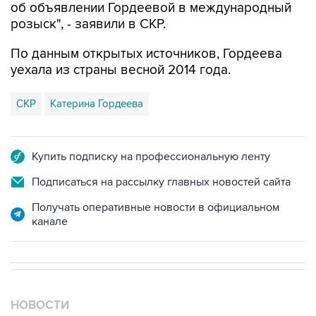
об объявлении Гордеевой в международный
розыск", - заявили в СКР.
По данным открытых источников, Гордеева
уехала из страны весной 2014 года.
СКР
Катерина Гордеева
Купить подписку на профессиональную ленту
Подписаться на рассылку главных новостей сайта
Получать оперативные новости в официальном
канале
НОВОСТИ