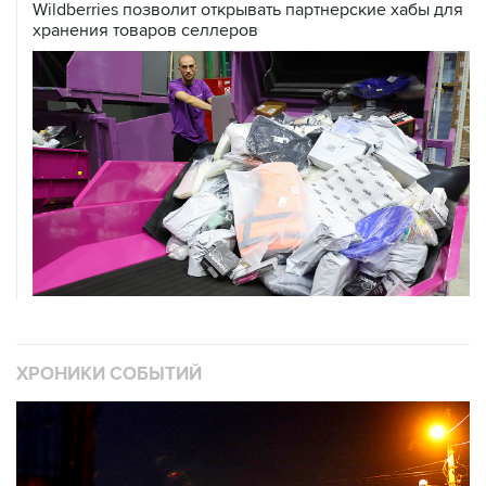
Wildberries позволит открывать партнерские хабы для
хранения товаров селлеров
ХРОНИКИ СОБЫТИЙ