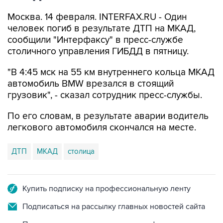
Москва. 14 февраля. INTERFAX.RU - Один
человек погиб в результате ДТП на МКАД,
сообщили "Интерфаксу" в пресс-службе
столичного управления ГИБДД в пятницу.
"В 4:45 мск на 55 км внутреннего кольца МКАД
автомобиль BMW врезался в стоящий
грузовик", - сказал сотрудник пресс-службы.
По его словам, в результате аварии водитель
легкового автомобиля скончался на месте.
ДТП
МКАД
столица
Купить подписку на профессиональную ленту
Подписаться на рассылку главных новостей сайта