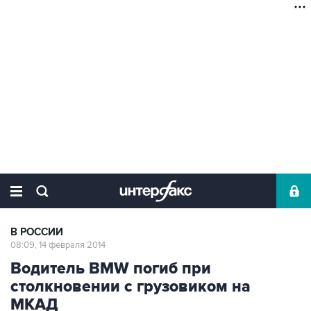
В РОССИИ
08:09, 14 февраля 2014
Водитель BMW погиб при
столкновении с грузовиком на
МКАД